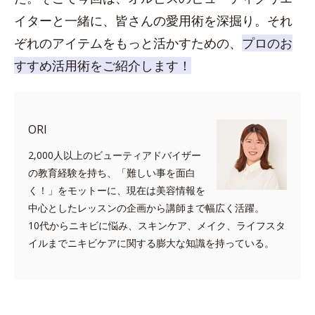
イターと一緒に、皆さんの愛用術を深掘り。それ
ぞれのアイテムをもっと活かすための、
プロのお
すすめ活用術をご紹介します！
ORI
2,000人以上のビューティアドバイザー
の教育経験を持ち、「難しい事を面白
く！」をモットーに、現在は美容情報を
中心としたレッスンの企画から講師まで幅広く活躍。
10代からニキビに悩み、スキンケア、メイク、ライフスタ
イルまでニキビケアに関する膨大な知識を持っている。