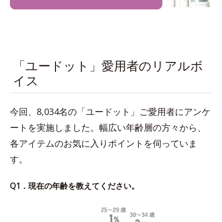
「ユードット」愛用者のリアルボ
イス
今回、8,034名の「ユードット」ご愛用者にアンケ
ートを実施しました。幅広い年齢層の方々から、
各アイテムのお気に入りポイントを伺っていま
す。
Q1．現在の年齢を教えてください。