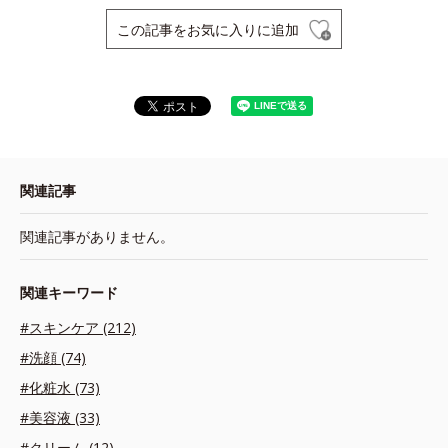
この記事をお気に入りに追加
関連記事
関連記事がありません。
関連キーワード
#スキンケア (212)
#洗顔 (74)
#化粧水 (73)
#美容液 (33)
#クリーム (12)