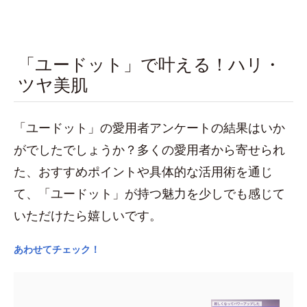
「ユードット」で叶える！ハリ・
ツヤ美肌
「ユードット」の愛用者アンケートの結果はいか
がでしたでしょうか？多くの愛用者から寄せられ
た、おすすめポイントや具体的な活用術を通じ
て、「ユードット」が持つ魅力を少しでも感じて
いただけたら嬉しいです。
あわせてチェック！