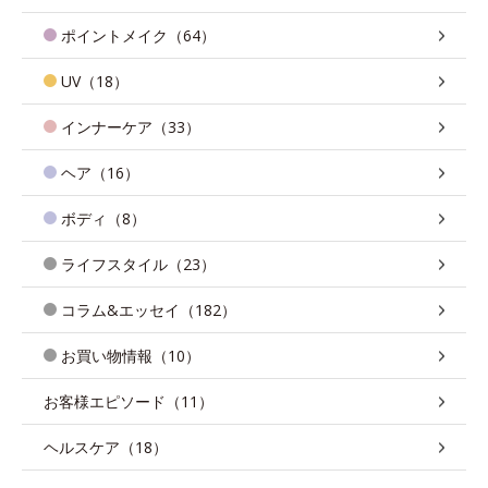
ポイントメイク（64）
UV（18）
インナーケア（33）
ヘア（16）
ボディ（8）
ライフスタイル（23）
コラム&エッセイ（182）
お買い物情報（10）
お客様エピソード（11）
ヘルスケア（18）