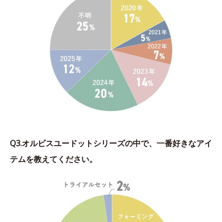
Q3.オルビスユードットシリーズの中で、一番好きなアイ
テムを教えてください。