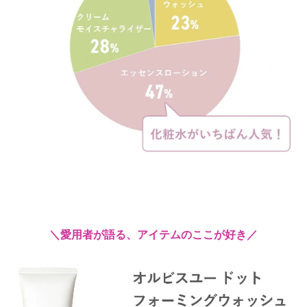
＼愛用者が語る、アイテムのここが好き／