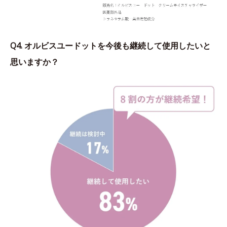
Q4. オルビスユードットを今後も継続して使用したいと
思いますか？