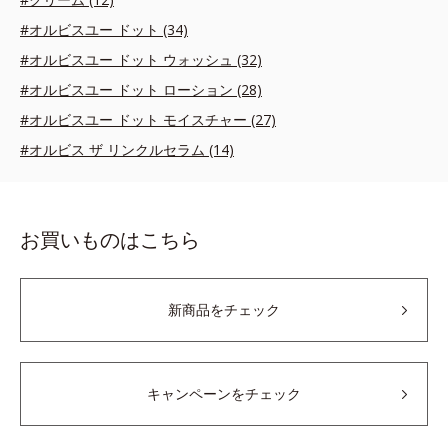
#オルビスユー ドット (34)
#オルビスユー ドット ウォッシュ (32)
#オルビスユー ドット ローション (28)
#オルビスユー ドット モイスチャー (27)
#オルビス ザ リンクルセラム (14)
お買いものはこちら
新商品をチェック
キャンペーンをチェック