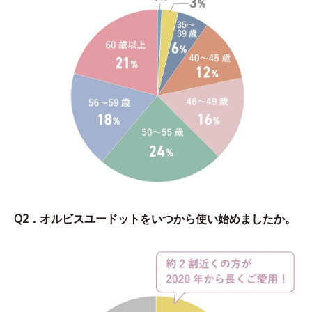
Q2．オルビスユードットをいつから使い始めましたか。