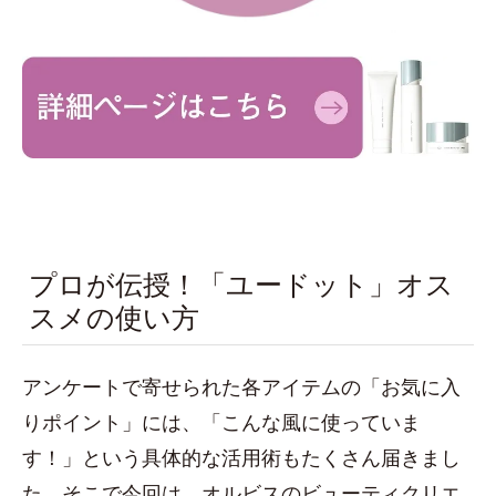
プロが伝授！「ユードット」オス
スメの使い方
アンケートで寄せられた各アイテムの「お気に入
りポイント」には、「こんな風に使っていま
す！」という具体的な活用術もたくさん届きまし
た。そこで今回は、オルビスのビューティクリエ