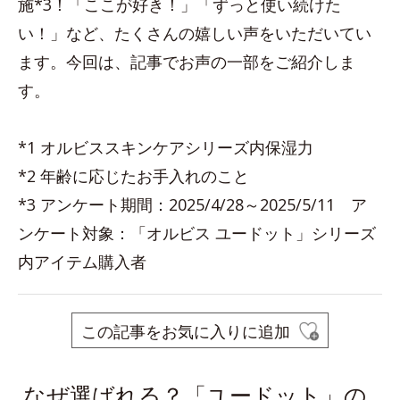
施*3！「ここが好き！」「ずっと使い続けた
い！」など、たくさんの嬉しい声をいただいてい
ます。今回は、記事でお声の一部をご紹介しま
す。
*1 オルビススキンケアシリーズ内保湿力
*2 年齢に応じたお手入れのこと
*3 アンケート期間：2025/4/28～2025/5/11 ア
ンケート対象：「オルビス ユードット」シリーズ
内アイテム購入者
この記事をお気に入りに追加
なぜ選ばれる？「ユードット」の