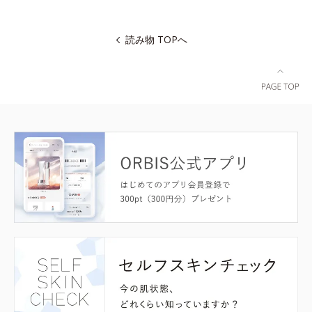
読み物 TOPへ