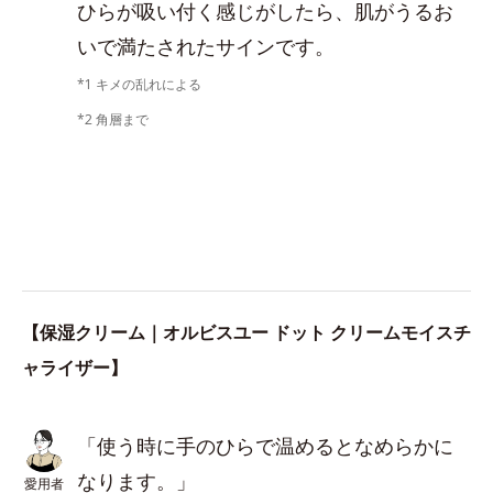
ひらが吸い付く感じがしたら、肌がうるお
いで満たされたサインです。
*1 キメの乱れによる
*2 角層まで
【保湿クリーム｜オルビスユー ドット クリームモイスチ
ャライザー】
「使う時に手のひらで温めるとなめらかに
なります。」
愛用者