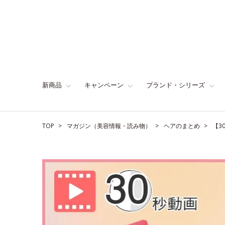
新商品
キャンペーン
ブランド・シリーズ
TOP
マガジン（美容情報・読み物）
ヘアのまとめ
【3