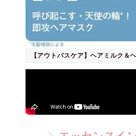
【アウトバスケア】ヘアミルク＆ヘ