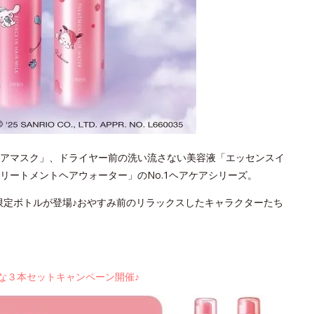
アマスク」、ドライヤー前の洗い流さない美容液「エッセンスイ
リートメントヘアウォーター」のNo.1ヘアケアシリーズ。
わいい限定ボトルが登場♪おやすみ前のリラックスしたキャラクターたち
お得な３本セットキャンペーン開催♪