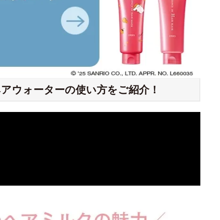
アウォーターの使い方をご紹介！