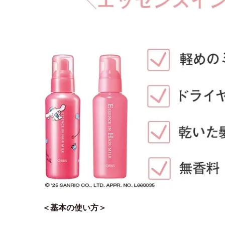
＜基本の使い方＞