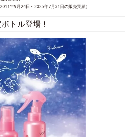
1年9月24日～2025年7月31日の販売実績）
定ボトル登場！