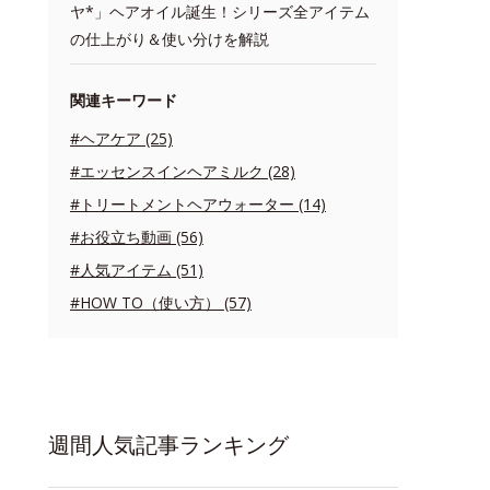
ヤ*」ヘアオイル誕生！シリーズ全アイテム
の仕上がり＆使い分けを解説
関連キーワード
#ヘアケア (25)
#エッセンスインヘアミルク (28)
#トリートメントヘアウォーター (14)
#お役立ち動画 (56)
#人気アイテム (51)
#HOW TO（使い方） (57)
週間人気記事ランキング