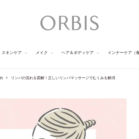
スキンケア
メイク
ヘア＆ボディケア
インナーケア（
め
リンパの流れを図解！正しいリンパマッサージでむくみを解消