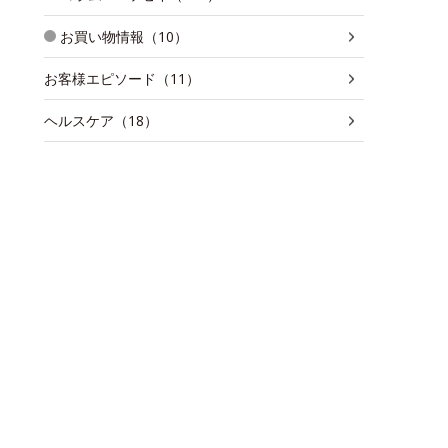
お買い物情報（10）
お客様エピソード（11）
ヘルスケア（18）