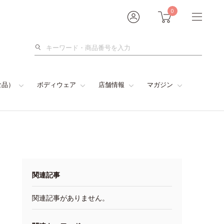
0
検
索
食品）
ボディウェア
店舗情報
マガジン
関連記事
関連記事がありません。