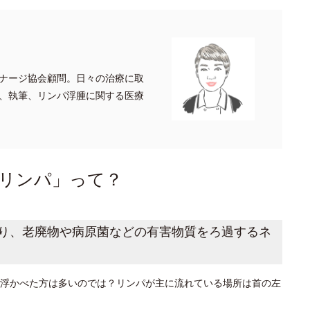
ナージ協会顧問。日々の治療に取
、執筆、リンパ浮腫に関する医療
リンパ」って？
り、老廃物や病原菌などの有害物質をろ過するネ
浮かべた方は多いのでは？リンパが主に流れている場所は首の左