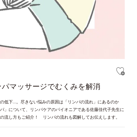
ンパマッサージでむくみを解消
疫力の低下…。尽きない悩みの原因は「リンパの流れ」にあるのか
パ」について、リンパケアのパイオニアである佐藤佳代子先生に
の流し方もご紹介！ リンパの流れも図解してお伝えします。