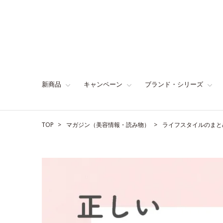
新商品
キャンペーン
ブランド・シリーズ
TOP
マガジン（美容情報・読み物）
ライフスタイルのまと