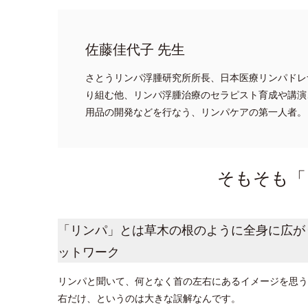
佐藤佳代子 先生
さとうリンパ浮腫研究所所長、日本医療リンパドレ
り組む他、リンパ浮腫治療のセラピスト育成や講演
用品の開発などを行なう、リンパケアの第一人者。
そもそも「
「リンパ」とは草木の根のように全身に広が
ットワーク
リンパと聞いて、何となく首の左右にあるイメージを思う
右だけ、というのは大きな誤解なんです。