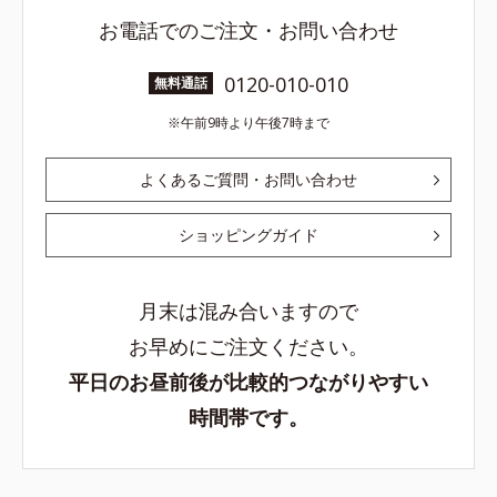
お電話でのご注文・お問い合わせ
0120-010-010
無料通話
午前9時より午後7時まで
よくあるご質問・お問い合わせ
ショッピングガイド
月末は混み合いますので
お早めにご注文ください。
平日のお昼前後が比較的つながりやすい
時間帯です。