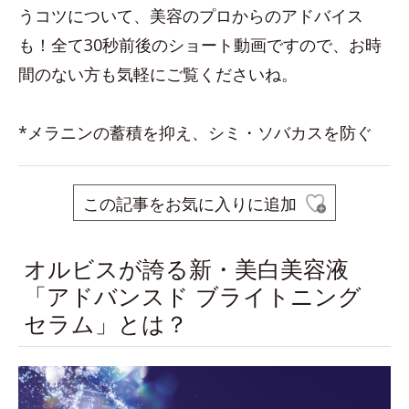
うコツについて、美容のプロからのアドバイス
も！全て30秒前後のショート動画ですので、お時
間のない方も気軽にご覧くださいね。
*メラニンの蓄積を抑え、シミ・ソバカスを防ぐ
この記事をお気に入りに追加
オルビスが誇る新・美白美容液
「アドバンスド ブライトニング
セラム」とは？