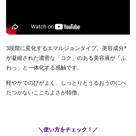
3段階に変化するエマルジョンタイプ。美容成分*
が凝縮された濃密な「コク」のある美容液が「ふ
わっ」と一体化する感触です。
軽やかでのびがよく、しっとりとうるおうのにべ
たつかないここちよさが特徴。
＼使い方をチェック！／