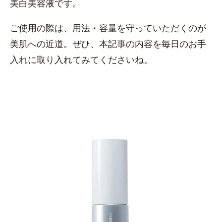
美白美容液です。
ご使用の際は、用法・容量を守っていただくのが
美肌への近道。ぜひ、本記事の内容を毎日のお手
入れに取り入れてみてくださいね。