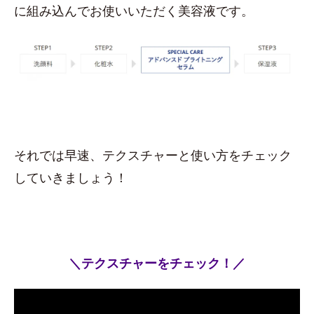
に組み込んでお使いいただく美容液です。
それでは早速、テクスチャーと使い方をチェック
していきましょう！
＼テクスチャーをチェック！／