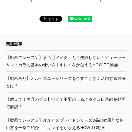
関連記事
【動画でレッスン】まつ毛メイク、もう失敗しない！ビューラー
＆マスカラの基本の使い方｜キレイをかなえるHOW TO動画
【動画あり】オルビスユーシリーズを余すことなく活用する方法
とは？
【教えて！美容のプロ】泡立て不要のうるぷるジュレ洗顔を動画
で解説！
【動画でレッスン】オルビスブライトシリーズ3品の効果的な使
い方を一挙ご紹介！｜キレイをかなえるHOW TO動画