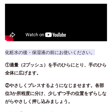
化粧水の後・保湿液の前にお使いください。
①適量（2プッシュ）を手のひらにとり、手のひら
全体に広げます。
②やさしくプレスするようになじませます。各部
位3か所程度に分け、少しずつ手の位置をずらしな
がらやさしく押し込みましょう。