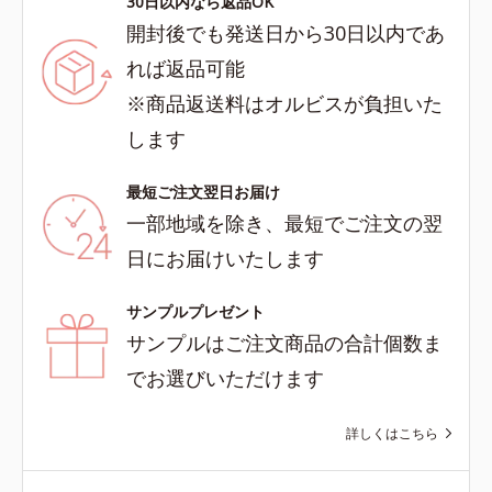
30日以内なら返品OK
開封後でも発送日から30日以内であ
れば返品可能
※商品返送料はオルビスが負担いた
します
最短ご注文翌日お届け
一部地域を除き、最短でご注文の翌
日にお届けいたします
サンプルプレゼント
サンプルはご注文商品の合計個数ま
でお選びいただけます
詳しくはこちら