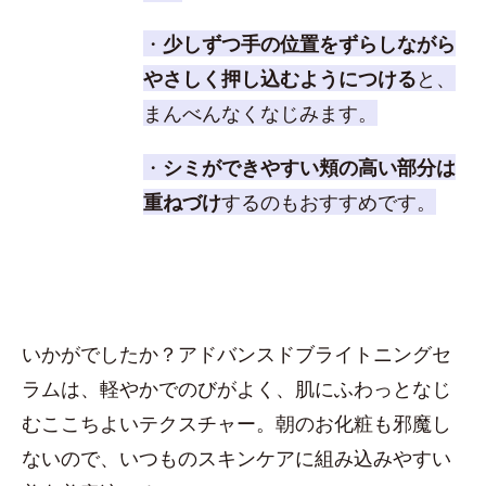
・
少しずつ手の位置をずらしながら
やさしく押し込むようにつける
と、
まんべんなくなじみます。
・
シミができやすい頬の高い部分は
重ねづけ
するのもおすすめです。
いかがでしたか？アドバンスドブライトニングセ
ラムは、軽やかでのびがよく、肌にふわっとなじ
むここちよいテクスチャー。朝のお化粧も邪魔し
ないので、いつものスキンケアに組み込みやすい