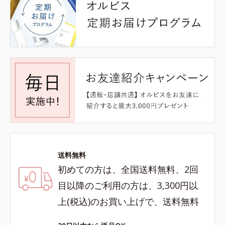
送料無料
初めての方は、全国送料無料、2回
目以降のご利用の方は、3,300円以
上(税込)のお買い上げで、送料無料