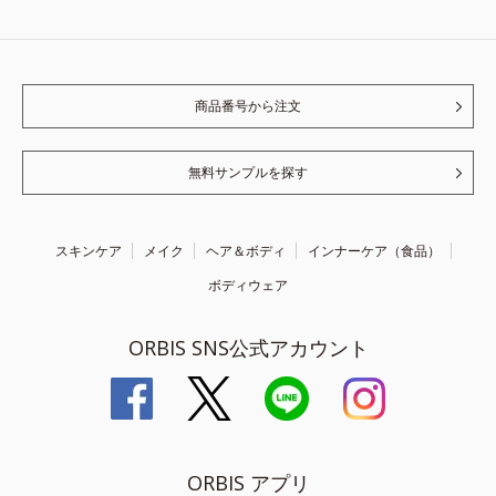
商品番号から注文
無料サンプルを探す
スキンケア
メイク
ヘア＆ボディ
インナーケア（食品）
ボディウェア
ORBIS SNS公式アカウント
ORBIS アプリ