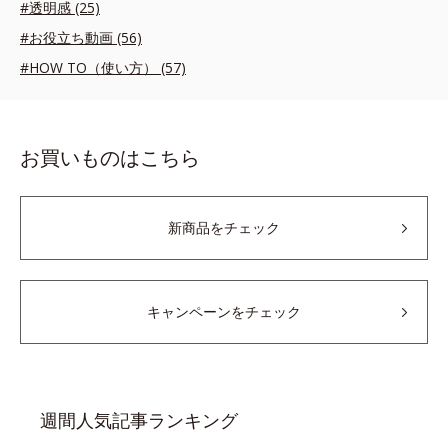
#透明感 (25)
#お役立ち動画 (56)
#HOW TO（使い方） (57)
お買いものはこちら
新商品をチェック
キャンペーンをチェック
週間人気記事ランキング