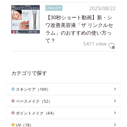
2025/08/22
スキンケア
【30秒ショート動画】新・シ
ワ改善美容液「ザ リンクルセ
ラム」のおすすめの使い方っ
て？
5411 view
カテゴリで探す
スキンケア（169）
ベースメイク（52）
ポイントメイク（64）
UV（18）