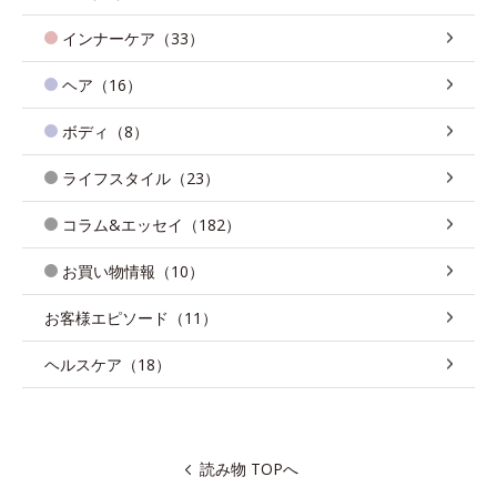
インナーケア（33）
ヘア（16）
ボディ（8）
ライフスタイル（23）
コラム&エッセイ（182）
お買い物情報（10）
お客様エピソード（11）
ヘルスケア（18）
読み物 TOPへ