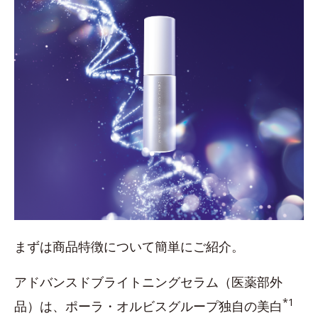
まずは商品特徴について簡単にご紹介。
アドバンスドブライトニングセラム（医薬部外
*1
品）は、ポーラ・オルビスグループ独自の美白