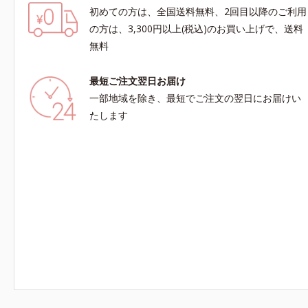
初めての方は、全国送料無料、2回目以降のご利用
の方は、3,300円以上(税込)のお買い上げで、送料
無料
最短ご注文翌日お届け
一部地域を除き、最短でご注文の翌日にお届けい
たします