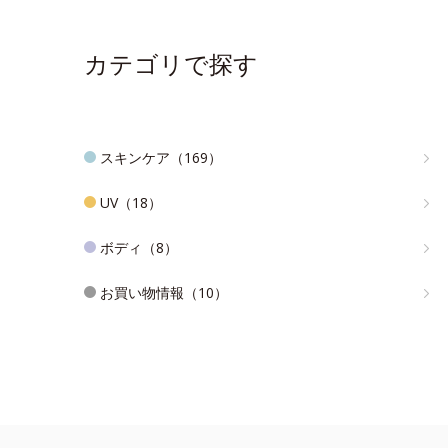
カテゴリで探す
スキンケア（169）
UV（18）
ボディ（8）
お買い物情報（10）