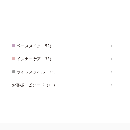
ベースメイク（52）
インナーケア（33）
ライフスタイル（23）
お客様エピソード（11）