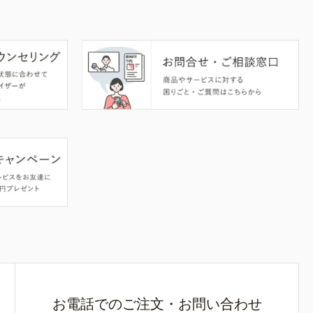
お電話でのご注文・お問い合わせ