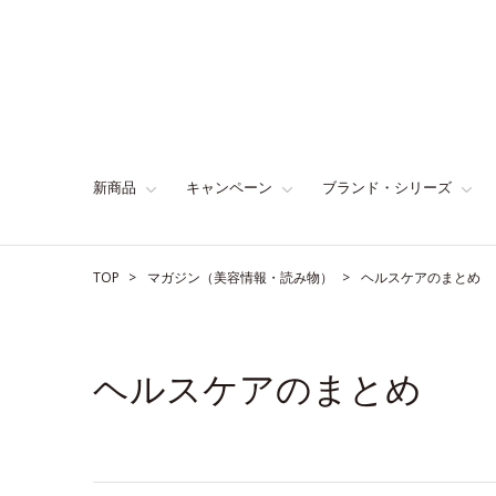
新商品
キャンペーン
ブランド・シリーズ
TOP
マガジン（美容情報・読み物）
ヘルスケアのまとめ
ヘルスケアのまとめ