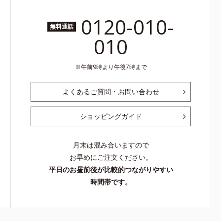
0120-010-
無料通話
010
午前9時より午後7時まで
よくあるご質問・お問い合わせ
ショッピングガイド
月末は混み合いますので
お早めにご注文ください。
平日のお昼前後が比較的つながりやすい
時間帯です。