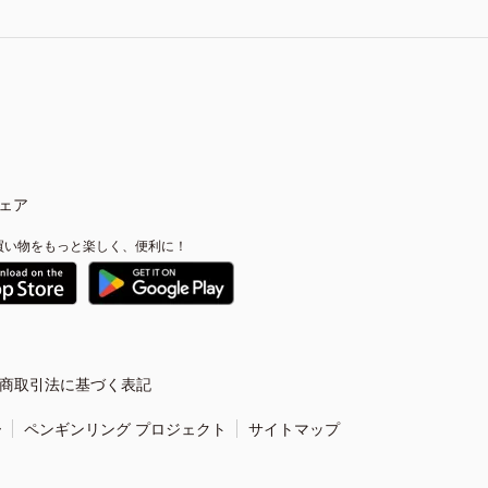
ェア
買い物をもっと楽しく、便利に！
商取引法に基づく表記
ー
ペンギンリング プロジェクト
サイトマップ