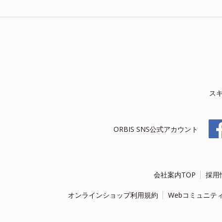
ス
ORBIS SNS公式アカウント
会社案内TOP
採用
オンラインショップ利用規約
Webコミュニテ