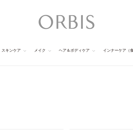
スキンケア
メイク
ヘア＆ボディケア
インナーケア（