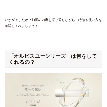
いかがでしたか？動画の内容を振り返りながら、特徴や使い方を
確認してみましょう！
「オルビスユーシリーズ」は何をして
くれるの？