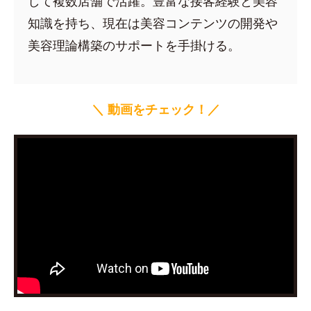
して複数店舗で活躍。豊富な接客経験と美容
知識を持ち、現在は美容コンテンツの開発や
美容理論構築のサポートを手掛ける。
＼ 動画をチェック！／