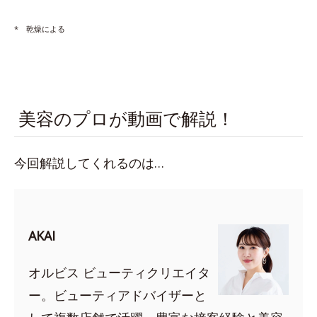
* 乾燥による
美容のプロが動画で解説！
今回解説してくれるのは…
AKAI
オルビス ビューティクリエイタ
ー。ビューティアドバイザーと