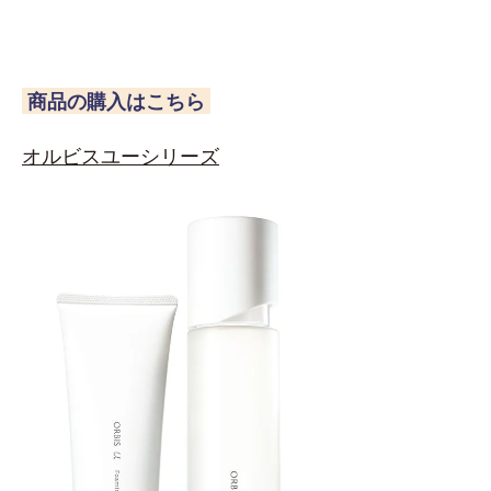
商品の購入はこちら
オルビスユーシリーズ