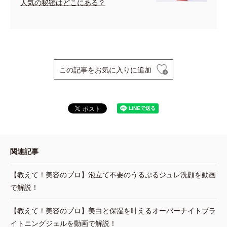
人気の秘密はどこにある？
この記事をお気に入りに追加
関連記事
【教えて！美容のプロ】泡立て不要のうるぷるジュレ洗顔を動画
で解説！
【教えて！美容のプロ】美白と保湿を叶えるオーバーナイトブラ
イトニングジェルを動画で解説！