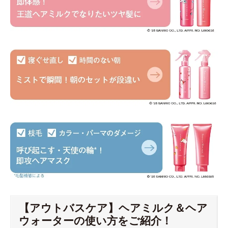
【アウトバスケア】ヘアミルク＆ヘア
ウォーターの使い方をご紹介！