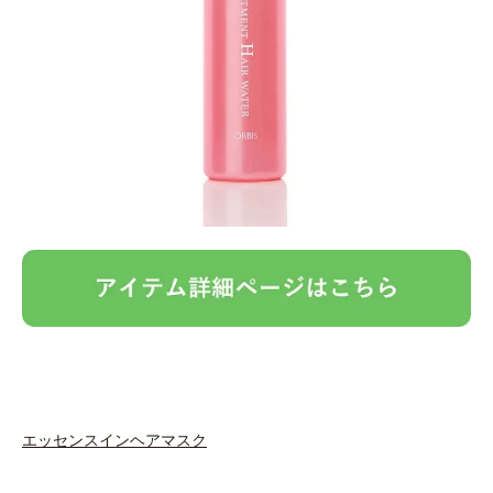
エッセンスインヘアマスク