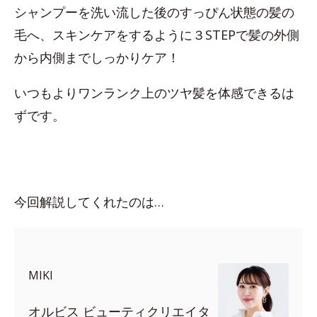
シャンプーを洗い流した後のすっぴん状態の髪の
毛へ、スキンケアをするように３STEPで髪の外側
から内側までしっかりケア！
いつもよりワンランク上のツヤ髪を体感できるは
ずです。
今回解説してくれたのは…
MIKI
オルビス ビューティクリエイタ