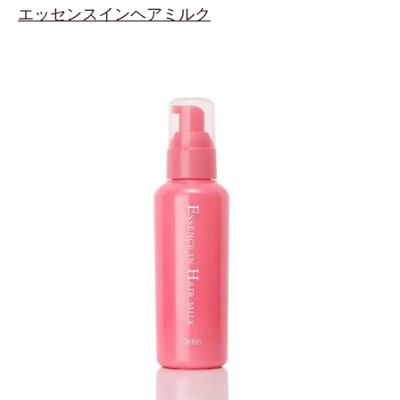
エッセンスインヘアミルク