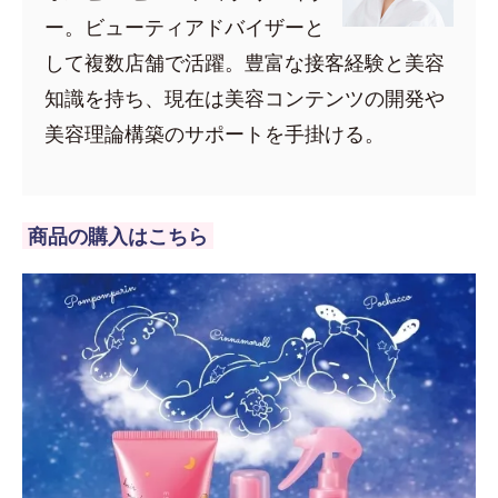
ー。ビューティアドバイザーと
して複数店舗で活躍。豊富な接客経験と美容
知識を持ち、現在は美容コンテンツの開発や
美容理論構築のサポートを手掛ける。
商品の購入はこちら