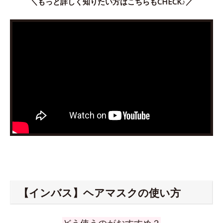
＼もっと詳しく知りたい方はこちらもCHECK♪／
【インバス】ヘアマスクの使い方