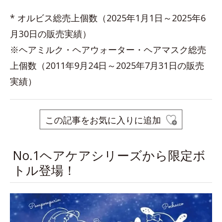
* オルビス総売上個数（2025年1月1日～2025年6
月30日の販売実績）
※ヘアミルク・ヘアウォーター・ヘアマスク総売
上個数（2011年9月24日～2025年7月31日の販売
実績）
この記事をお気に入りに追加
No.1ヘアケアシリーズから限定ボ
トル登場！