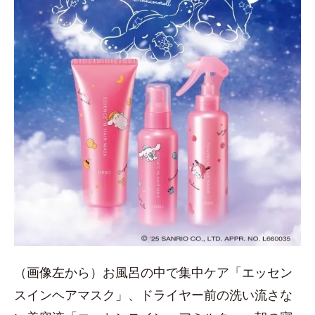
（画像左から）お風呂の中で集中ケア「エッセン
スインヘアマスク」、ドライヤー前の洗い流さな