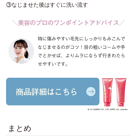
③なじませた後はすぐに洗い流す
まとめ