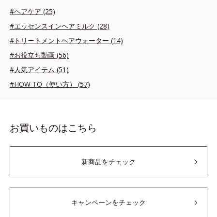
#ヘアケア (25)
#エッセンスインヘアミルク (28)
#トリートメントヘアウォーター (14)
#お役立ち動画 (56)
#人気アイテム (51)
#HOW TO（使い方） (57)
お買いものはこちら
新商品をチェック
キャンペーンをチェック