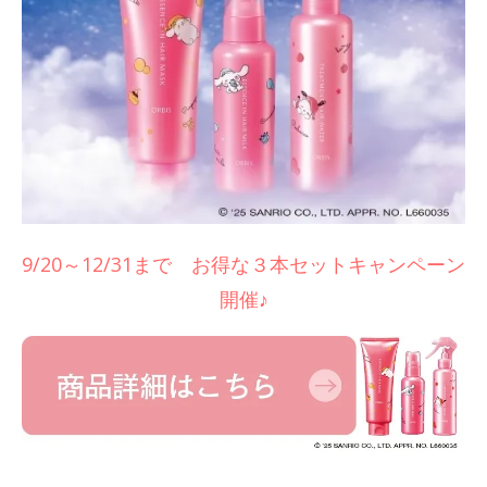
9/20～12/31まで お得な３本セットキャンペーン
開催♪