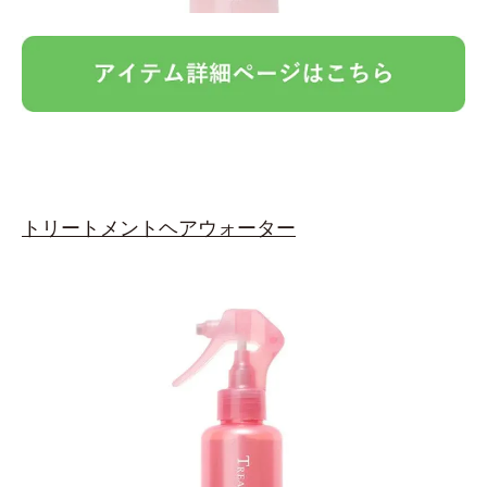
トリートメントヘアウォーター