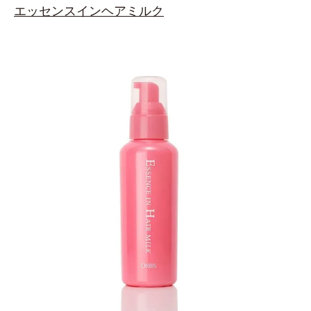
エッセンスインヘアミルク