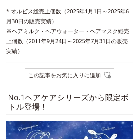
* オルビス総売上個数（2025年1月1日～2025年6
月30日の販売実績）
※ヘアミルク・ヘアウォーター・ヘアマスク総売
上個数（2011年9月24日～2025年7月31日の販売
実績）
この記事をお気に入りに追加
No.1ヘアケアシリーズから限定ボ
トル登場！