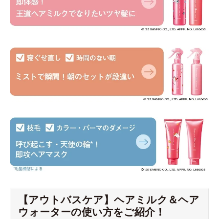
【アウトバスケア】ヘアミルク＆ヘア
ウォーターの使い方をご紹介！