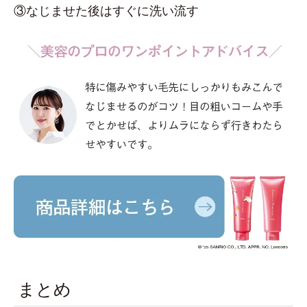
③なじませた後はすぐに洗い流す
まとめ