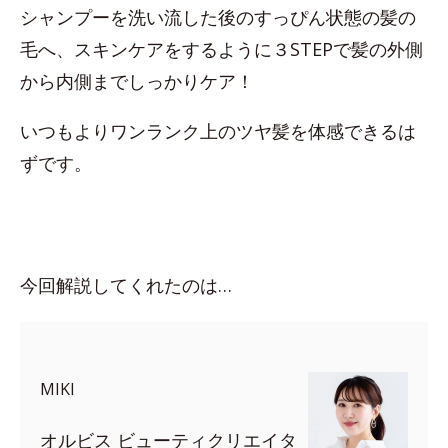
シャンプーを洗い流した後のすっぴん状態の髪の
毛へ、スキンケアをするように３STEPで髪の外側
から内側までしっかりケア！
いつもよりワンランク上のツヤ髪を体感できるは
ずです。
今回解説してくれたのは…
MIKI
オルビス ビューティクリエイタ