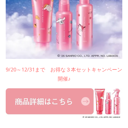
9/20～12/31まで お得な３本セットキャンペーン
開催♪