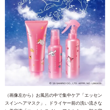
（画像左から）お風呂の中で集中ケア「エッセン
スインヘアマスク」、ドライヤー前の洗い流さな