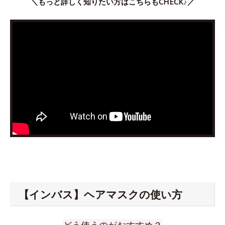
＼もっと詳しく知りたい方はこちらもCHECK♪／
【インバス】ヘアマスクの使い方