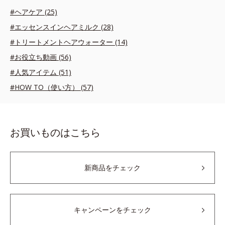
#ヘアケア (25)
#エッセンスインヘアミルク (28)
#トリートメントヘアウォーター (14)
#お役立ち動画 (56)
#人気アイテム (51)
#HOW TO（使い方） (57)
お買いものはこちら
新商品をチェック
キャンペーンをチェック