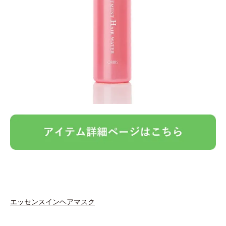
エッセンスインヘアマスク