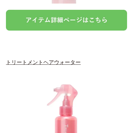
トリートメントヘアウォーター