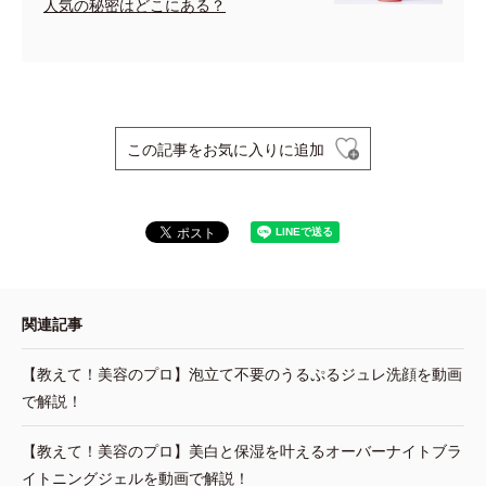
人気の秘密はどこにある？
この記事をお気に入りに追加
関連記事
【教えて！美容のプロ】泡立て不要のうるぷるジュレ洗顔を動画
で解説！
【教えて！美容のプロ】美白と保湿を叶えるオーバーナイトブラ
イトニングジェルを動画で解説！