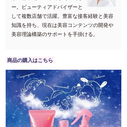
ー。ビューティアドバイザーと
して複数店舗で活躍。豊富な接客経験と美容
知識を持ち、現在は美容コンテンツの開発や
美容理論構築のサポートを手掛ける。
商品の購入はこちら