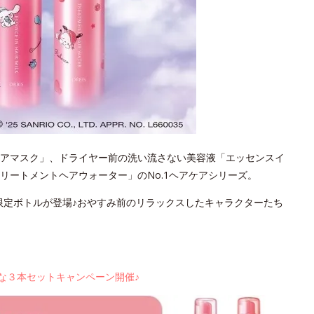
アマスク」、ドライヤー前の洗い流さない美容液「エッセンスイ
リートメントヘアウォーター」のNo.1ヘアケアシリーズ。
わいい限定ボトルが登場♪おやすみ前のリラックスしたキャラクターたち
お得な３本セットキャンペーン開催♪