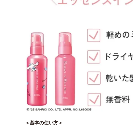
＜基本の使い方＞