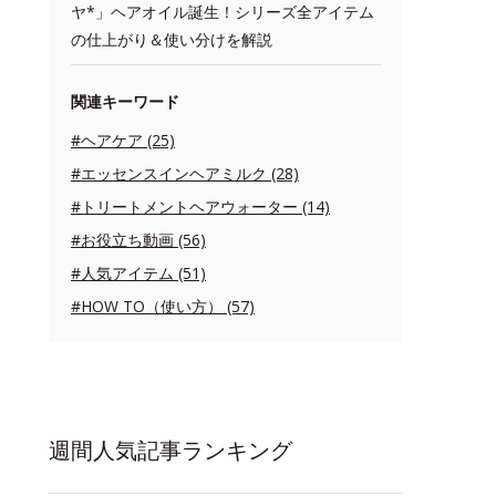
ヤ*」ヘアオイル誕生！シリーズ全アイテム
の仕上がり＆使い分けを解説
関連キーワード
#ヘアケア (25)
#エッセンスインヘアミルク (28)
#トリートメントヘアウォーター (14)
#お役立ち動画 (56)
#人気アイテム (51)
#HOW TO（使い方） (57)
週間人気記事ランキング