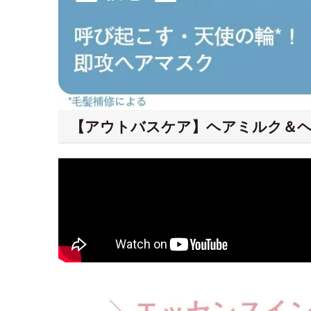
【アウトバスケア】ヘアミルク＆ヘ