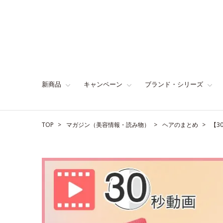
新商品
キャンペーン
ブランド・シリーズ
TOP
マガジン（美容情報・読み物）
ヘアのまとめ
【3