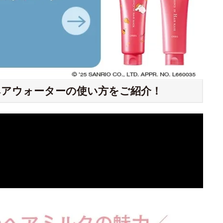
アウォーターの使い方をご紹介！