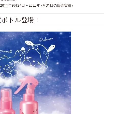
1年9月24日～2025年7月31日の販売実績）
定ボトル登場！