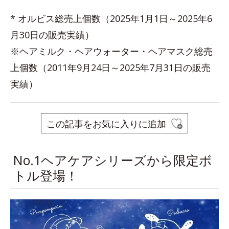
* オルビス総売上個数（2025年1月1日～2025年6
月30日の販売実績）
※ヘアミルク・ヘアウォーター・ヘアマスク総売
上個数（2011年9月24日～2025年7月31日の販売
実績）
この記事をお気に入りに追加
No.1ヘアケアシリーズから限定ボ
トル登場！