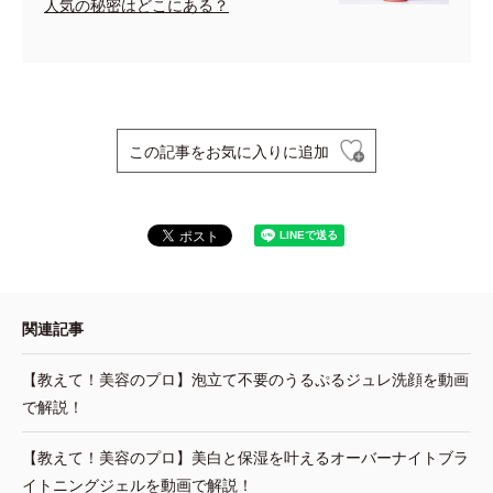
人気の秘密はどこにある？
この記事をお気に入りに追加
関連記事
【教えて！美容のプロ】泡立て不要のうるぷるジュレ洗顔を動画
で解説！
【教えて！美容のプロ】美白と保湿を叶えるオーバーナイトブラ
イトニングジェルを動画で解説！