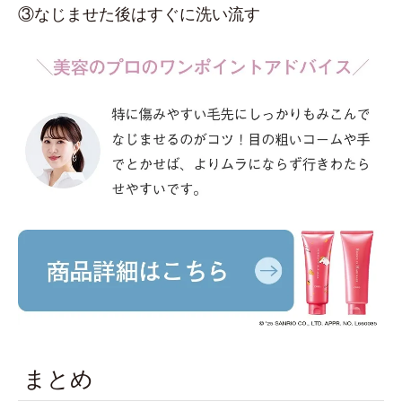
③なじませた後はすぐに洗い流す
まとめ