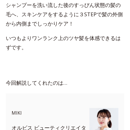
シャンプーを洗い流した後のすっぴん状態の髪の
毛へ、スキンケアをするように３STEPで髪の外側
から内側までしっかりケア！
いつもよりワンランク上のツヤ髪を体感できるは
ずです。
今回解説してくれたのは…
MIKI
オルビス ビューティクリエイタ