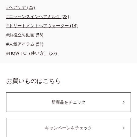
#ヘアケア (25)
#エッセンスインヘアミルク (28)
#トリートメントヘアウォーター (14)
#お役立ち動画 (56)
#人気アイテム (51)
#HOW TO（使い方） (57)
お買いものはこちら
新商品をチェック
キャンペーンをチェック