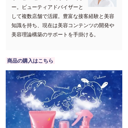
ー。ビューティアドバイザーと
して複数店舗で活躍。豊富な接客経験と美容
知識を持ち、現在は美容コンテンツの開発や
美容理論構築のサポートを手掛ける。
商品の購入はこちら