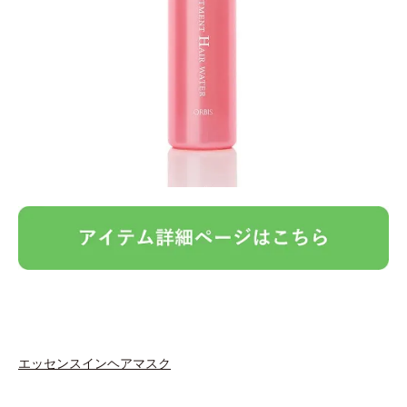
エッセンスインヘアマスク