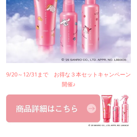
9/20～12/31まで お得な３本セットキャンペーン
開催♪