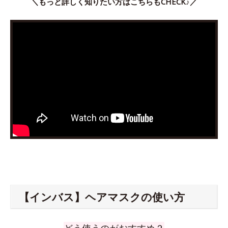
＼もっと詳しく知りたい方はこちらもCHECK♪／
【インバス】ヘアマスクの使い方