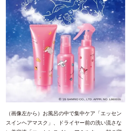
（画像左から）お風呂の中で集中ケア「エッセン
スインヘアマスク」、ドライヤー前の洗い流さな