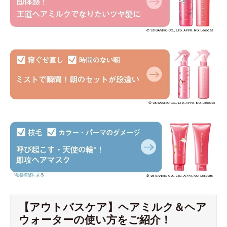
【アウトバスケア】ヘアミルク＆ヘア
ウォーターの使い方をご紹介！