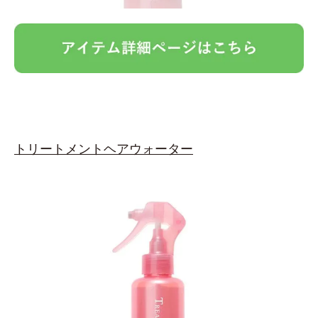
トリートメントヘアウォーター