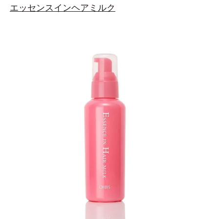
エッセンスインヘアミルク