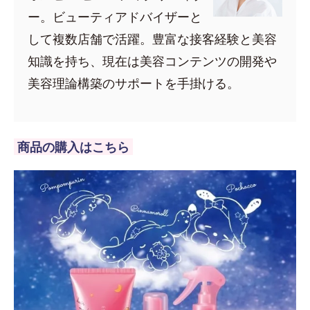
ー。ビューティアドバイザーと
して複数店舗で活躍。豊富な接客経験と美容
知識を持ち、現在は美容コンテンツの開発や
美容理論構築のサポートを手掛ける。
商品の購入はこちら