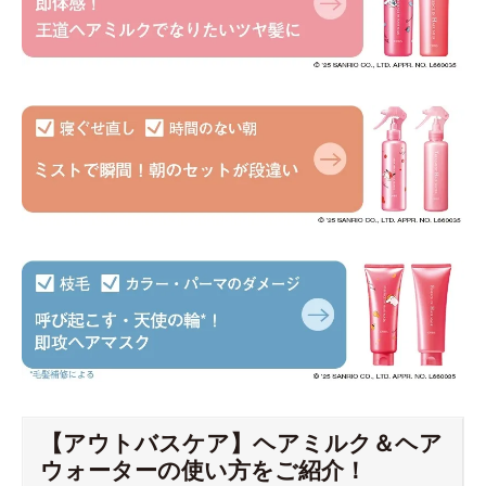
【アウトバスケア】ヘアミルク＆ヘア
ウォーターの使い方をご紹介！