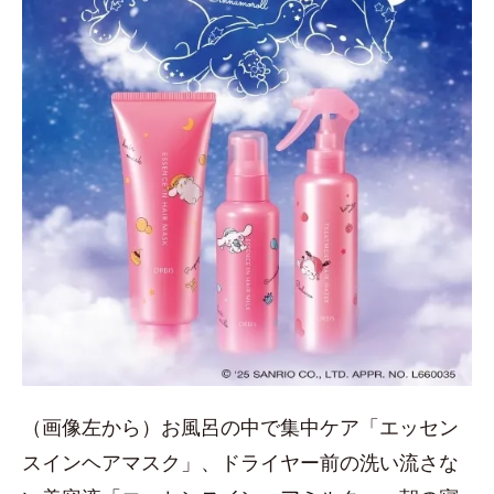
（画像左から）お風呂の中で集中ケア「エッセン
スインヘアマスク」、ドライヤー前の洗い流さな