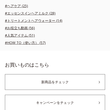
#ヘアケア (25)
#エッセンスインヘアミルク (28)
#トリートメントヘアウォーター (14)
#お役立ち動画 (56)
#人気アイテム (51)
#HOW TO（使い方） (57)
お買いものはこちら
新商品をチェック
キャンペーンをチェック