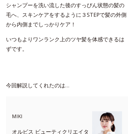
シャンプーを洗い流した後のすっぴん状態の髪の
毛へ、スキンケアをするように３STEPで髪の外側
から内側までしっかりケア！
いつもよりワンランク上のツヤ髪を体感できるは
ずです。
今回解説してくれたのは…
MIKI
オルビス ビューティクリエイタ