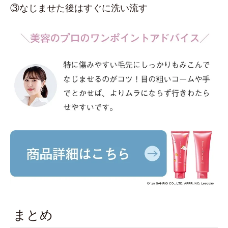
③なじませた後はすぐに洗い流す
まとめ