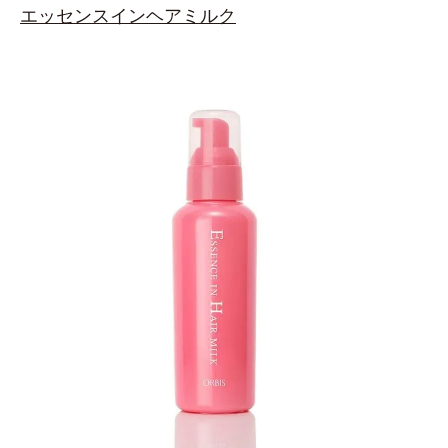
エッセンスインヘアミルク