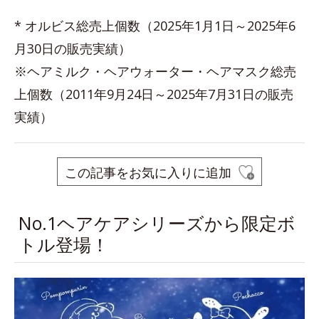
* オルビス総売上個数（2025年1月1日～2025年6
月30日の販売実績）
※ヘアミルク・ヘアウォーター・ヘアマスク総売
上個数（2011年9月24日～2025年7月31日の販売
実績）
この記事をお気に入りに追加
No.1ヘアケアシリーズから限定ボ
トル登場！