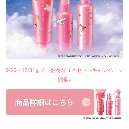
9/20～12/31まで お得な３本セットキャンペーン
開催♪