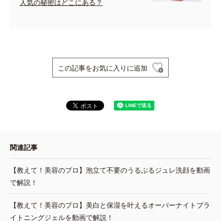
人気の秘密はどこにある？
この記事をお気に入りに追加
関連記事
【教えて！美容のプロ】泡立て不要のうるぷるジュレ洗顔を動画
で解説！
【教えて！美容のプロ】美白と保湿を叶えるオーバーナイトブラ
イトニングジェルを動画で解説！