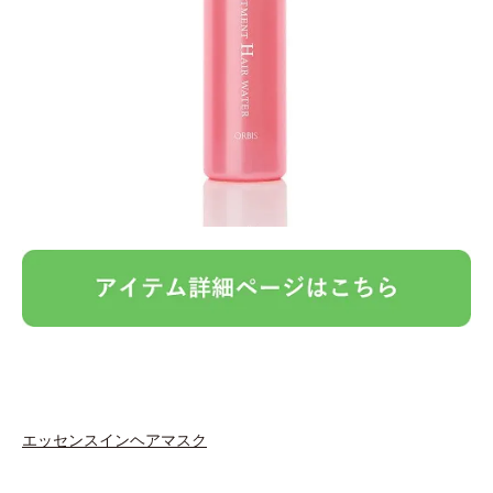
エッセンスインヘアマスク