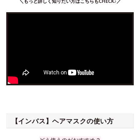
＼もっと詳しく知りたい方はこちらもCHECK♪／
【インバス】ヘアマスクの使い方