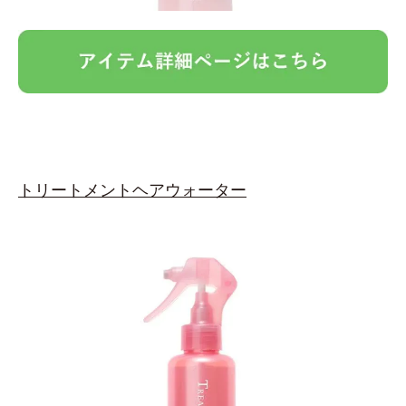
トリートメントヘアウォーター