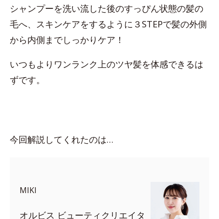
シャンプーを洗い流した後のすっぴん状態の髪の
毛へ、スキンケアをするように３STEPで髪の外側
から内側までしっかりケア！
いつもよりワンランク上のツヤ髪を体感できるは
ずです。
今回解説してくれたのは…
MIKI
オルビス ビューティクリエイタ