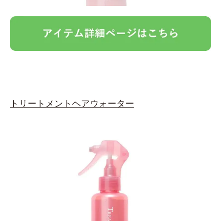
トリートメントヘアウォーター