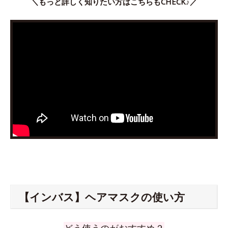
＼もっと詳しく知りたい方はこちらもCHECK♪／
【インバス】ヘアマスクの使い方