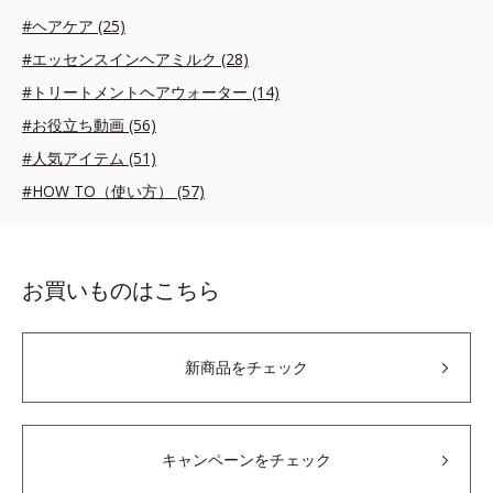
#ヘアケア (25)
#エッセンスインヘアミルク (28)
#トリートメントヘアウォーター (14)
#お役立ち動画 (56)
#人気アイテム (51)
#HOW TO（使い方） (57)
お買いものはこちら
新商品をチェック
キャンペーンをチェック