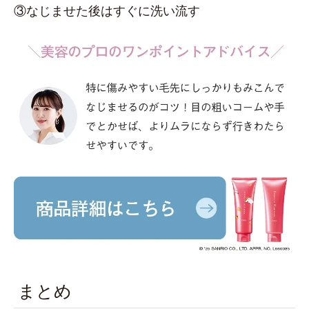
③なじませた後はすぐに洗い流す
まとめ