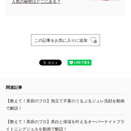
人気の秘密はどこにある？
この記事をお気に入りに追加
関連記事
【教えて！美容のプロ】泡立て不要のうるぷるジュレ洗顔を動画
で解説！
【教えて！美容のプロ】美白と保湿を叶えるオーバーナイトブラ
イトニングジェルを動画で解説！