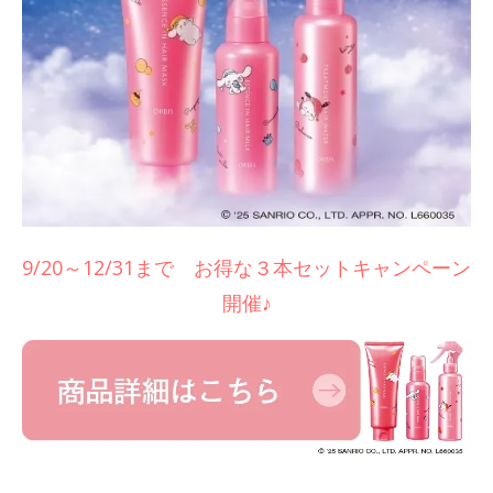
9/20～12/31まで お得な３本セットキャンペーン
開催♪