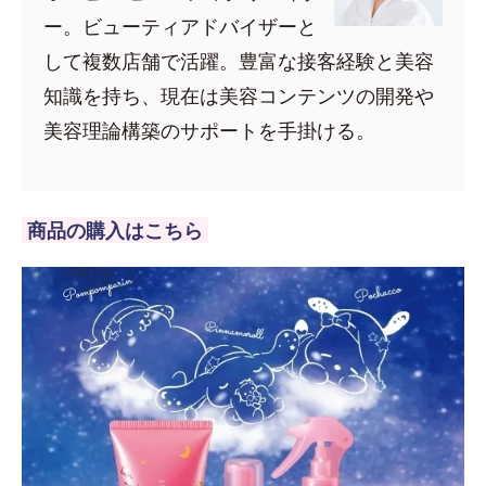
ー。ビューティアドバイザーと
して複数店舗で活躍。豊富な接客経験と美容
知識を持ち、現在は美容コンテンツの開発や
美容理論構築のサポートを手掛ける。
商品の購入はこちら