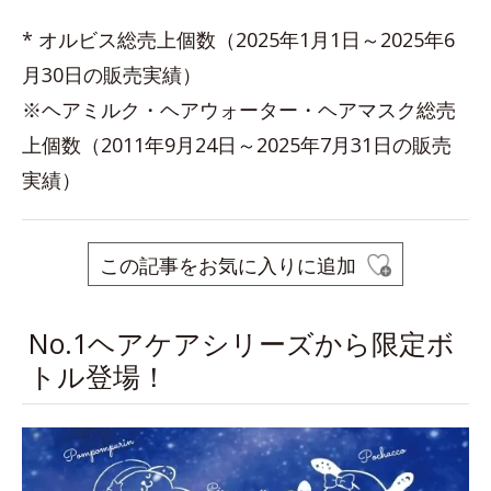
* オルビス総売上個数（2025年1月1日～2025年6
月30日の販売実績）
※ヘアミルク・ヘアウォーター・ヘアマスク総売
上個数（2011年9月24日～2025年7月31日の販売
実績）
この記事をお気に入りに追加
No.1ヘアケアシリーズから限定ボ
トル登場！