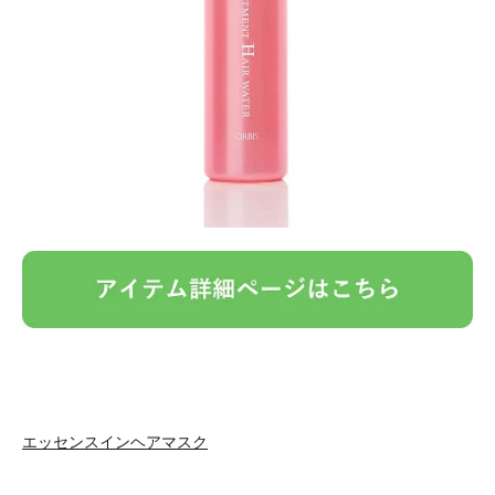
エッセンスインヘアマスク