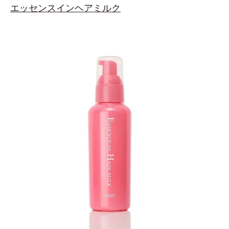
エッセンスインヘアミルク