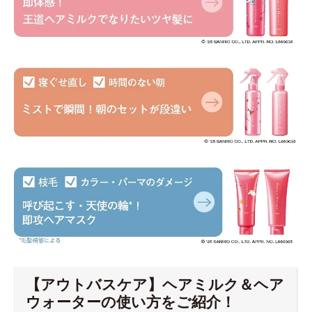
【アウトバスケア】ヘアミルク＆ヘア
ウォーターの使い方をご紹介！