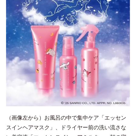
（画像左から）お風呂の中で集中ケア「エッセン
スインヘアマスク」、ドライヤー前の洗い流さな