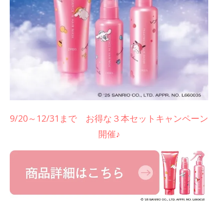
9/20～12/31まで お得な３本セットキャンペーン
開催♪