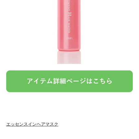
エッセンスインヘアマスク