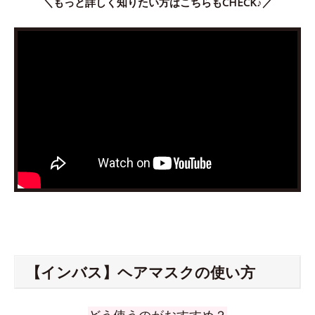
＼もっと詳しく知りたい方はこちらもCHECK♪／
【インバス】ヘアマスクの使い方