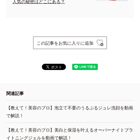
人気の秘密はどこにある？
この記事をお気に入りに追加
関連記事
【教えて！美容のプロ】泡立て不要のうるぷるジュレ洗顔を動画
で解説！
【教えて！美容のプロ】美白と保湿を叶えるオーバーナイトブラ
イトニングジェルを動画で解説！