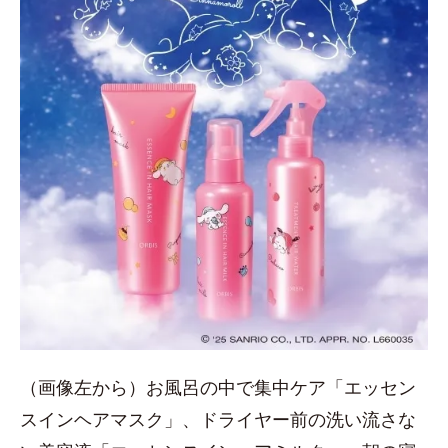
（画像左から）お風呂の中で集中ケア「エッセン
スインヘアマスク」、ドライヤー前の洗い流さな