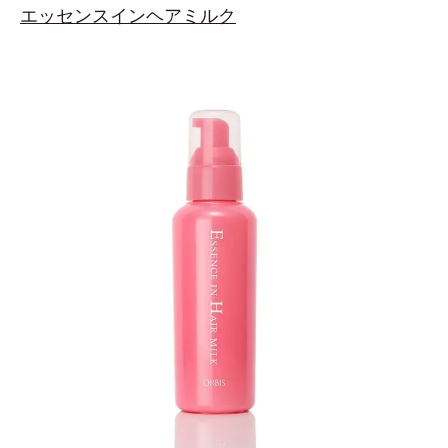
エッセンスインヘアミルク