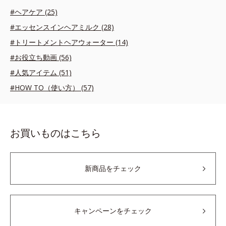
#ヘアケア (25)
#エッセンスインヘアミルク (28)
#トリートメントヘアウォーター (14)
#お役立ち動画 (56)
#人気アイテム (51)
#HOW TO（使い方） (57)
お買いものはこちら
新商品をチェック
キャンペーンをチェック