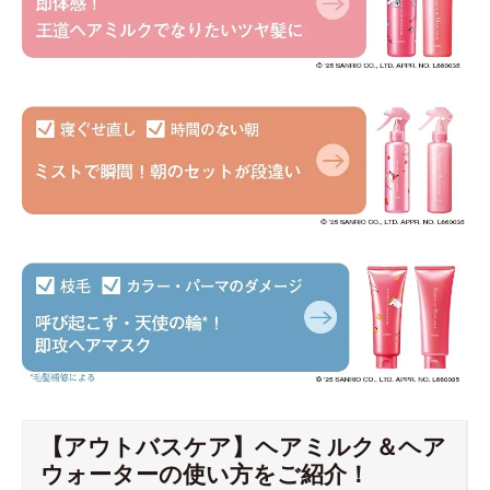
【アウトバスケア】ヘアミルク＆ヘア
ウォーターの使い方をご紹介！