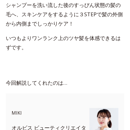
シャンプーを洗い流した後のすっぴん状態の髪の
毛へ、スキンケアをするように３STEPで髪の外側
から内側までしっかりケア！
いつもよりワンランク上のツヤ髪を体感できるは
ずです。
今回解説してくれたのは…
MIKI
オルビス ビューティクリエイタ