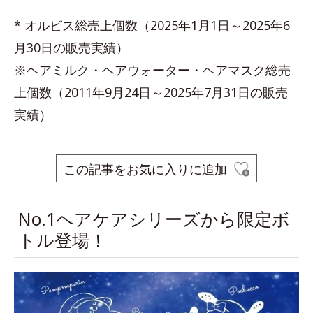
* オルビス総売上個数（2025年1月1日～2025年6
月30日の販売実績）
※ヘアミルク・ヘアウォーター・ヘアマスク総売
上個数（2011年9月24日～2025年7月31日の販売
実績）
この記事をお気に入りに追加
No.1ヘアケアシリーズから限定ボ
トル登場！