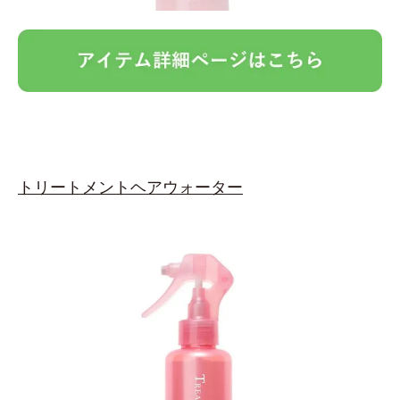
トリートメントヘアウォーター