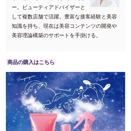
ー。ビューティアドバイザーと
して複数店舗で活躍。豊富な接客経験と美容
知識を持ち、現在は美容コンテンツの開発や
美容理論構築のサポートを手掛ける。
商品の購入はこちら