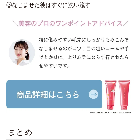
③なじませた後はすぐに洗い流す
まとめ