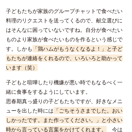
子どもたちが家族のグループチャットで食べたい
料理のリクエストを送ってくるので、献立選びに
はそんなに困っていないですね。自分が食べたい
ものより家族が食べたいものを作るという感じで
す。しかも
「鶏ハムがもうなくなるよ！」と子ど
もたちが連絡をくれるので、いろいろと助かって
います（笑）
子どもと喧嘩したり機嫌が悪い時でもなるべく一
緒に食事をするようにしています。
思春期真っ盛りの子どもたちですが、好きなメニ
ューを出した時には
「ごちそうさまでした。おい
しかったです。また作ってください。」と小さい
時から言っている言葉をかけてくれます。
今は