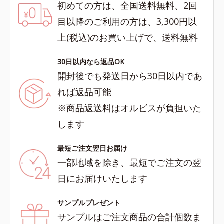
初めての方は、全国送料無料、2回
目以降のご利用の方は、3,300円以
上(税込)のお買い上げで、送料無料
30日以内なら返品OK
開封後でも発送日から30日以内であ
れば返品可能
※商品返送料はオルビスが負担いた
します
最短ご注文翌日お届け
一部地域を除き、最短でご注文の翌
日にお届けいたします
サンプルプレゼント
サンプルはご注文商品の合計個数ま