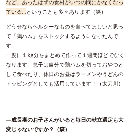
など、あったはずの食材がいつの間にかなくなっ
ている…
ということも多々あります（笑）
どうせならヘルシーなものを食べてほしいと思っ
て「鶏ハム」をストックするようになったんで
す。
一度に１kg分をまとめて作って１週間ほどでなく
なります。息子は自分で鶏ハムを切っておやつと
して食べたり、休日のお昼はラーメンやうどんの
トッピングとしても活用しています！（太刀川）
―成長期のお子さんがいると毎日の献立選定も大
変じゃないですか？（森）