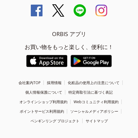
ORBIS アプリ
お買い物をもっと楽しく、便利に！
会社案内TOP
採用情報
化粧品の使用上の注意について
個人情報保護について
特定商取引法に基づく表記
オンラインショップ利用規約
Webコミュニティ利用規約
ポイントサービス利用規約
ソーシャルメディアポリシー
ペンギンリング プロジェクト
サイトマップ