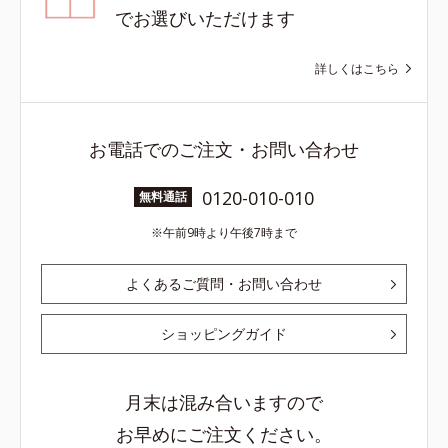
でお選びいただけます
詳しくはこちら
お電話でのご注文・お問い合わせ
0120-010-010
無料通話
午前9時より午後7時まで
よくあるご質問・お問い合わせ
ショッピングガイド
月末は混み合いますので
お早めにご注文ください。