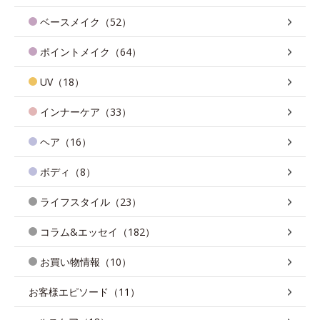
ベースメイク（52）
ポイントメイク（64）
UV（18）
インナーケア（33）
ヘア（16）
ボディ（8）
ライフスタイル（23）
コラム&エッセイ（182）
お買い物情報（10）
お客様エピソード（11）