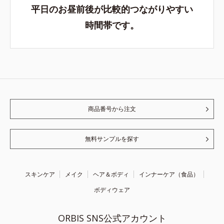
平日のお昼前後が比較的つながりやすい
時間帯です。
商品番号から注文
無料サンプルを探す
スキンケア
メイク
ヘア＆ボディ
インナーケア（食品）
ボディウェア
ORBIS SNS公式アカウント