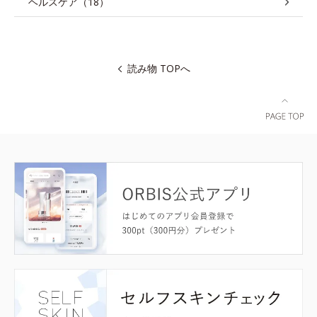
ヘルスケア（18）
読み物 TOPへ