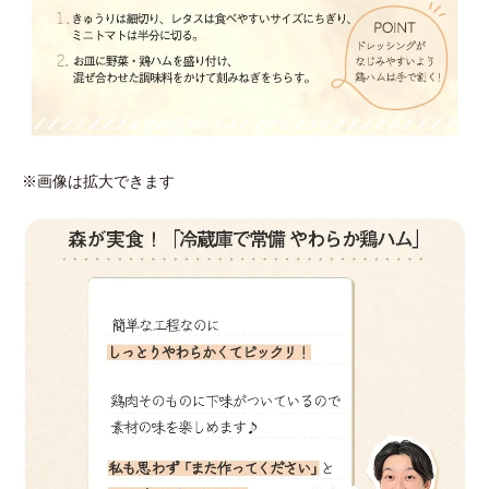
※画像は拡大できます