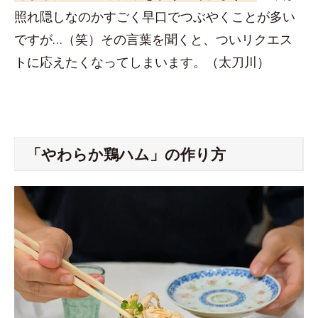
照れ隠しなのかすごく早口でつぶやくことが多い
ですが…（笑）その言葉を聞くと、ついリクエス
トに応えたくなってしまいます。（太刀川）
「やわらか鶏ハム」の作り方