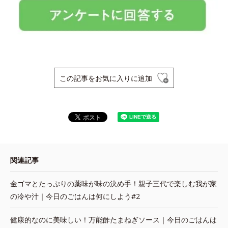
この記事をお気に入りに追加
関連記事
金ゴマとたっぷりの薬味が味の決め手！親子三代で楽しむ我が家
の冷や汁｜今日のごはんは何にしよう#2
健康的なのに美味しい！万能酢たまねぎソース｜今日のごはんは