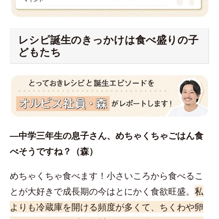
レシピ誕生のきっかけは食べ盛りの子
どもたち
―中学三年生の息子さん、めちゃくちゃごはん食
べそうですね？（森）
めちゃくちゃ食べます！小さいころから食べるこ
とが大好きで成長期の今はとにかく食欲旺盛。
私
よりも冷蔵庫を開ける頻度が多くて、ちくわや卵