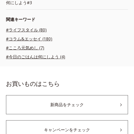
何にしよう#3
関連キーワード
#ライフスタイル (80)
#コラム&エッセイ (180)
#こころ元気めし (7)
#今日のごはんは何にしよう (4)
お買いものはこちら
新商品をチェック
キャンペーンをチェック