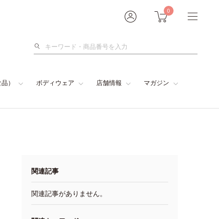
0
検
索
食品）
ボディウェア
店舗情報
マガジン
関連記事
関連記事がありません。