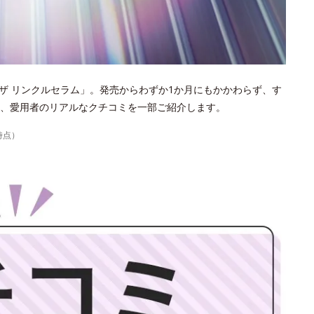
ザ リンクルセラム」。発売からわずか1か月にもかかわらず、す
、愛用者のリアルなクチコミを一部ご紹介します。
時点）