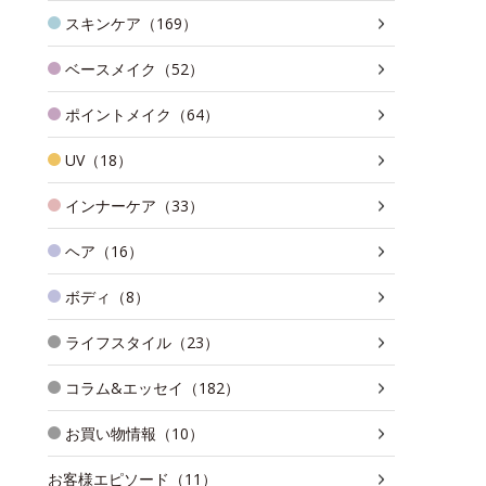
スキンケア（169）
ベースメイク（52）
ポイントメイク（64）
UV（18）
インナーケア（33）
ヘア（16）
ボディ（8）
ライフスタイル（23）
コラム&エッセイ（182）
お買い物情報（10）
お客様エピソード（11）