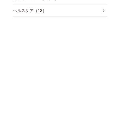
ヘルスケア（18）