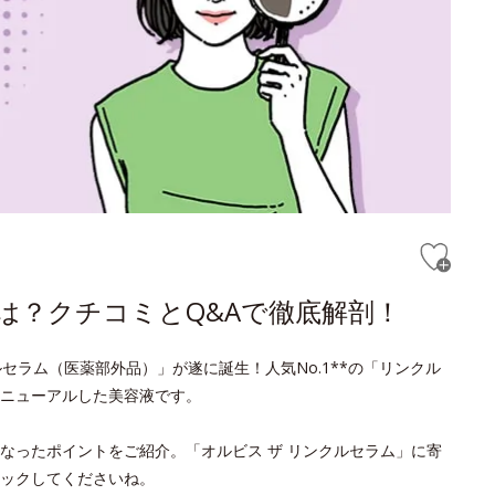
は？クチコミとQ&Aで徹底解剖！
セラム（医薬部外品）」が遂に誕生！人気No.1**の「リンクル
ニューアルした美容液です。
なったポイントをご紹介。「オルビス ザ リンクルセラム」に寄
ックしてくださいね。