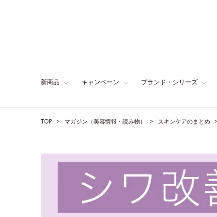
新商品
キャンペーン
ブランド・シリーズ
TOP
マガジン（美容情報・読み物）
スキンケアのまとめ