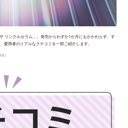
ザ リンクルセラム」。発売からわずか1か月にもかかわらず、す
、愛用者のリアルなクチコミを一部ご紹介します。
時点）