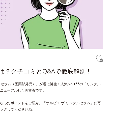
は？クチコミとQ&Aで徹底解剖！
セラム（医薬部外品）」が遂に誕生！人気No.1**の「リンクル
ニューアルした美容液です。
なったポイントをご紹介。「オルビス ザ リンクルセラム」に寄
ックしてくださいね。