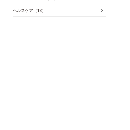
ヘルスケア（18）