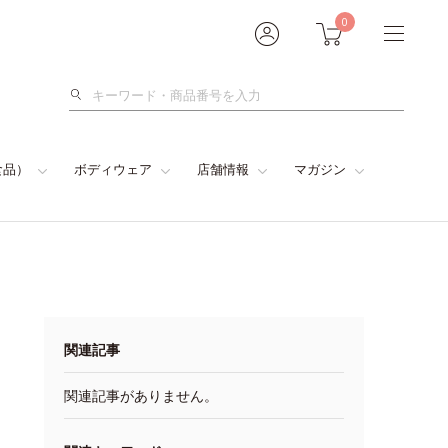
0
検
索
食品）
ボディウェア
店舗情報
マガジン
関連記事
関連記事がありません。