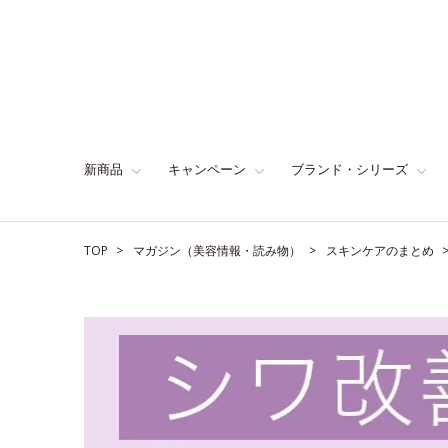
新商品
キャンペーン
ブランド・シリーズ
TOP
マガジン（美容情報・読み物）
スキンケアのまとめ