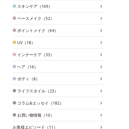
スキンケア（169）
ベースメイク（52）
ポイントメイク（64）
UV（18）
インナーケア（33）
ヘア（16）
ボディ（8）
ライフスタイル（23）
コラム&エッセイ（182）
お買い物情報（10）
お客様エピソード（11）