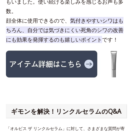
もいました。使い続ける楽しみを感じるお声も多
数。
顔全体に使用できるので、
気付きやすいシワはも
ちろん、自分では気づきにくい死角のシワの改善
にも効果を発揮するのも嬉しいポイント
です！
ギモンを解決！リンクルセラムのQ&A
「オルビス ザ リンクルセラム」に対して、さまざまな質問が寄