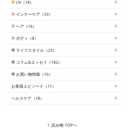
UV（18）
インナーケア（33）
ヘア（16）
ボディ（8）
ライフスタイル（23）
コラム&エッセイ（182）
お買い物情報（10）
お客様エピソード（11）
ヘルスケア（18）
読み物 TOPへ