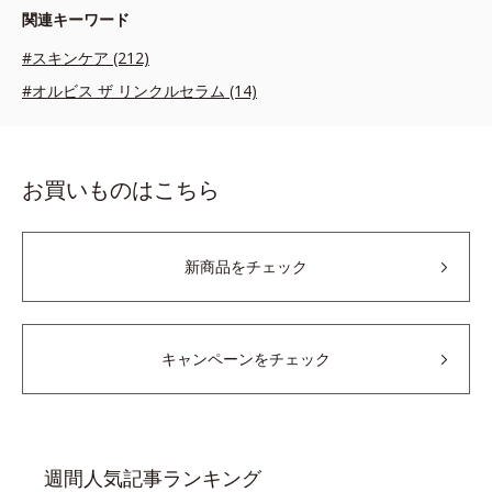
関連キーワード
#スキンケア (212)
#オルビス ザ リンクルセラム (14)
お買いものはこちら
新商品をチェック
キャンペーンをチェック
週間人気記事ランキング