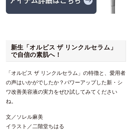
新生「オルビス ザ リンクルセラム」
で自信の素肌へ！
「オルビス ザ リンクルセラム」の特徴と、愛用者
の声はいかがでしたか？パワーアップした新・シ
ワ改善美容液の実力をぜひ試してみてください
ね。
文／ソレル麻美
イラスト／二階堂ちはる