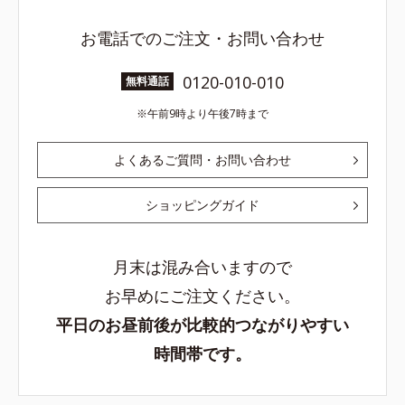
お電話でのご注文・お問い合わせ
0120-010-010
無料通話
午前9時より午後7時まで
よくあるご質問・お問い合わせ
ショッピングガイド
月末は混み合いますので
お早めにご注文ください。
平日のお昼前後が比較的つながりやすい
時間帯です。