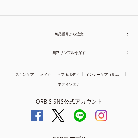
商品番号から注文
無料サンプルを探す
スキンケア
メイク
ヘア＆ボディ
インナーケア（食品）
ボディウェア
ORBIS SNS公式アカウント