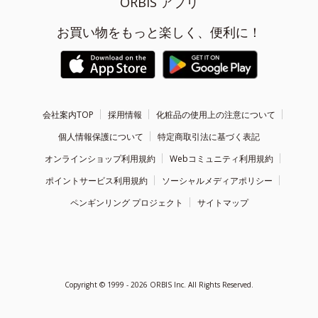
ORBIS アプリ
お買い物をもっと楽しく、便利に！
会社案内TOP
採用情報
化粧品の使用上の注意について
個人情報保護について
特定商取引法に基づく表記
オンラインショップ利用規約
Webコミュニティ利用規約
ポイントサービス利用規約
ソーシャルメディアポリシー
ペンギンリング プロジェクト
サイトマップ
Copyright ©
1999 - 2026
ORBIS Inc. All Rights Reserved.