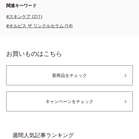
関連キーワード
#スキンケア (211)
#オルビス ザ リンクルセラム (14)
お買いものはこちら
新商品をチェック
キャンペーンをチェック
週間人気記事ランキング