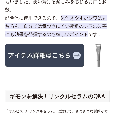
もいました。使い続ける楽しみを感じるお声も多
数。
顔全体に使用できるので、
気付きやすいシワはも
ちろん、自分では気づきにくい死角のシワの改善
にも効果を発揮するのも嬉しいポイント
です！
ギモンを解決！リンクルセラムのQ&A
「オルビス ザ リンクルセラム」に対して、さまざまな質問が寄