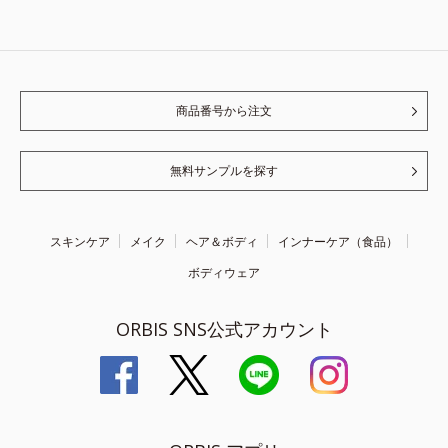
商品番号から注文
無料サンプルを探す
スキンケア
メイク
ヘア＆ボディ
インナーケア（食品）
ボディウェア
ORBIS SNS公式アカウント