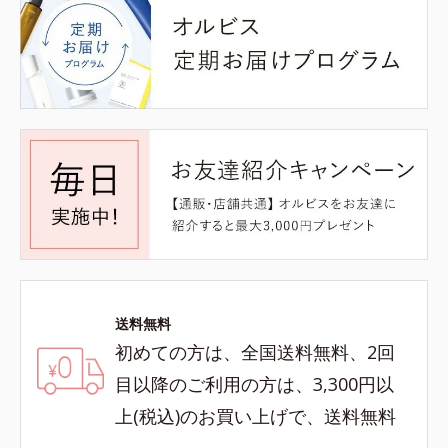
送料無料
初めての方は、全国送料無料、2回
目以降のご利用の方は、3,300円以
上(税込)のお買い上げで、送料無料