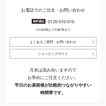
お電話でのご注文・お問い合わせ
0120-010-010
無料通話
午前9時より午後7時まで
よくあるご質問・お問い合わせ
ショッピングガイド
月末は混み合いますので
お早めにご注文ください。
平日のお昼前後が比較的つながりやすい
時間帯です。