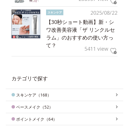
2025/08/22
スキンケア
【30秒ショート動画】新・シ
ワ改善美容液「ザ リンクルセ
ラム」のおすすめの使い方っ
て？
5411 view
カテゴリで探す
スキンケア（168）
ベースメイク（52）
ポイントメイク（64）