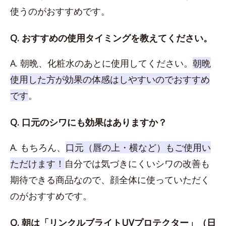
使うのがおすすめです。
Q. おすすめの使用タイミングを教えてください。
A. 朝晩、化粧水のあとに使用してください。
朝晩
使用した方が効果の体感はしやすいのでおすすめ
です
。
Q. 口元のシワにも効果はありますか？
A. もちろん、
口元（唇の上・横など）もご使用い
ただけます！
自分では気づきにくいシワの改善も
期待できる商品なので、顔全体に使っていただく
のがおすすめです。
Q. 朝は「リンクルブライトUVプロテクター」（日