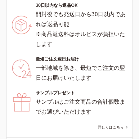
30日以内なら返品OK
開封後でも発送日から30日以内であ
れば返品可能
※商品返送料はオルビスが負担いた
します
最短ご注文翌日お届け
一部地域を除き、最短でご注文の翌
日にお届けいたします
サンプルプレゼント
サンプルはご注文商品の合計個数ま
でお選びいただけます
詳しくはこちら