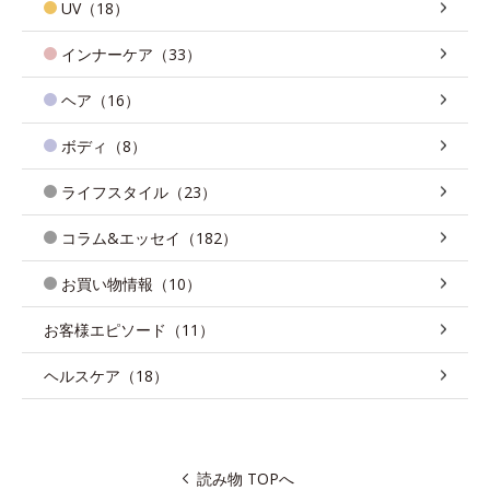
UV（18）
インナーケア（33）
ヘア（16）
ボディ（8）
ライフスタイル（23）
コラム&エッセイ（182）
お買い物情報（10）
お客様エピソード（11）
ヘルスケア（18）
読み物 TOPへ