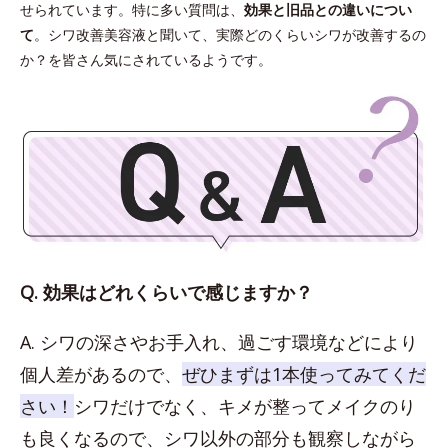
せられています。特に多い質問は、
効果と旧品との違いについ
て
。シワ改善美容液と聞いて、実際どのくらいシワが改善するの
か？を皆さん気にされているようです。
Q. 効果はどれくらいで感じますか？
A. シワの深さやお手入れ、過ごす環境などにより
個人差があるので、
ぜひまずは1本使ってみてくだ
さい！
シワだけでなく、キメが整ってメイクのり
も良くなるので、シワ以外の部分も観察しながら