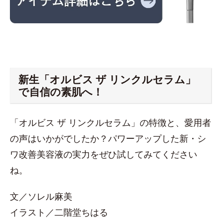
新生「オルビス ザ リンクルセラム」
で自信の素肌へ！
「オルビス ザ リンクルセラム」の特徴と、愛用者
の声はいかがでしたか？パワーアップした新・シ
ワ改善美容液の実力をぜひ試してみてください
ね。
文／ソレル麻美
イラスト／二階堂ちはる