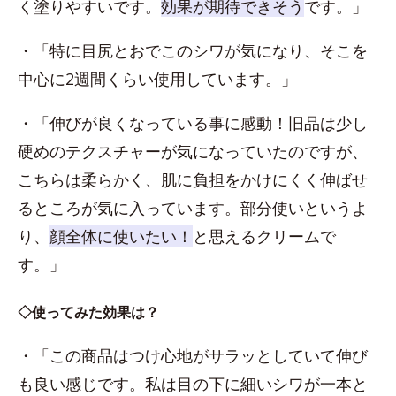
く塗りやすいです。
効果が期待できそう
です。」
・「特に目尻とおでこのシワが気になり、そこを
中心に2週間くらい使用しています。」
・「伸びが良くなっている事に感動！旧品は少し
硬めのテクスチャーが気になっていたのですが、
こちらは柔らかく、肌に負担をかけにくく伸ばせ
るところが気に入っています。部分使いというよ
り、
顔全体に使いたい！
と思えるクリームで
す。」
◇使ってみた効果は？
・「この商品はつけ心地がサラッとしていて伸び
も良い感じです。私は目の下に細いシワが一本と