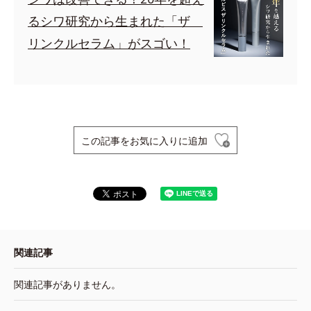
るシワ研究から生まれた「ザ
リンクルセラム」がスゴい！
この記事をお気に入りに追加
関連記事
関連記事がありません。