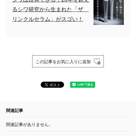
るシワ研究から生まれた「ザ
リンクルセラム」がスゴい！
この記事をお気に入りに追加
関連記事
関連記事がありません。