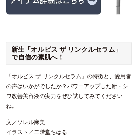
新生「オルビス ザ リンクルセラム」
で自信の素肌へ！
「オルビス ザ リンクルセラム」の特徴と、愛用者
の声はいかがでしたか？パワーアップした新・シ
ワ改善美容液の実力をぜひ試してみてください
ね。
文／ソレル麻美
イラスト／二階堂ちはる