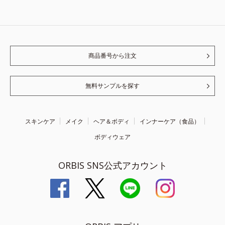
商品番号から注文
無料サンプルを探す
スキンケア
メイク
ヘア＆ボディ
インナーケア（食品）
ボディウェア
ORBIS SNS公式アカウント