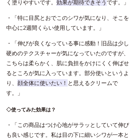
く塗りやすいです。
効果が期待できそう
です。」
・「特に目尻とおでこのシワが気になり、そこを
中心に2週間くらい使用しています。」
・「伸びが良くなっている事に感動！旧品は少し
硬めのテクスチャーが気になっていたのですが、
こちらは柔らかく、肌に負担をかけにくく伸ばせ
るところが気に入っています。部分使いというよ
り、
顔全体に使いたい！
と思えるクリームで
す。」
◇使ってみた効果は？
・「この商品はつけ心地がサラッとしていて伸び
も良い感じです。私は目の下に細いシワが一本と