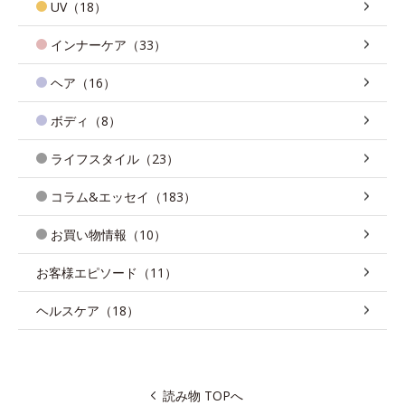
UV（18）
インナーケア（33）
ヘア（16）
ボディ（8）
ライフスタイル（23）
コラム&エッセイ（183）
お買い物情報（10）
お客様エピソード（11）
ヘルスケア（18）
読み物 TOPへ