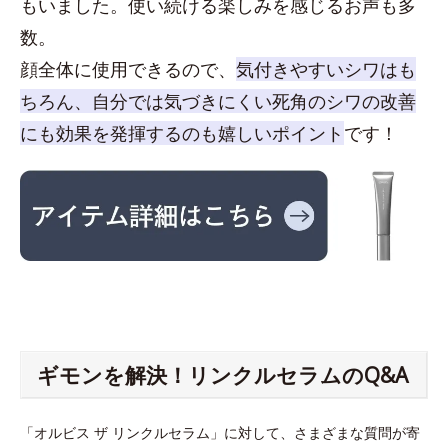
もいました。使い続ける楽しみを感じるお声も多
数。
顔全体に使用できるので、
気付きやすいシワはも
ちろん、自分では気づきにくい死角のシワの改善
にも効果を発揮するのも嬉しいポイント
です！
ギモンを解決！リンクルセラムのQ&A
「オルビス ザ リンクルセラム」に対して、さまざまな質問が寄