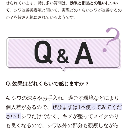
せられています。特に多い質問は、
効果と旧品との違いについ
て
。シワ改善美容液と聞いて、実際どのくらいシワが改善するの
か？を皆さん気にされているようです。
Q. 効果はどれくらいで感じますか？
A. シワの深さやお手入れ、過ごす環境などにより
個人差があるので、
ぜひまずは1本使ってみてくだ
さい！
シワだけでなく、キメが整ってメイクのり
も良くなるので、シワ以外の部分も観察しながら