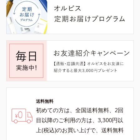
送料無料
初めての方は、全国送料無料、2回
目以降のご利用の方は、3,300円以
上(税込)のお買い上げで、送料無料