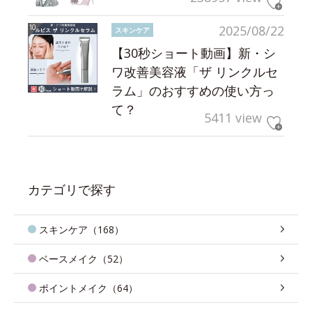
2025/08/22
スキンケア
【30秒ショート動画】新・シ
ワ改善美容液「ザ リンクルセ
ラム」のおすすめの使い方っ
て？
5411 view
カテゴリで探す
スキンケア（168）
ベースメイク（52）
ポイントメイク（64）