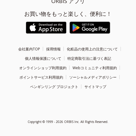
ORBIS アプリ
お買い物をもっと楽しく、便利に！
会社案内TOP
採用情報
化粧品の使用上の注意について
個人情報保護について
特定商取引法に基づく表記
オンラインショップ利用規約
Webコミュニティ利用規約
ポイントサービス利用規約
ソーシャルメディアポリシー
ペンギンリング プロジェクト
サイトマップ
Copyright ©
1999 - 2026
ORBIS Inc. All Rights Reserved.