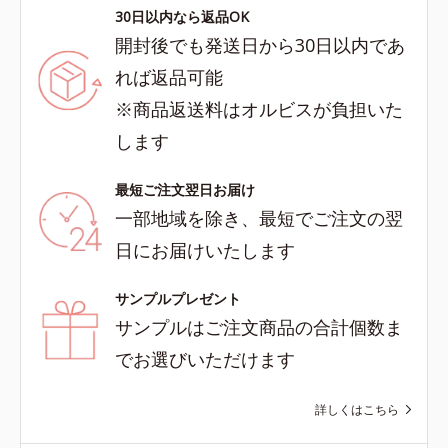
30日以内なら返品OK
開封後でも発送日から30日以内であ
れば返品可能
※商品返送料はオルビスが負担いた
します
最短ご注文翌日お届け
一部地域を除き、最短でご注文の翌
日にお届けいたします
サンプルプレゼント
サンプルはご注文商品の合計個数ま
でお選びいただけます
詳しくはこちら