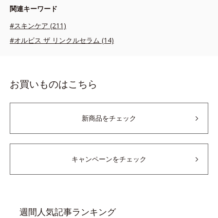
関連キーワード
#スキンケア (211)
#オルビス ザ リンクルセラム (14)
お買いものはこちら
新商品をチェック
キャンペーンをチェック
週間人気記事ランキング