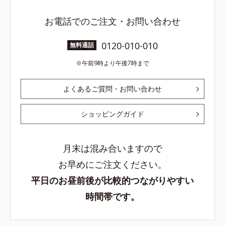
お電話でのご注文・お問い合わせ
0120-010-010
無料通話
午前9時より午後7時まで
よくあるご質問・お問い合わせ
ショッピングガイド
月末は混み合いますので
お早めにご注文ください。
平日のお昼前後が比較的つながりやすい
時間帯です。