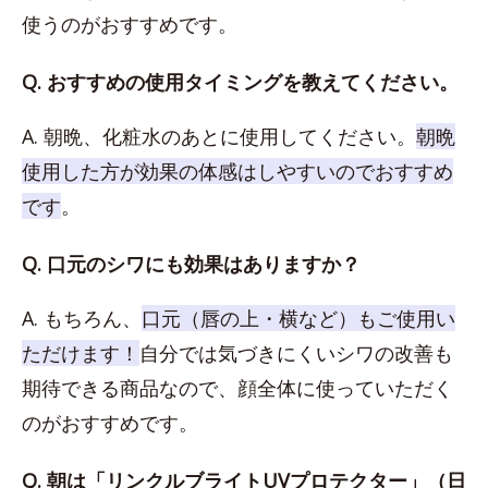
使うのがおすすめです。
Q. おすすめの使用タイミングを教えてください。
A. 朝晩、化粧水のあとに使用してください。
朝晩
使用した方が効果の体感はしやすいのでおすすめ
です
。
Q. 口元のシワにも効果はありますか？
A. もちろん、
口元（唇の上・横など）もご使用い
ただけます！
自分では気づきにくいシワの改善も
期待できる商品なので、顔全体に使っていただく
のがおすすめです。
Q. 朝は「リンクルブライトUVプロテクター」（日