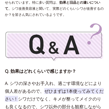
せられています。特に多い質問は、
効果と旧品との違いについ
て
。シワ改善美容液と聞いて、実際どのくらいシワが改善するの
か？を皆さん気にされているようです。
Q. 効果はどれくらいで感じますか？
A. シワの深さやお手入れ、過ごす環境などにより
個人差があるので、
ぜひまずは1本使ってみてくだ
さい！
シワだけでなく、キメが整ってメイクのり
も良くなるので、シワ以外の部分も観察しながら