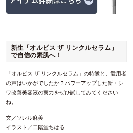
新生「オルビス ザ リンクルセラム」
で自信の素肌へ！
「オルビス ザ リンクルセラム」の特徴と、愛用者
の声はいかがでしたか？パワーアップした新・シ
ワ改善美容液の実力をぜひ試してみてください
ね。
文／ソレル麻美
イラスト／二階堂ちはる