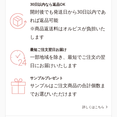
30日以内なら返品OK
開封後でも発送日から30日以内であ
れば返品可能
※商品返送料はオルビスが負担いた
します
最短ご注文翌日お届け
一部地域を除き、最短でご注文の翌
日にお届けいたします
サンプルプレゼント
サンプルはご注文商品の合計個数ま
でお選びいただけます
詳しくはこちら