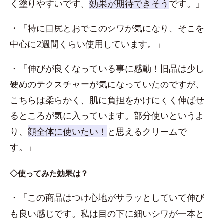
く塗りやすいです。
効果が期待できそう
です。」
・「特に目尻とおでこのシワが気になり、そこを
中心に2週間くらい使用しています。」
・「伸びが良くなっている事に感動！旧品は少し
硬めのテクスチャーが気になっていたのですが、
こちらは柔らかく、肌に負担をかけにくく伸ばせ
るところが気に入っています。部分使いというよ
り、
顔全体に使いたい！
と思えるクリームで
す。」
◇使ってみた効果は？
・「この商品はつけ心地がサラッとしていて伸び
も良い感じです。私は目の下に細いシワが一本と