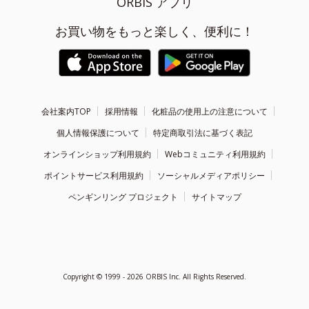
ORBIS アプリ
お買い物をもっと楽しく、便利に！
会社案内TOP
採用情報
化粧品の使用上の注意について
個人情報保護について
特定商取引法に基づく表記
オンラインショップ利用規約
Webコミュニティ利用規約
ポイントサービス利用規約
ソーシャルメディアポリシー
ペンギンリング プロジェクト
サイトマップ
Copyright ©
1999 - 2026
ORBIS Inc. All Rights Reserved.