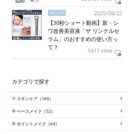
2025/08/22
スキンケア
【30秒ショート動画】新・シ
ワ改善美容液「ザ リンクルセ
ラム」のおすすめの使い方っ
て？
5411 view
カテゴリで探す
スキンケア（169）
ベースメイク（52）
ポイントメイク（64）