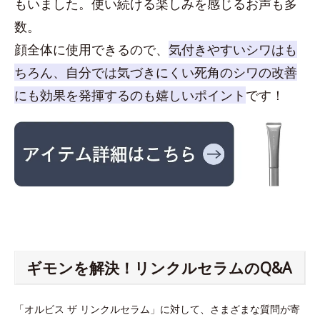
もいました。使い続ける楽しみを感じるお声も多
数。
顔全体に使用できるので、
気付きやすいシワはも
ちろん、自分では気づきにくい死角のシワの改善
にも効果を発揮するのも嬉しいポイント
です！
ギモンを解決！リンクルセラムのQ&A
「オルビス ザ リンクルセラム」に対して、さまざまな質問が寄