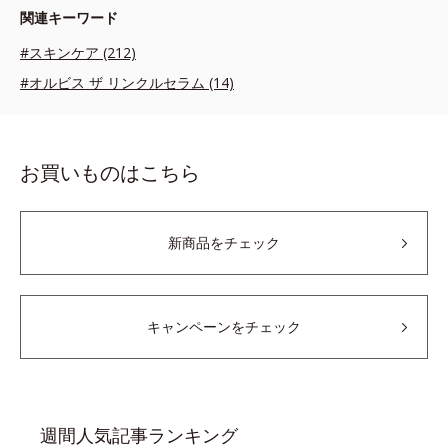
関連キーワード
#スキンケア (212)
#オルビス ザ リンクルセラム (14)
お買いものはこちら
新商品をチェック
キャンペーンをチェック
週間人気記事ランキング