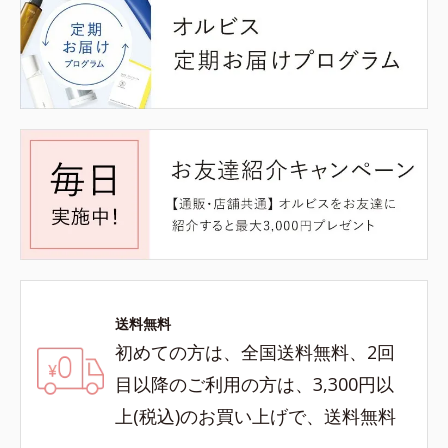
送料無料
初めての方は、全国送料無料、2回
目以降のご利用の方は、3,300円以
上(税込)のお買い上げで、送料無料