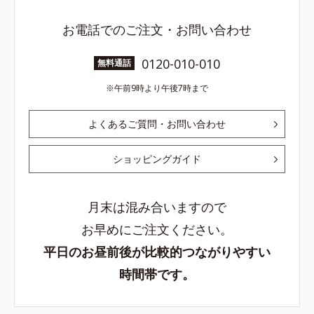
お電話でのご注文・お問い合わせ
0120-010-010
無料通話
午前9時より午後7時まで
よくあるご質問・お問い合わせ
ショッピングガイド
月末は混み合いますので
お早めにご注文ください。
平日のお昼前後が比較的つながりやすい
時間帯です。