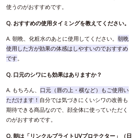
使うのがおすすめです。
Q. おすすめの使用タイミングを教えてください。
A. 朝晩、化粧水のあとに使用してください。
朝晩
使用した方が効果の体感はしやすいのでおすすめ
です
。
Q. 口元のシワにも効果はありますか？
A. もちろん、
口元（唇の上・横など）もご使用い
ただけます！
自分では気づきにくいシワの改善も
期待できる商品なので、顔全体に使っていただく
のがおすすめです。
Q. 朝は「リンクルブライトUVプロテクター」（日