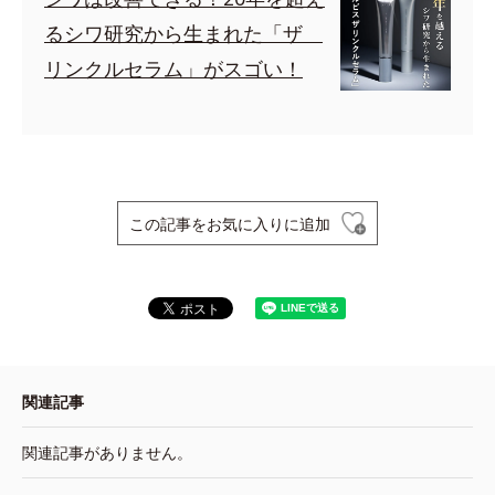
るシワ研究から生まれた「ザ
リンクルセラム」がスゴい！
この記事をお気に入りに追加
関連記事
関連記事がありません。