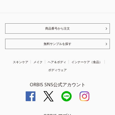
商品番号から注文
無料サンプルを探す
スキンケア
メイク
ヘア＆ボディ
インナーケア（食品）
ボディウェア
ORBIS SNS公式アカウント