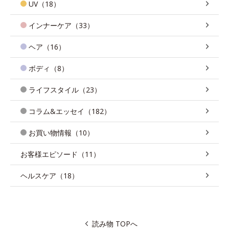
UV（18）
インナーケア（33）
ヘア（16）
ボディ（8）
ライフスタイル（23）
コラム&エッセイ（182）
お買い物情報（10）
お客様エピソード（11）
ヘルスケア（18）
読み物 TOPへ