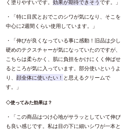
く塗りやすいです。
効果が期待できそう
です。」
・「特に目尻とおでこのシワが気になり、そこを
中心に2週間くらい使用しています。」
・「伸びが良くなっている事に感動！旧品は少し
硬めのテクスチャーが気になっていたのですが、
こちらは柔らかく、肌に負担をかけにくく伸ばせ
るところが気に入っています。部分使いというよ
り、
顔全体に使いたい！
と思えるクリームで
す。」
◇使ってみた効果は？
・「この商品はつけ心地がサラッとしていて伸び
も良い感じです。私は目の下に細いシワが一本と