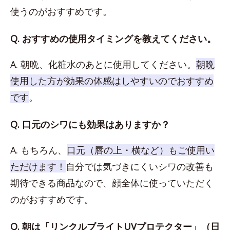
使うのがおすすめです。
Q. おすすめの使用タイミングを教えてください。
A. 朝晩、化粧水のあとに使用してください。
朝晩
使用した方が効果の体感はしやすいのでおすすめ
です
。
Q. 口元のシワにも効果はありますか？
A. もちろん、
口元（唇の上・横など）もご使用い
ただけます！
自分では気づきにくいシワの改善も
期待できる商品なので、顔全体に使っていただく
のがおすすめです。
Q. 朝は「リンクルブライトUVプロテクター」（日