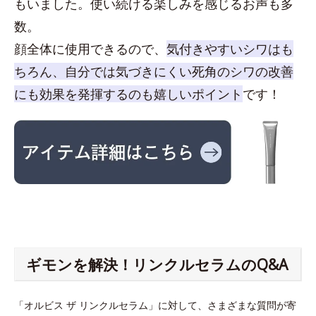
もいました。使い続ける楽しみを感じるお声も多
数。
顔全体に使用できるので、
気付きやすいシワはも
ちろん、自分では気づきにくい死角のシワの改善
にも効果を発揮するのも嬉しいポイント
です！
ギモンを解決！リンクルセラムのQ&A
「オルビス ザ リンクルセラム」に対して、さまざまな質問が寄