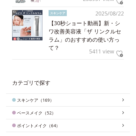
2025/08/22
スキンケア
【30秒ショート動画】新・シ
ワ改善美容液「ザ リンクルセ
ラム」のおすすめの使い方っ
て？
5411 view
カテゴリで探す
スキンケア（169）
ベースメイク（52）
ポイントメイク（64）