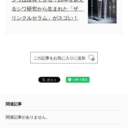
るシワ研究から生まれた「ザ
リンクルセラム」がスゴい！
この記事をお気に入りに追加
関連記事
関連記事がありません。