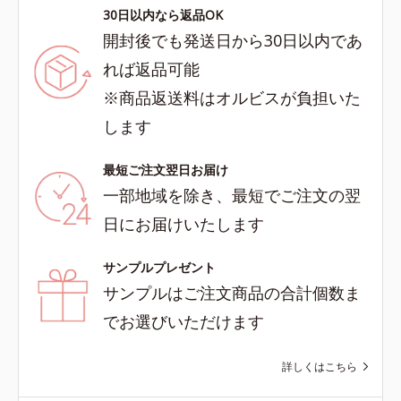
30日以内なら返品OK
開封後でも発送日から30日以内であ
れば返品可能
※商品返送料はオルビスが負担いた
します
最短ご注文翌日お届け
一部地域を除き、最短でご注文の翌
日にお届けいたします
サンプルプレゼント
サンプルはご注文商品の合計個数ま
でお選びいただけます
詳しくはこちら