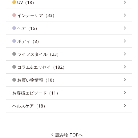
UV（18）
インナーケア（33）
ヘア（16）
ボディ（8）
ライフスタイル（23）
コラム&エッセイ（182）
お買い物情報（10）
お客様エピソード（11）
ヘルスケア（18）
読み物 TOPへ