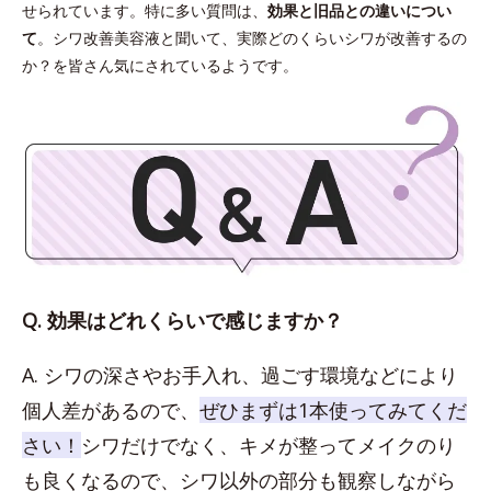
せられています。特に多い質問は、
効果と旧品との違いについ
て
。シワ改善美容液と聞いて、実際どのくらいシワが改善するの
か？を皆さん気にされているようです。
Q. 効果はどれくらいで感じますか？
A. シワの深さやお手入れ、過ごす環境などにより
個人差があるので、
ぜひまずは1本使ってみてくだ
さい！
シワだけでなく、キメが整ってメイクのり
も良くなるので、シワ以外の部分も観察しながら