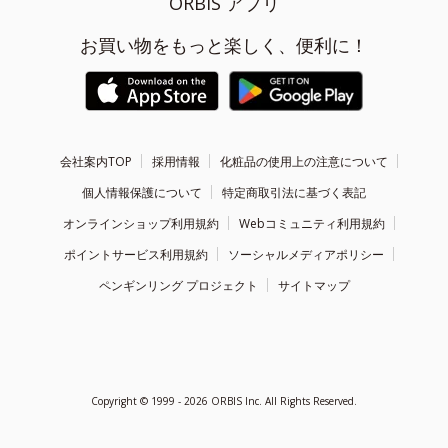
ORBIS アプリ
お買い物をもっと楽しく、便利に！
会社案内TOP
採用情報
化粧品の使用上の注意について
個人情報保護について
特定商取引法に基づく表記
オンラインショップ利用規約
Webコミュニティ利用規約
ポイントサービス利用規約
ソーシャルメディアポリシー
ペンギンリング プロジェクト
サイトマップ
Copyright ©
1999 - 2026
ORBIS Inc. All Rights Reserved.