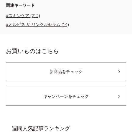
関連キーワード
#スキンケア (212)
#オルビス ザ リンクルセラム (14)
お買いものはこちら
新商品をチェック
キャンペーンをチェック
週間人気記事ランキング