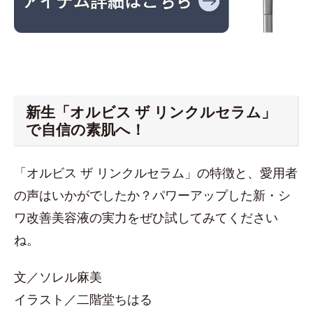
新生「オルビス ザ リンクルセラム」
で自信の素肌へ！
「オルビス ザ リンクルセラム」の特徴と、愛用者
の声はいかがでしたか？パワーアップした新・シ
ワ改善美容液の実力をぜひ試してみてください
ね。
文／ソレル麻美
イラスト／二階堂ちはる