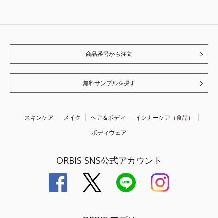
商品番号から注文
無料サンプルを探す
スキンケア
メイク
ヘア＆ボディ
インナーケア（食品）
ボディウェア
ORBIS SNS公式アカウント