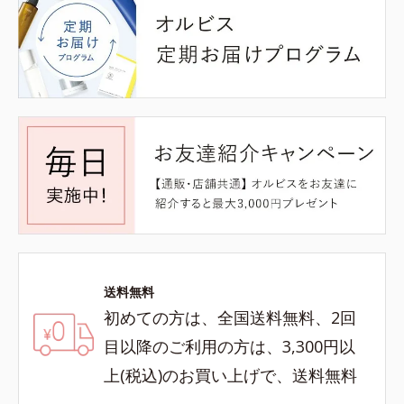
送料無料
初めての方は、全国送料無料、2回
目以降のご利用の方は、3,300円以
上(税込)のお買い上げで、送料無料