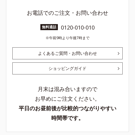
お電話でのご注文・お問い合わせ
0120-010-010
無料通話
午前9時より午後7時まで
よくあるご質問・お問い合わせ
ショッピングガイド
月末は混み合いますので
お早めにご注文ください。
平日のお昼前後が比較的つながりやすい
時間帯です。