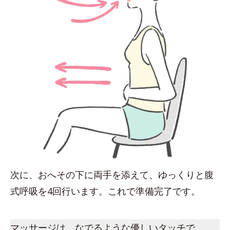
次に、おへその下に両手を添えて、ゆっくりと腹
式呼吸を4回行います。これで準備完了です。
マッサージは、なでるような優しいタッチで