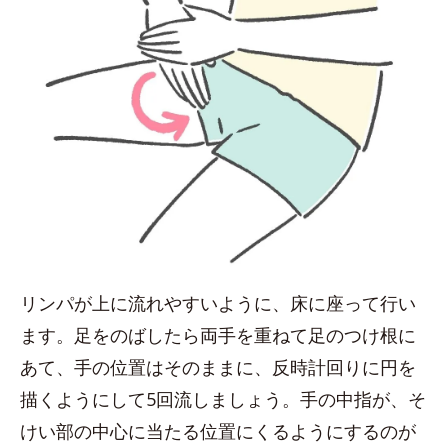
リンパが上に流れやすいように、床に座って行い
ます。足をのばしたら両手を重ねて足のつけ根に
あて、手の位置はそのままに、反時計回りに円を
描くようにして5回流しましょう。手の中指が、そ
けい部の中心に当たる位置にくるようにするのが