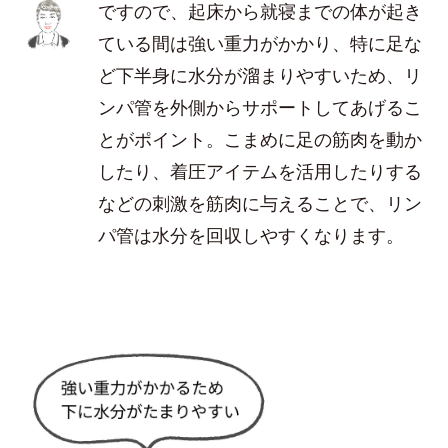
ですので、起床から就寝までの体が起き
ている間は強い重力がかかり、特に足な
ど下半身に水分が溜まりやすいため、リ
ンパ管を外側からサポートしてあげるこ
とがポイント。こまめに足の筋肉を動か
したり、着圧アイテムを活用したりする
などの刺激を筋肉に与えることで、リン
パ管は水分を回収しやすくなります。