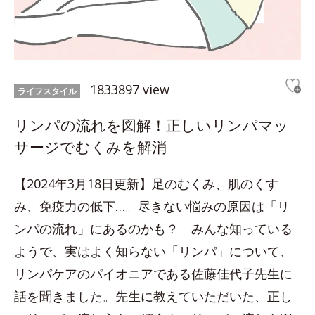
1833897 view
ライフスタイル
リンパの流れを図解！正しいリンパマッ
サージでむくみを解消
【2024年3月18日更新】足のむくみ、肌のくす
み、免疫力の低下…。尽きない悩みの原因は「リ
ンパの流れ」にあるのかも？ みんな知っている
ようで、実はよく知らない「リンパ」について、
リンパケアのパイオニアである佐藤佳代子先生に
話を聞きました。先生に教えていただいた、正し