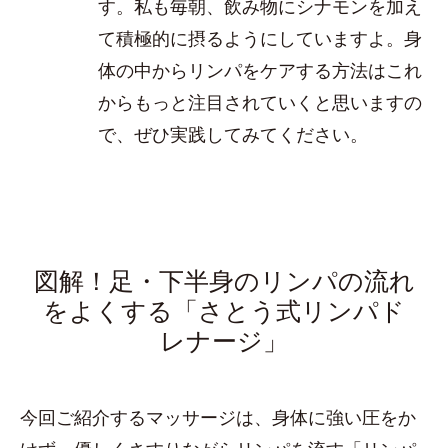
す。私も毎朝、飲み物にシナモンを加え
て積極的に摂るようにしていますよ。身
体の中からリンパをケアする方法はこれ
からもっと注目されていくと思いますの
で、ぜひ実践してみてください。
図解！足・下半身のリンパの流れ
をよくする「さとう式リンパド
レナージ」
今回ご紹介するマッサージは、身体に強い圧をか