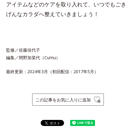
アイテムなどのケアを取り入れて、いつでもごき
げんなカラダへ整えていきましょう！
監修／佐藤佳代子
編集／間野加菜代（Cumu）
最終更新：2024年3月（初回配信：2017年5月）
この記事をお気に入りに追加