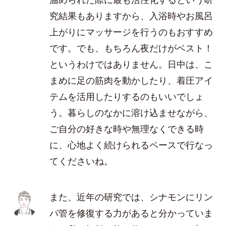
究結果もありますから、入浴時やお風呂
上がりにマッサージを行うのもおすすめ
です。でも、もちろん夜だけがベスト！
というわけではありません。日中は、こ
まめに足の筋肉を動かしたり、着圧アイ
テムを活用したりするのもいいでしょ
う。暮らしのなかに溶け込ませながら、
ご自分の好きな時や無理なくできる時
に、心地よく続けられるペースで行なっ
てくださいね。
また、近年の研究では、シナモンにリン
パ管を修復する力があると分かっていま