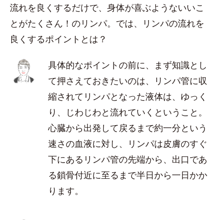
流れを良くするだけで、身体が喜ぶようないいこ
とがたくさん！のリンパ。では、リンパの流れを
良くするポイントとは？
具体的なポイントの前に、まず知識とし
て押さえておきたいのは、リンパ管に収
縮されてリンパとなった液体は、ゆっく
り、じわじわと流れていくということ。
心臓から出発して戻るまで約一分という
速さの血液に対し、リンパは皮膚のすぐ
下にあるリンパ管の先端から、出口であ
る鎖骨付近に至るまで半日から一日かか
ります。