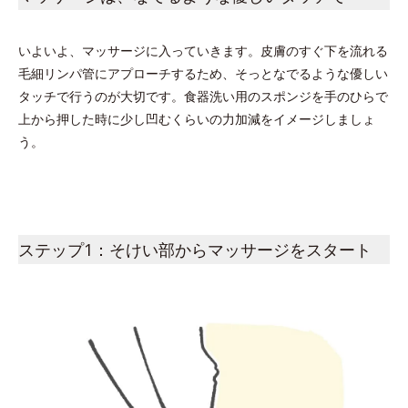
いよいよ、マッサージに入っていきます。皮膚のすぐ下を流れる
毛細リンパ管にアプローチするため、そっとなでるような優しい
タッチで行うのが大切です。食器洗い用のスポンジを手のひらで
上から押した時に少し凹むくらいの力加減をイメージしましょ
う。
ステップ1：そけい部からマッサージをスタート