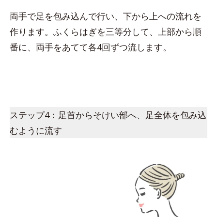
両手で足を包み込んで行い、下から上への流れを
作ります。ふくらはぎを三等分して、上部から順
番に、両手をあてて各4回ずつ流します。
ステップ4：足首からそけい部へ、足全体を包み込
むように流す