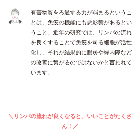
有害物質をろ過する力が弱まるというこ
とは、免疫の機能にも悪影響があるとい
うこと。近年の研究では、リンパの流れ
を良くすることで免疫を司る細胞が活性
化し、それが結果的に腸炎や緑内障など
の改善に繋がるのではないかと言われて
います。
＼リンパの流れが良くなると、いいことがたくさ
ん！／