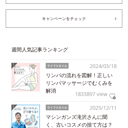
キャンペーンをチェック
週間人気記事ランキング
2024/03/18
ライフスタイル
リンパの流れを図解！正しい
リンパマッサージでむくみを
解消
1833897 view
2025/12/11
ライフスタイル
マシンガンズ滝沢さんに聞
く、古いコスメの捨て方は？