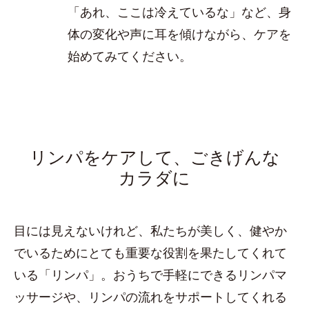
「あれ、ここは冷えているな」など、身
体の変化や声に耳を傾けながら、ケアを
始めてみてください。
リンパをケアして、ごきげんな
カラダに
目には見えないけれど、私たちが美しく、健やか
でいるためにとても重要な役割を果たしてくれて
いる「リンパ」。おうちで手軽にできるリンパマ
ッサージや、リンパの流れをサポートしてくれる