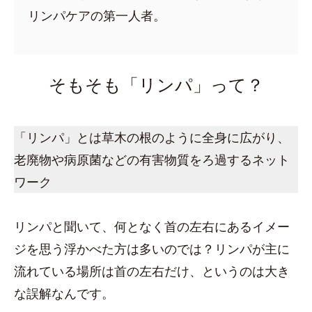
リンパケアの第一人者。
そもそも「リンパ」って？
「リンパ」とは草木の根のように全身に広がり、
老廃物や病原菌などの有害物質をろ過するネット
ワーク
リンパと聞いて、何となく首の左右にあるイメー
ジを思う浮かべた方は多いのでは？リンパが主に
流れている場所は首の左右だけ、というのは大き
な誤解なんです。