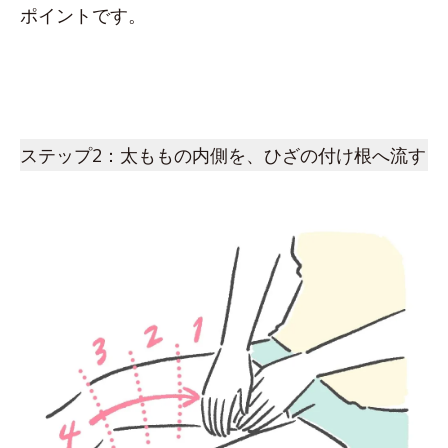
ポイントです。
ステップ2：太ももの内側を、ひざの付け根へ流す