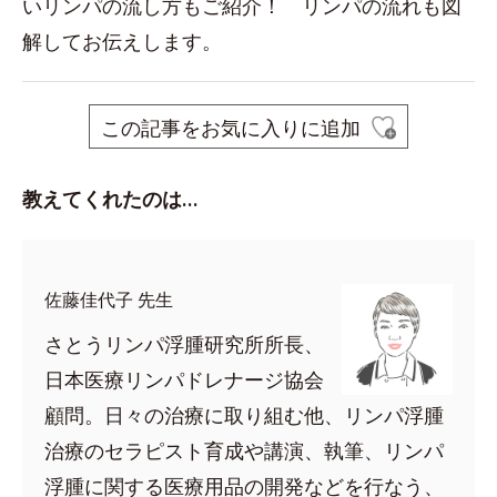
いリンパの流し方もご紹介！ リンパの流れも図
解してお伝えします。
この記事をお気に入りに追加
教えてくれたのは…
佐藤佳代子 先生
さとうリンパ浮腫研究所所長、
日本医療リンパドレナージ協会
顧問。日々の治療に取り組む他、リンパ浮腫
治療のセラピスト育成や講演、執筆、リンパ
浮腫に関する医療用品の開発などを行なう、