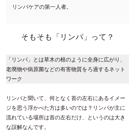
リンパケアの第一人者。
そもそも「リンパ」って？
「リンパ」とは草木の根のように全身に広がり、
老廃物や病原菌などの有害物質をろ過するネット
ワーク
リンパと聞いて、何となく首の左右にあるイメー
ジを思う浮かべた方は多いのでは？リンパが主に
流れている場所は首の左右だけ、というのは大き
な誤解なんです。