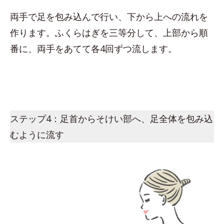
両手で足を包み込んで行い、下から上への流れを
作ります。ふくらはぎを三等分して、上部から順
番に、両手をあてて各4回ずつ流します。
ステップ4：足首からそけい部へ、足全体を包み込
むように流す