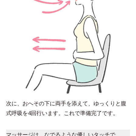
次に、おへその下に両手を添えて、ゆっくりと腹
式呼吸を4回行います。これで準備完了です。
マッサージは、なでるような優しいタッチで