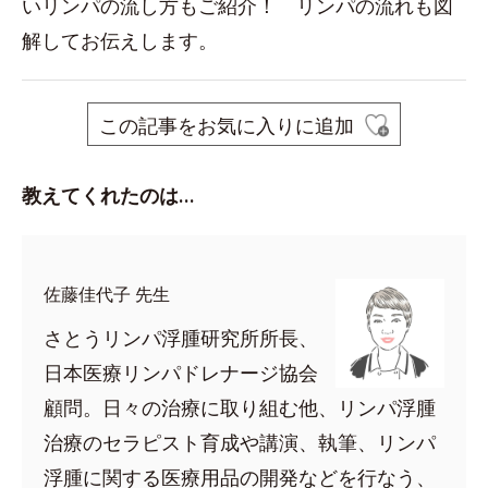
いリンパの流し方もご紹介！ リンパの流れも図
解してお伝えします。
この記事をお気に入りに追加
教えてくれたのは…
佐藤佳代子 先生
さとうリンパ浮腫研究所所長、
日本医療リンパドレナージ協会
顧問。日々の治療に取り組む他、リンパ浮腫
治療のセラピスト育成や講演、執筆、リンパ
浮腫に関する医療用品の開発などを行なう、