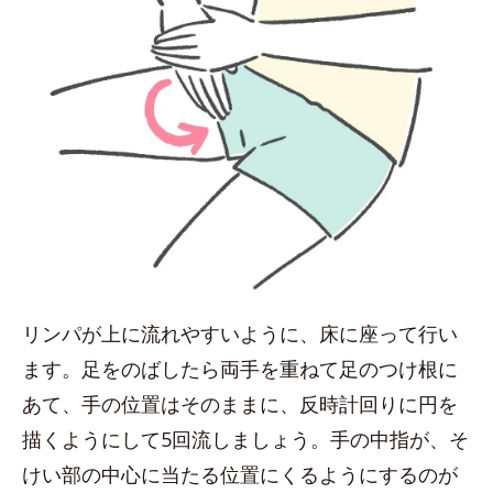
リンパが上に流れやすいように、床に座って行い
ます。足をのばしたら両手を重ねて足のつけ根に
あて、手の位置はそのままに、反時計回りに円を
描くようにして5回流しましょう。手の中指が、そ
けい部の中心に当たる位置にくるようにするのが