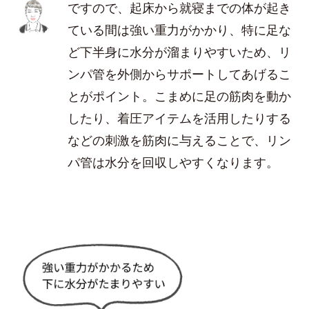
ですので、起床から就寝までの体が起き
ている間は強い重力がかかり、特に足な
ど下半身に水分が溜まりやすいため、リ
ンパ管を外側からサポートしてあげるこ
とがポイント。こまめに足の筋肉を動か
したり、着圧アイテムを活用したりする
などの刺激を筋肉に与えることで、リン
パ管は水分を回収しやすくなります。