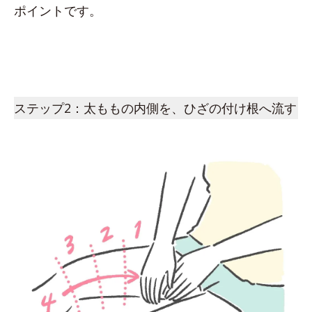
ポイントです。
ステップ2：太ももの内側を、ひざの付け根へ流す