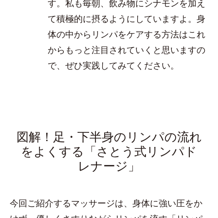
す。私も毎朝、飲み物にシナモンを加え
て積極的に摂るようにしていますよ。身
体の中からリンパをケアする方法はこれ
からもっと注目されていくと思いますの
で、ぜひ実践してみてください。
図解！足・下半身のリンパの流れ
をよくする「さとう式リンパド
レナージ」
今回ご紹介するマッサージは、身体に強い圧をか