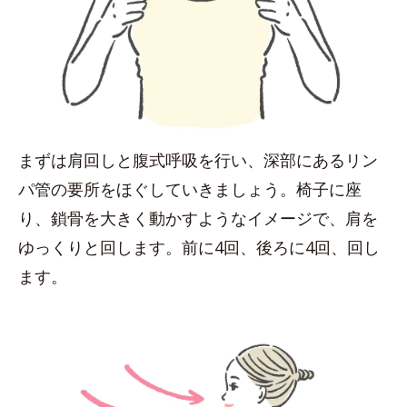
まずは肩回しと腹式呼吸を行い、深部にあるリン
パ管の要所をほぐしていきましょう。椅子に座
り、鎖骨を大きく動かすようなイメージで、肩を
ゆっくりと回します。前に4回、後ろに4回、回し
ます。