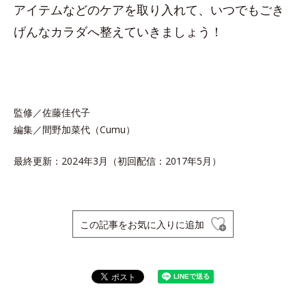
アイテムなどのケアを取り入れて、いつでもごき
げんなカラダへ整えていきましょう！
監修／佐藤佳代子
編集／間野加菜代（Cumu）
最終更新：2024年3月（初回配信：2017年5月）
この記事をお気に入りに追加