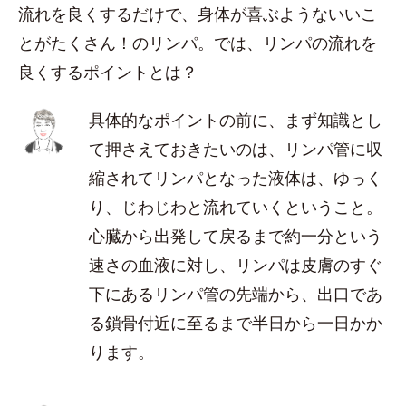
流れを良くするだけで、身体が喜ぶようないいこ
とがたくさん！のリンパ。では、リンパの流れを
良くするポイントとは？
具体的なポイントの前に、まず知識とし
て押さえておきたいのは、リンパ管に収
縮されてリンパとなった液体は、ゆっく
り、じわじわと流れていくということ。
心臓から出発して戻るまで約一分という
速さの血液に対し、リンパは皮膚のすぐ
下にあるリンパ管の先端から、出口であ
る鎖骨付近に至るまで半日から一日かか
ります。