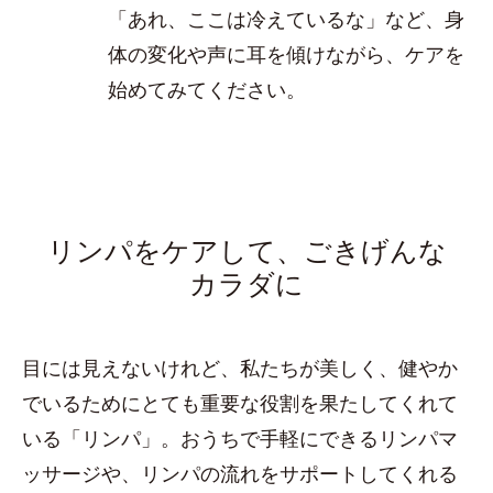
「あれ、ここは冷えているな」など、身
体の変化や声に耳を傾けながら、ケアを
始めてみてください。
リンパをケアして、ごきげんな
カラダに
目には見えないけれど、私たちが美しく、健やか
でいるためにとても重要な役割を果たしてくれて
いる「リンパ」。おうちで手軽にできるリンパマ
ッサージや、リンパの流れをサポートしてくれる