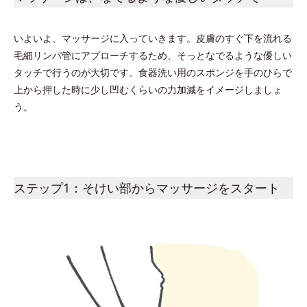
いよいよ、マッサージに入っていきます。皮膚のすぐ下を流れる
毛細リンパ管にアプローチするため、そっとなでるような優しい
タッチで行うのが大切です。食器洗い用のスポンジを手のひらで
上から押した時に少し凹むくらいの力加減をイメージしましょ
う。
ステップ1：そけい部からマッサージをスタート