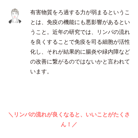
有害物質をろ過する力が弱まるというこ
とは、免疫の機能にも悪影響があるとい
うこと。近年の研究では、リンパの流れ
を良くすることで免疫を司る細胞が活性
化し、それが結果的に腸炎や緑内障など
の改善に繋がるのではないかと言われて
います。
＼リンパの流れが良くなると、いいことがたくさ
ん！／