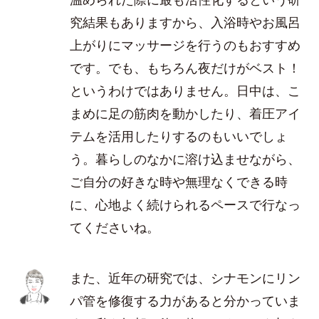
究結果もありますから、入浴時やお風呂
上がりにマッサージを行うのもおすすめ
です。でも、もちろん夜だけがベスト！
というわけではありません。日中は、こ
まめに足の筋肉を動かしたり、着圧アイ
テムを活用したりするのもいいでしょ
う。暮らしのなかに溶け込ませながら、
ご自分の好きな時や無理なくできる時
に、心地よく続けられるペースで行なっ
てくださいね。
また、近年の研究では、シナモンにリン
パ管を修復する力があると分かっていま