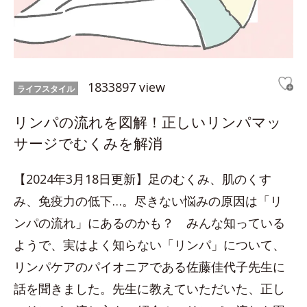
1833897 view
ライフスタイル
リンパの流れを図解！正しいリンパマッ
サージでむくみを解消
【2024年3月18日更新】足のむくみ、肌のくす
み、免疫力の低下…。尽きない悩みの原因は「リ
ンパの流れ」にあるのかも？ みんな知っている
ようで、実はよく知らない「リンパ」について、
リンパケアのパイオニアである佐藤佳代子先生に
話を聞きました。先生に教えていただいた、正し