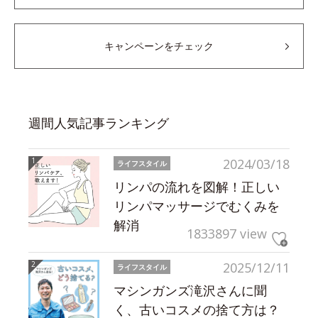
キャンペーンをチェック
週間人気記事ランキング
2024/03/18
ライフスタイル
リンパの流れを図解！正しい
リンパマッサージでむくみを
解消
1833897 view
2025/12/11
ライフスタイル
マシンガンズ滝沢さんに聞
く、古いコスメの捨て方は？