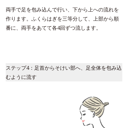
両手で足を包み込んで行い、下から上への流れを
作ります。ふくらはぎを三等分して、上部から順
番に、両手をあてて各4回ずつ流します。
ステップ4：足首からそけい部へ、足全体を包み込
むように流す