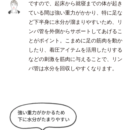
ですので、起床から就寝までの体が起き
ている間は強い重力がかかり、特に足な
ど下半身に水分が溜まりやすいため、リ
ンパ管を外側からサポートしてあげるこ
とがポイント。こまめに足の筋肉を動か
したり、着圧アイテムを活用したりする
などの刺激を筋肉に与えることで、リン
パ管は水分を回収しやすくなります。