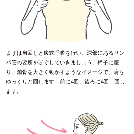
まずは肩回しと腹式呼吸を行い、深部にあるリン
パ管の要所をほぐしていきましょう。椅子に座
り、鎖骨を大きく動かすようなイメージで、肩を
ゆっくりと回します。前に4回、後ろに4回、回し
ます。