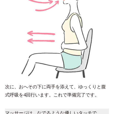
次に、おへその下に両手を添えて、ゆっくりと腹
式呼吸を4回行います。これで準備完了です。
マッサージは、なでるような優しいタッチで