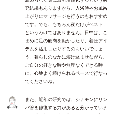
究結果もありますから、入浴時やお風呂
上がりにマッサージを行うのもおすすめ
です。でも、もちろん夜だけがベスト！
というわけではありません。日中は、こ
まめに足の筋肉を動かしたり、着圧アイ
テムを活用したりするのもいいでしょ
う。暮らしのなかに溶け込ませながら、
ご自分の好きな時や無理なくできる時
に、心地よく続けられるペースで行なっ
てくださいね。
また、近年の研究では、シナモンにリン
パ管を修復する力があると分かっていま