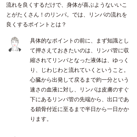
流れを良くするだけで、身体が喜ぶようないいこ
とがたくさん！のリンパ。では、リンパの流れを
良くするポイントとは？
具体的なポイントの前に、まず知識とし
て押さえておきたいのは、リンパ管に収
縮されてリンパとなった液体は、ゆっく
り、じわじわと流れていくということ。
心臓から出発して戻るまで約一分という
速さの血液に対し、リンパは皮膚のすぐ
下にあるリンパ管の先端から、出口であ
る鎖骨付近に至るまで半日から一日かか
ります。