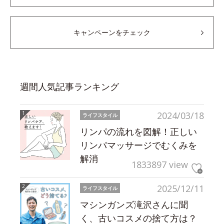
キャンペーンをチェック
週間人気記事ランキング
2024/03/18
ライフスタイル
リンパの流れを図解！正しい
リンパマッサージでむくみを
解消
1833897 view
2025/12/11
ライフスタイル
マシンガンズ滝沢さんに聞
く、古いコスメの捨て方は？