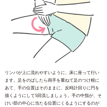
リンパが上に流れやすいように、床に座って行い
ます。足をのばしたら両手を重ねて足のつけ根に
あて、手の位置はそのままに、反時計回りに円を
描くようにして5回流しましょう。手の中指が、そ
けい部の中心に当たる位置にくるようにするのが