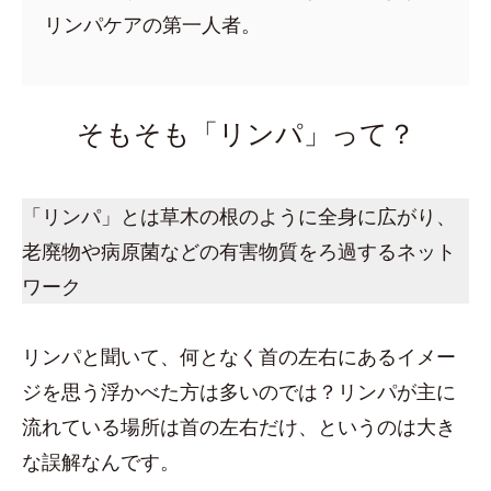
リンパケアの第一人者。
そもそも「リンパ」って？
「リンパ」とは草木の根のように全身に広がり、
老廃物や病原菌などの有害物質をろ過するネット
ワーク
リンパと聞いて、何となく首の左右にあるイメー
ジを思う浮かべた方は多いのでは？リンパが主に
流れている場所は首の左右だけ、というのは大き
な誤解なんです。