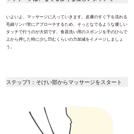
いよいよ、マッサージに入っていきます。皮膚のすぐ下を流れる
毛細リンパ管にアプローチするため、そっとなでるような優しい
タッチで行うのが大切です。食器洗い用のスポンジを手のひらで
上から押した時に少し凹むくらいの力加減をイメージしましょ
う。
ステップ1：そけい部からマッサージをスタート