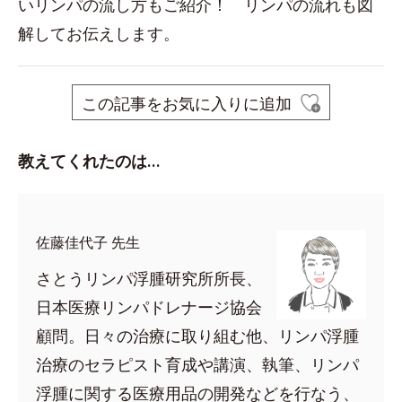
いリンパの流し方もご紹介！ リンパの流れも図
解してお伝えします。
この記事をお気に入りに追加
教えてくれたのは…
佐藤佳代子 先生
さとうリンパ浮腫研究所所長、
日本医療リンパドレナージ協会
顧問。日々の治療に取り組む他、リンパ浮腫
治療のセラピスト育成や講演、執筆、リンパ
浮腫に関する医療用品の開発などを行なう、