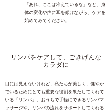
「あれ、ここは冷えているな」など、身
体の変化や声に耳を傾けながら、ケアを
始めてみてください。
リンパをケアして、ごきげんな
カラダに
目には見えないけれど、私たちが美しく、健やか
でいるためにとても重要な役割を果たしてくれて
いる「リンパ」。おうちで手軽にできるリンパマ
ッサージや、リンパの流れをサポートしてくれる