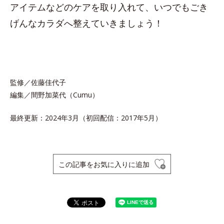
アイテムなどのケアを取り入れて、いつでもごき
げんなカラダへ整えていきましょう！
監修／佐藤佳代子
編集／間野加菜代（Cumu）
最終更新：2024年3月（初回配信：2017年5月）
この記事をお気に入りに追加