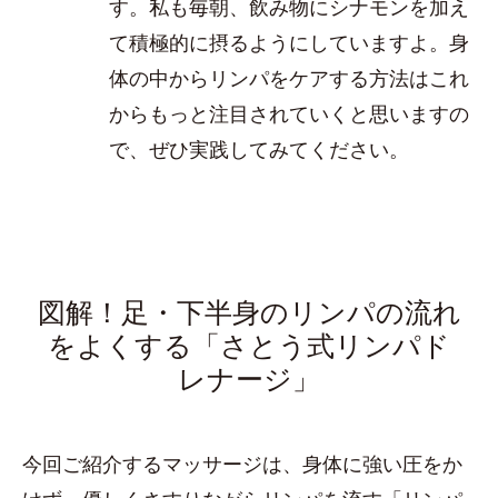
す。私も毎朝、飲み物にシナモンを加え
て積極的に摂るようにしていますよ。身
体の中からリンパをケアする方法はこれ
からもっと注目されていくと思いますの
で、ぜひ実践してみてください。
図解！足・下半身のリンパの流れ
をよくする「さとう式リンパド
レナージ」
今回ご紹介するマッサージは、身体に強い圧をか