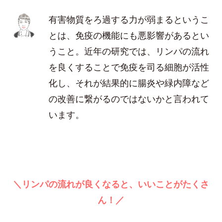
有害物質をろ過する力が弱まるというこ
とは、免疫の機能にも悪影響があるとい
うこと。近年の研究では、リンパの流れ
を良くすることで免疫を司る細胞が活性
化し、それが結果的に腸炎や緑内障など
の改善に繋がるのではないかと言われて
います。
＼リンパの流れが良くなると、いいことがたくさ
ん！／