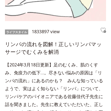
1833897 view
ライフスタイル
リンパの流れを図解！正しいリンパマッ
サージでむくみを解消
【2024年3月18日更新】足のむくみ、肌のくす
み、免疫力の低下…。尽きない悩みの原因は「リ
ンパの流れ」にあるのかも？ みんな知っている
ようで、実はよく知らない「リンパ」について、
リンパケアのパイオニアである佐藤佳代子先生に
話を聞きました。先生に教えていただいた、正し