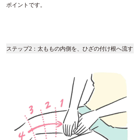
ポイントです。
ステップ2：太ももの内側を、ひざの付け根へ流す