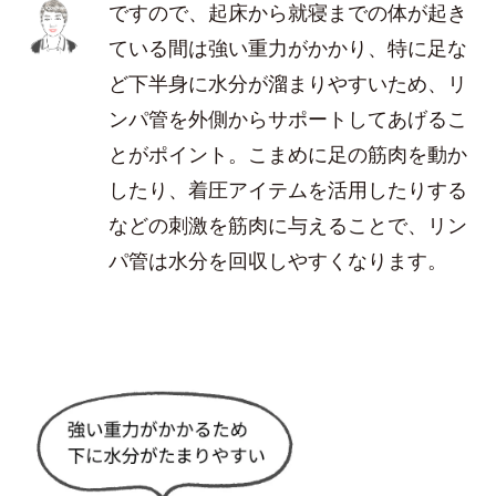
ですので、起床から就寝までの体が起き
ている間は強い重力がかかり、特に足な
ど下半身に水分が溜まりやすいため、リ
ンパ管を外側からサポートしてあげるこ
とがポイント。こまめに足の筋肉を動か
したり、着圧アイテムを活用したりする
などの刺激を筋肉に与えることで、リン
パ管は水分を回収しやすくなります。