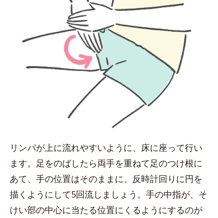
リンパが上に流れやすいように、床に座って行い
ます。足をのばしたら両手を重ねて足のつけ根に
あて、手の位置はそのままに、反時計回りに円を
描くようにして5回流しましょう。手の中指が、そ
けい部の中心に当たる位置にくるようにするのが