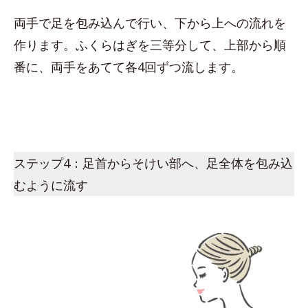
両手で足を包み込んで行い、下から上への流れを
作ります。ふくらはぎを三等分して、上部から順
番に、両手をあてて各4回ずつ流します。
ステップ4：足首からそけい部へ、足全体を包み込
むように流す