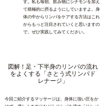
す。私も毎朝、飲み物にシナモンを加え
て積極的に摂るようにしていますよ。身
体の中からリンパをケアする方法はこれ
からもっと注目されていくと思いますの
で、ぜひ実践してみてください。
図解！足・下半身のリンパの流れ
をよくする「さとう式リンパド
レナージ」
今回ご紹介するマッサージは、身体に強い圧をか