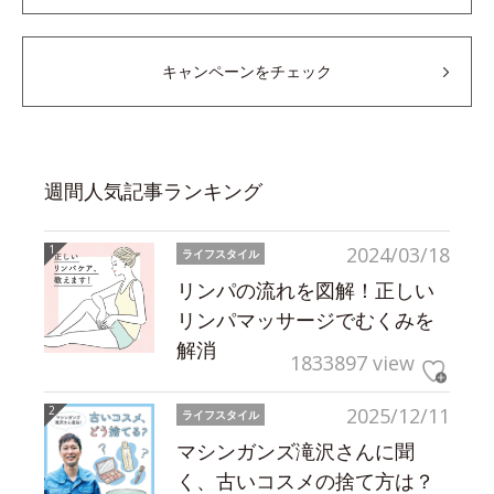
キャンペーンをチェック
週間人気記事ランキング
2024/03/18
ライフスタイル
リンパの流れを図解！正しい
リンパマッサージでむくみを
解消
1833897 view
2025/12/11
ライフスタイル
マシンガンズ滝沢さんに聞
く、古いコスメの捨て方は？