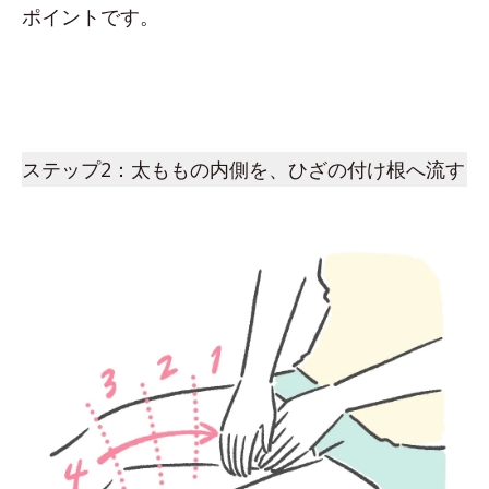
ポイントです。
ステップ2：太ももの内側を、ひざの付け根へ流す