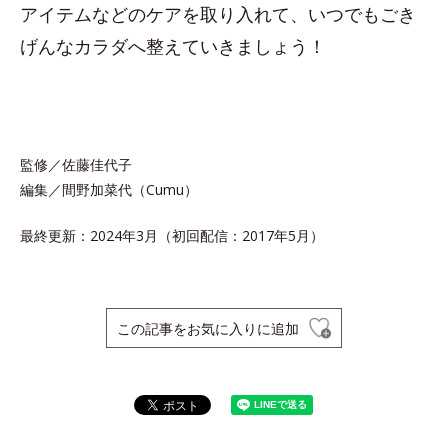
アイテムなどのケアを取り入れて、いつでもごき
げんなカラダへ整えていきましょう！
監修／佐藤佳代子
編集／間野加菜代（Cumu）
最終更新：2024年3月（初回配信：2017年5月）
この記事をお気に入りに追加