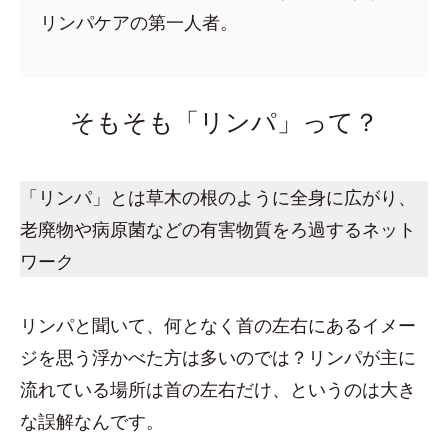
リンパケアの第一人者。
そもそも「リンパ」って？
「リンパ」とは草木の根のように全身に広がり、
老廃物や病原菌などの有害物質をろ過するネット
ワーク
リンパと聞いて、何となく首の左右にあるイメー
ジを思う浮かべた方は多いのでは？リンパが主に
流れている場所は首の左右だけ、というのは大き
な誤解なんです。