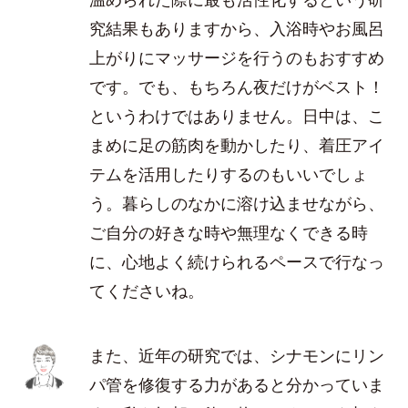
究結果もありますから、入浴時やお風呂
上がりにマッサージを行うのもおすすめ
です。でも、もちろん夜だけがベスト！
というわけではありません。日中は、こ
まめに足の筋肉を動かしたり、着圧アイ
テムを活用したりするのもいいでしょ
う。暮らしのなかに溶け込ませながら、
ご自分の好きな時や無理なくできる時
に、心地よく続けられるペースで行なっ
てくださいね。
また、近年の研究では、シナモンにリン
パ管を修復する力があると分かっていま