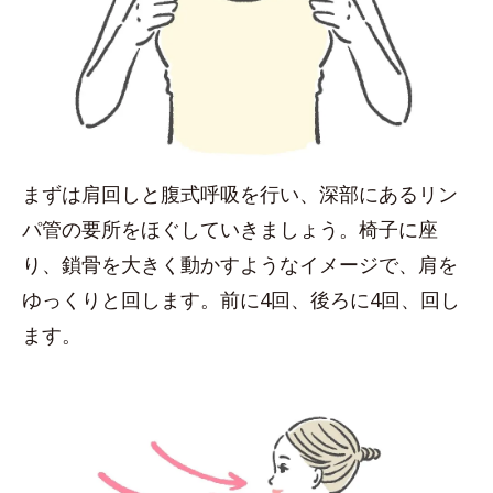
まずは肩回しと腹式呼吸を行い、深部にあるリン
パ管の要所をほぐしていきましょう。椅子に座
り、鎖骨を大きく動かすようなイメージで、肩を
ゆっくりと回します。前に4回、後ろに4回、回し
ます。