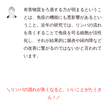
有害物質をろ過する力が弱まるというこ
とは、免疫の機能にも悪影響があるとい
うこと。近年の研究では、リンパの流れ
を良くすることで免疫を司る細胞が活性
化し、それが結果的に腸炎や緑内障など
の改善に繋がるのではないかと言われて
います。
＼リンパの流れが良くなると、いいことがたくさ
ん！／