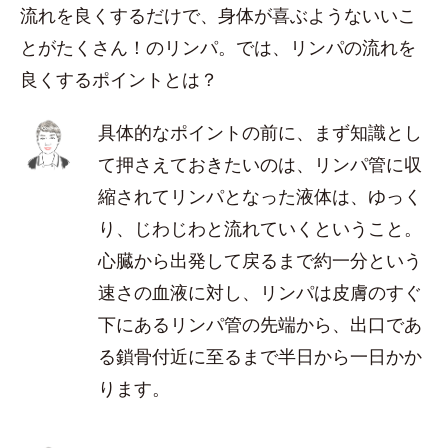
流れを良くするだけで、身体が喜ぶようないいこ
とがたくさん！のリンパ。では、リンパの流れを
良くするポイントとは？
具体的なポイントの前に、まず知識とし
て押さえておきたいのは、リンパ管に収
縮されてリンパとなった液体は、ゆっく
り、じわじわと流れていくということ。
心臓から出発して戻るまで約一分という
速さの血液に対し、リンパは皮膚のすぐ
下にあるリンパ管の先端から、出口であ
る鎖骨付近に至るまで半日から一日かか
ります。