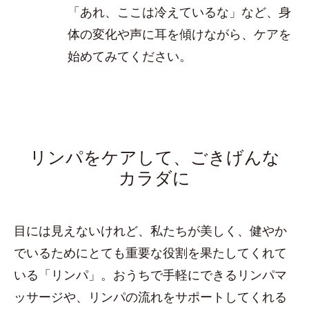
「あれ、ここは冷えているな」など、身
体の変化や声に耳を傾けながら、ケアを
始めてみてください。
リンパをケアして、ごきげんな
カラダに
目には見えないけれど、私たちが美しく、健やか
でいるためにとても重要な役割を果たしてくれて
いる「リンパ」。おうちで手軽にできるリンパマ
ッサージや、リンパの流れをサポートしてくれる