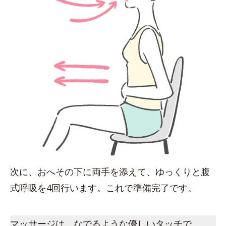
次に、おへその下に両手を添えて、ゆっくりと腹
式呼吸を4回行います。これで準備完了です。
マッサージは、なでるような優しいタッチで