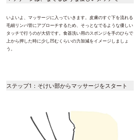
いよいよ、マッサージに入っていきます。皮膚のすぐ下を流れる
毛細リンパ管にアプローチするため、そっとなでるような優しい
タッチで行うのが大切です。食器洗い用のスポンジを手のひらで
上から押した時に少し凹むくらいの力加減をイメージしましょ
う。
ステップ1：そけい部からマッサージをスタート