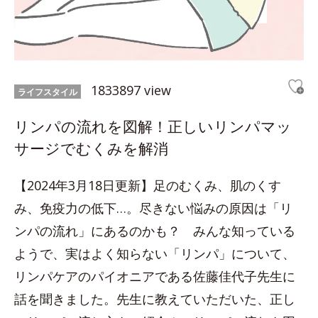
1833897 view
ライフスタイル
リンパの流れを図解！正しいリンパマッ
サージでむくみを解消
【2024年3月18日更新】足のむくみ、肌のくす
み、免疫力の低下…。尽きない悩みの原因は「リ
ンパの流れ」にあるのかも？ みんな知っている
ようで、実はよく知らない「リンパ」について、
リンパケアのパイオニアである佐藤佳代子先生に
話を聞きました。先生に教えていただいた、正し