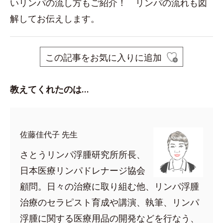
いリンパの流し方もご紹介！ リンパの流れも図
解してお伝えします。
この記事をお気に入りに追加
教えてくれたのは…
佐藤佳代子 先生
さとうリンパ浮腫研究所所長、
日本医療リンパドレナージ協会
顧問。日々の治療に取り組む他、リンパ浮腫
治療のセラピスト育成や講演、執筆、リンパ
浮腫に関する医療用品の開発などを行なう、