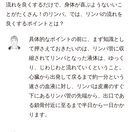
流れを良くするだけで、身体が喜ぶようないいこ
とがたくさん！のリンパ。では、リンパの流れを
良くするポイントとは？
具体的なポイントの前に、まず知識とし
て押さえておきたいのは、リンパ管に収
縮されてリンパとなった液体は、ゆっく
り、じわじわと流れていくということ。
心臓から出発して戻るまで約一分という
速さの血液に対し、リンパは皮膚のすぐ
下にあるリンパ管の先端から、出口であ
る鎖骨付近に至るまで半日から一日かか
ります。