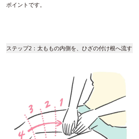
ポイントです。
ステップ2：太ももの内側を、ひざの付け根へ流す