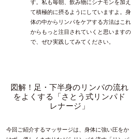
す。私も毎朝、飲み物にシナモンを加え
て積極的に摂るようにしていますよ。身
体の中からリンパをケアする方法はこれ
からもっと注目されていくと思いますの
で、ぜひ実践してみてください。
図解！足・下半身のリンパの流れ
をよくする「さとう式リンパド
レナージ」
今回ご紹介するマッサージは、身体に強い圧をか