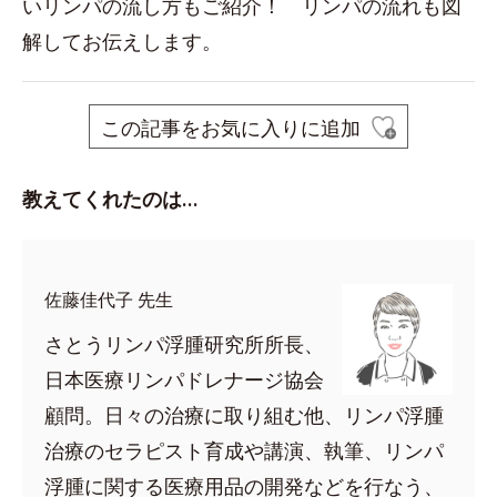
いリンパの流し方もご紹介！ リンパの流れも図
解してお伝えします。
この記事をお気に入りに追加
教えてくれたのは…
佐藤佳代子 先生
さとうリンパ浮腫研究所所長、
日本医療リンパドレナージ協会
顧問。日々の治療に取り組む他、リンパ浮腫
治療のセラピスト育成や講演、執筆、リンパ
浮腫に関する医療用品の開発などを行なう、