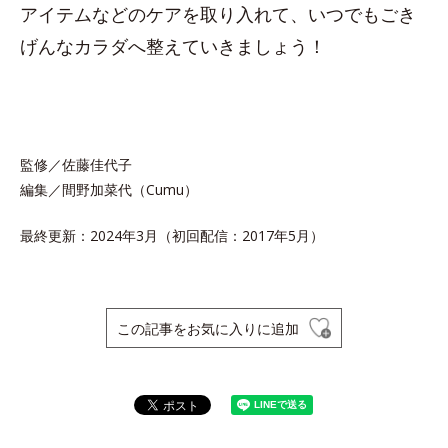
アイテムなどのケアを取り入れて、いつでもごき
げんなカラダへ整えていきましょう！
監修／佐藤佳代子
編集／間野加菜代（Cumu）
最終更新：2024年3月（初回配信：2017年5月）
この記事をお気に入りに追加