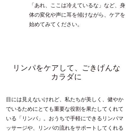
「あれ、ここは冷えているな」など、身
体の変化や声に耳を傾けながら、ケアを
始めてみてください。
リンパをケアして、ごきげんな
カラダに
目には見えないけれど、私たちが美しく、健やか
でいるためにとても重要な役割を果たしてくれて
いる「リンパ」。おうちで手軽にできるリンパマ
ッサージや、リンパの流れをサポートしてくれる