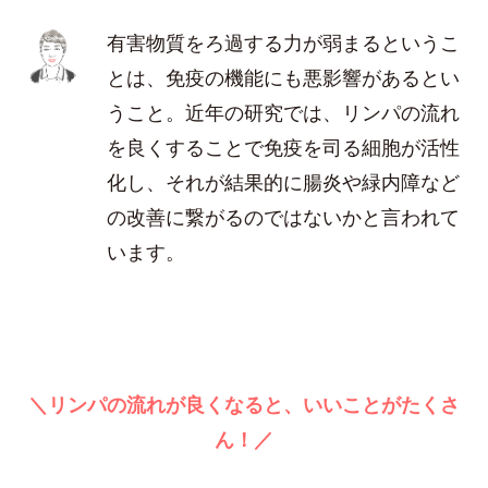
有害物質をろ過する力が弱まるというこ
とは、免疫の機能にも悪影響があるとい
うこと。近年の研究では、リンパの流れ
を良くすることで免疫を司る細胞が活性
化し、それが結果的に腸炎や緑内障など
の改善に繋がるのではないかと言われて
います。
＼リンパの流れが良くなると、いいことがたくさ
ん！／