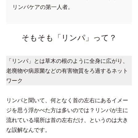
リンパケアの第一人者。
そもそも「リンパ」って？
「リンパ」とは草木の根のように全身に広がり、
老廃物や病原菌などの有害物質をろ過するネット
ワーク
リンパと聞いて、何となく首の左右にあるイメー
ジを思う浮かべた方は多いのでは？リンパが主に
流れている場所は首の左右だけ、というのは大き
な誤解なんです。