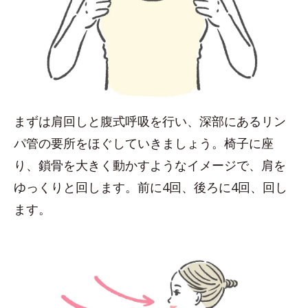
まずは肩回しと腹式呼吸を行い、深部にあるリン
パ管の要所をほぐしていきましょう。椅子に座
り、鎖骨を大きく動かすようなイメージで、肩を
ゆっくりと回します。前に4回、後ろに4回、回し
ます。