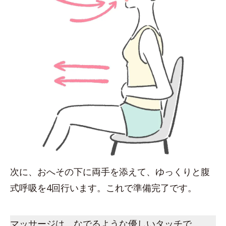
次に、おへその下に両手を添えて、ゆっくりと腹
式呼吸を4回行います。これで準備完了です。
マッサージは、なでるような優しいタッチで