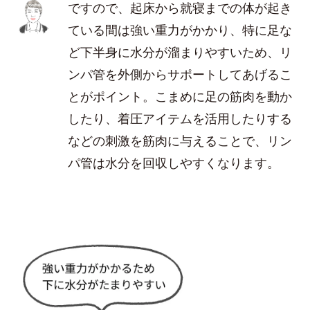
ですので、起床から就寝までの体が起き
ている間は強い重力がかかり、特に足な
ど下半身に水分が溜まりやすいため、リ
ンパ管を外側からサポートしてあげるこ
とがポイント。こまめに足の筋肉を動か
したり、着圧アイテムを活用したりする
などの刺激を筋肉に与えることで、リン
パ管は水分を回収しやすくなります。