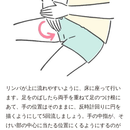
リンパが上に流れやすいように、床に座って行い
ます。足をのばしたら両手を重ねて足のつけ根に
あて、手の位置はそのままに、反時計回りに円を
描くようにして5回流しましょう。手の中指が、そ
けい部の中心に当たる位置にくるようにするのが