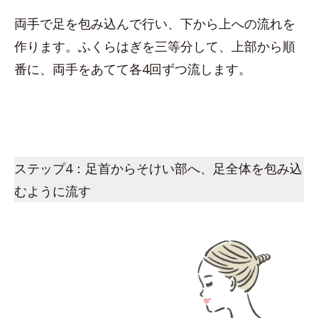
両手で足を包み込んで行い、下から上への流れを
作ります。ふくらはぎを三等分して、上部から順
番に、両手をあてて各4回ずつ流します。
ステップ4：足首からそけい部へ、足全体を包み込
むように流す