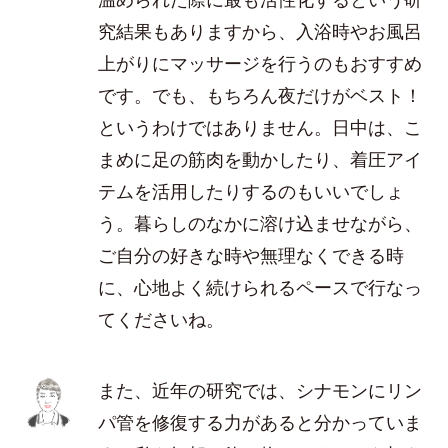
究結果もありますから、入浴時やお風呂
上がりにマッサージを行うのもおすすめ
です。でも、もちろん夜だけがベスト！
というわけではありません。日中は、こ
まめに足の筋肉を動かしたり、着圧アイ
テムを活用したりするのもいいでしょ
う。暮らしのなかに溶け込ませながら、
ご自分の好きな時や無理なくできる時
に、心地よく続けられるペースで行なっ
てくださいね。
また、近年の研究では、シナモンにリン
パ管を修復する力があると分かっていま