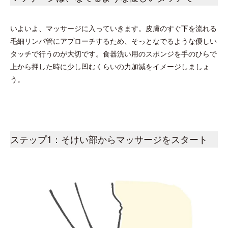
いよいよ、マッサージに入っていきます。皮膚のすぐ下を流れる
毛細リンパ管にアプローチするため、そっとなでるような優しい
タッチで行うのが大切です。食器洗い用のスポンジを手のひらで
上から押した時に少し凹むくらいの力加減をイメージしましょ
う。
ステップ1：そけい部からマッサージをスタート