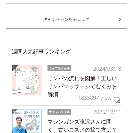
キャンペーンをチェック
週間人気記事ランキング
2024/03/18
ライフスタイル
リンパの流れを図解！正しい
リンパマッサージでむくみを
解消
1833897 view
2025/12/11
ライフスタイル
マシンガンズ滝沢さんに聞
く、古いコスメの捨て方は？