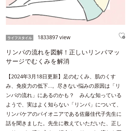
1833897 view
ライフスタイル
リンパの流れを図解！正しいリンパマッ
サージでむくみを解消
【2024年3月18日更新】足のむくみ、肌のくす
み、免疫力の低下…。尽きない悩みの原因は「リ
ンパの流れ」にあるのかも？ みんな知っている
ようで、実はよく知らない「リンパ」について、
リンパケアのパイオニアである佐藤佳代子先生に
話を聞きました。先生に教えていただいた、正し