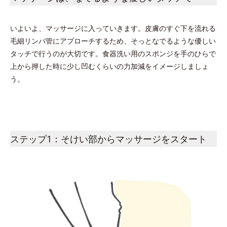
いよいよ、マッサージに入っていきます。皮膚のすぐ下を流れる
毛細リンパ管にアプローチするため、そっとなでるような優しい
タッチで行うのが大切です。食器洗い用のスポンジを手のひらで
上から押した時に少し凹むくらいの力加減をイメージしましょ
う。
ステップ1：そけい部からマッサージをスタート