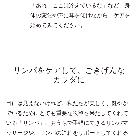
「あれ、ここは冷えているな」など、身
体の変化や声に耳を傾けながら、ケアを
始めてみてください。
リンパをケアして、ごきげんな
カラダに
目には見えないけれど、私たちが美しく、健やか
でいるためにとても重要な役割を果たしてくれて
いる「リンパ」。おうちで手軽にできるリンパマ
ッサージや、リンパの流れをサポートしてくれる