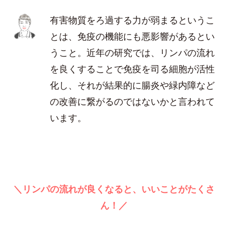
有害物質をろ過する力が弱まるというこ
とは、免疫の機能にも悪影響があるとい
うこと。近年の研究では、リンパの流れ
を良くすることで免疫を司る細胞が活性
化し、それが結果的に腸炎や緑内障など
の改善に繋がるのではないかと言われて
います。
＼リンパの流れが良くなると、いいことがたくさ
ん！／