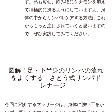
す。私も毎朝、飲み物にシナモンを加え
て積極的に摂るようにしていますよ。身
体の中からリンパをケアする方法はこれ
からもっと注目されていくと思いますの
で、ぜひ実践してみてください。
図解！足・下半身のリンパの流れ
をよくする「さとう式リンパド
レナージ」
今回ご紹介するマッサージは、身体に強い圧をか