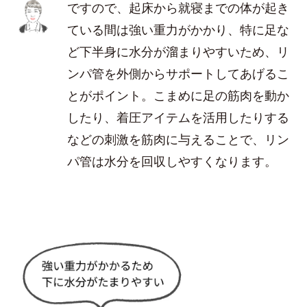
ですので、起床から就寝までの体が起き
ている間は強い重力がかかり、特に足な
ど下半身に水分が溜まりやすいため、リ
ンパ管を外側からサポートしてあげるこ
とがポイント。こまめに足の筋肉を動か
したり、着圧アイテムを活用したりする
などの刺激を筋肉に与えることで、リン
パ管は水分を回収しやすくなります。