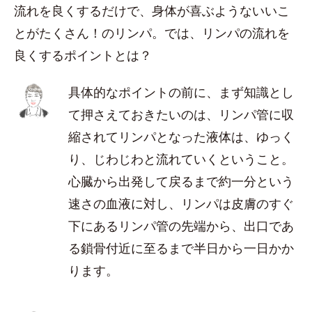
流れを良くするだけで、身体が喜ぶようないいこ
とがたくさん！のリンパ。では、リンパの流れを
良くするポイントとは？
具体的なポイントの前に、まず知識とし
て押さえておきたいのは、リンパ管に収
縮されてリンパとなった液体は、ゆっく
り、じわじわと流れていくということ。
心臓から出発して戻るまで約一分という
速さの血液に対し、リンパは皮膚のすぐ
下にあるリンパ管の先端から、出口であ
る鎖骨付近に至るまで半日から一日かか
ります。