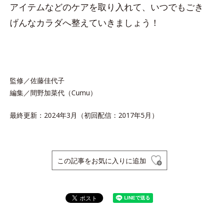
アイテムなどのケアを取り入れて、いつでもごき
げんなカラダへ整えていきましょう！
監修／佐藤佳代子
編集／間野加菜代（Cumu）
最終更新：2024年3月（初回配信：2017年5月）
この記事をお気に入りに追加