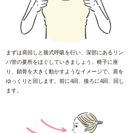
まずは肩回しと腹式呼吸を行い、深部にあるリン
パ管の要所をほぐしていきましょう。椅子に座
り、鎖骨を大きく動かすようなイメージで、肩を
ゆっくりと回します。前に4回、後ろに4回、回し
ます。