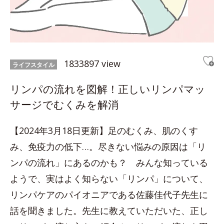
1833897 view
ライフスタイル
リンパの流れを図解！正しいリンパマッ
サージでむくみを解消
【2024年3月18日更新】足のむくみ、肌のくす
み、免疫力の低下…。尽きない悩みの原因は「リ
ンパの流れ」にあるのかも？ みんな知っている
ようで、実はよく知らない「リンパ」について、
リンパケアのパイオニアである佐藤佳代子先生に
話を聞きました。先生に教えていただいた、正し