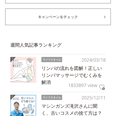
キャンペーンをチェック
週間人気記事ランキング
2024/03/18
ライフスタイル
リンパの流れを図解！正しい
リンパマッサージでむくみを
解消
1833897 view
2025/12/11
ライフスタイル
マシンガンズ滝沢さんに聞
く、古いコスメの捨て方は？