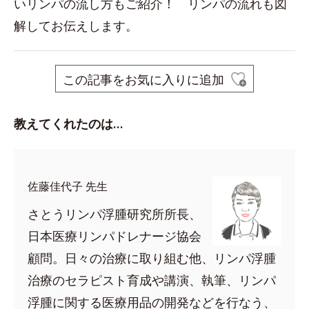
いリンパの流し方もご紹介！ リンパの流れも図
解してお伝えします。
この記事をお気に入りに追加
教えてくれたのは…
佐藤佳代子 先生
さとうリンパ浮腫研究所所長、
日本医療リンパドレナージ協会
顧問。日々の治療に取り組む他、リンパ浮腫
治療のセラピスト育成や講演、執筆、リンパ
浮腫に関する医療用品の開発などを行なう、