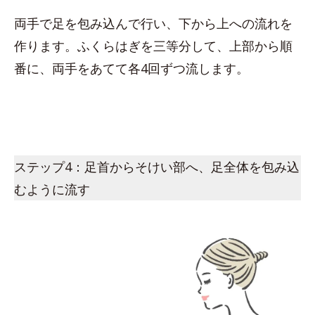
両手で足を包み込んで行い、下から上への流れを
作ります。ふくらはぎを三等分して、上部から順
番に、両手をあてて各4回ずつ流します。
ステップ4：足首からそけい部へ、足全体を包み込
むように流す