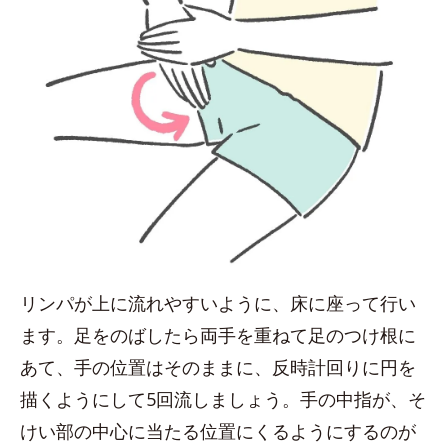
リンパが上に流れやすいように、床に座って行い
ます。足をのばしたら両手を重ねて足のつけ根に
あて、手の位置はそのままに、反時計回りに円を
描くようにして5回流しましょう。手の中指が、そ
けい部の中心に当たる位置にくるようにするのが