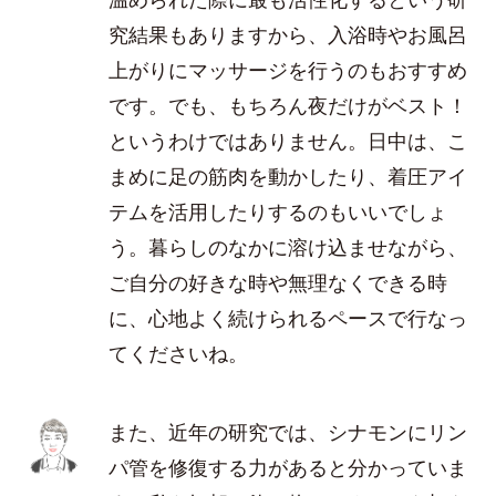
究結果もありますから、入浴時やお風呂
上がりにマッサージを行うのもおすすめ
です。でも、もちろん夜だけがベスト！
というわけではありません。日中は、こ
まめに足の筋肉を動かしたり、着圧アイ
テムを活用したりするのもいいでしょ
う。暮らしのなかに溶け込ませながら、
ご自分の好きな時や無理なくできる時
に、心地よく続けられるペースで行なっ
てくださいね。
また、近年の研究では、シナモンにリン
パ管を修復する力があると分かっていま