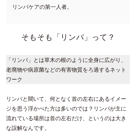
リンパケアの第一人者。
そもそも「リンパ」って？
「リンパ」とは草木の根のように全身に広がり、
老廃物や病原菌などの有害物質をろ過するネット
ワーク
リンパと聞いて、何となく首の左右にあるイメー
ジを思う浮かべた方は多いのでは？リンパが主に
流れている場所は首の左右だけ、というのは大き
な誤解なんです。