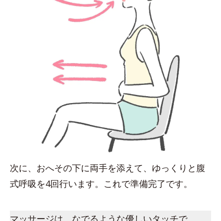
次に、おへその下に両手を添えて、ゆっくりと腹
式呼吸を4回行います。これで準備完了です。
マッサージは、なでるような優しいタッチで