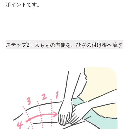
ポイントです。
ステップ2：太ももの内側を、ひざの付け根へ流す