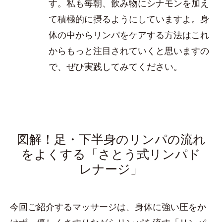
す。私も毎朝、飲み物にシナモンを加え
て積極的に摂るようにしていますよ。身
体の中からリンパをケアする方法はこれ
からもっと注目されていくと思いますの
で、ぜひ実践してみてください。
図解！足・下半身のリンパの流れ
をよくする「さとう式リンパド
レナージ」
今回ご紹介するマッサージは、身体に強い圧をか