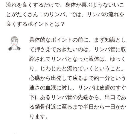
流れを良くするだけで、身体が喜ぶようないいこ
とがたくさん！のリンパ。では、リンパの流れを
良くするポイントとは？
具体的なポイントの前に、まず知識とし
て押さえておきたいのは、リンパ管に収
縮されてリンパとなった液体は、ゆっく
り、じわじわと流れていくということ。
心臓から出発して戻るまで約一分という
速さの血液に対し、リンパは皮膚のすぐ
下にあるリンパ管の先端から、出口であ
る鎖骨付近に至るまで半日から一日かか
ります。