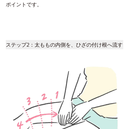
ポイントです。
ステップ2：太ももの内側を、ひざの付け根へ流す