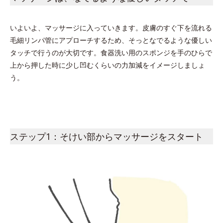
いよいよ、マッサージに入っていきます。皮膚のすぐ下を流れる
毛細リンパ管にアプローチするため、そっとなでるような優しい
タッチで行うのが大切です。食器洗い用のスポンジを手のひらで
上から押した時に少し凹むくらいの力加減をイメージしましょ
う。
ステップ1：そけい部からマッサージをスタート