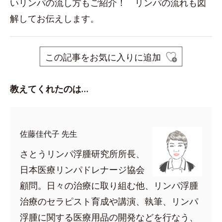
いリンパの流し方もご紹介！ リンパの流れも図
解してお伝えします。
この記事をお気に入りに追加
教えてくれたのは…
佐藤佳代子 先生
さとうリンパ浮腫研究所所長、
日本医療リンパドレナージ協会
顧問。日々の治療に取り組む他、リンパ浮腫
治療のセラピスト育成や講演、執筆、リンパ
浮腫に関する医療用品の開発などを行なう、