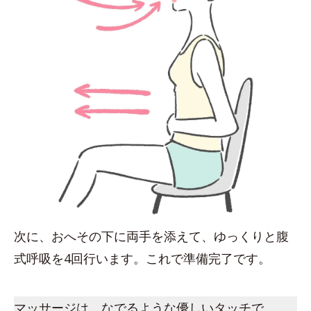
次に、おへその下に両手を添えて、ゆっくりと腹
式呼吸を4回行います。これで準備完了です。
マッサージは、なでるような優しいタッチで