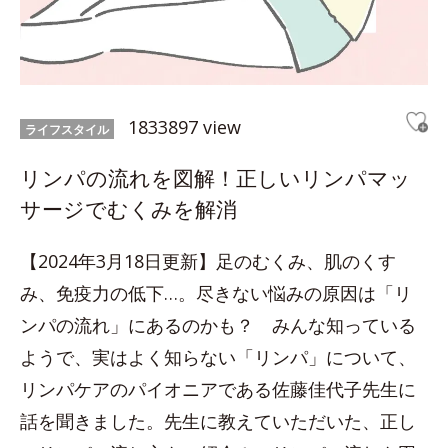
1833897 view
ライフスタイル
リンパの流れを図解！正しいリンパマッ
サージでむくみを解消
【2024年3月18日更新】足のむくみ、肌のくす
み、免疫力の低下…。尽きない悩みの原因は「リ
ンパの流れ」にあるのかも？ みんな知っている
ようで、実はよく知らない「リンパ」について、
リンパケアのパイオニアである佐藤佳代子先生に
話を聞きました。先生に教えていただいた、正し