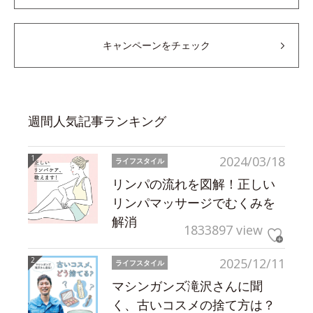
キャンペーンをチェック
週間人気記事ランキング
2024/03/18
ライフスタイル
リンパの流れを図解！正しい
リンパマッサージでむくみを
解消
1833897 view
2025/12/11
ライフスタイル
マシンガンズ滝沢さんに聞
く、古いコスメの捨て方は？