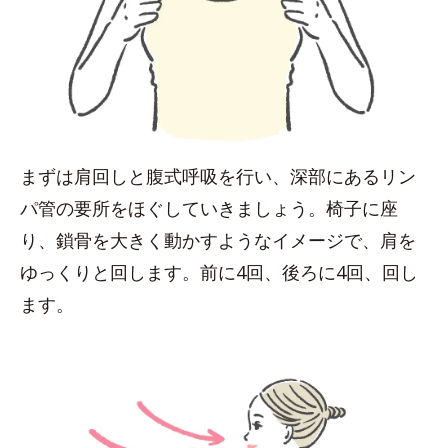
まずは肩回しと腹式呼吸を行い、深部にあるリン
パ管の要所をほぐしていきましょう。椅子に座
り、鎖骨を大きく動かすようなイメージで、肩を
ゆっくりと回します。前に4回、後ろに4回、回し
ます。