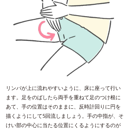
リンパが上に流れやすいように、床に座って行い
ます。足をのばしたら両手を重ねて足のつけ根に
あて、手の位置はそのままに、反時計回りに円を
描くようにして5回流しましょう。手の中指が、そ
けい部の中心に当たる位置にくるようにするのが