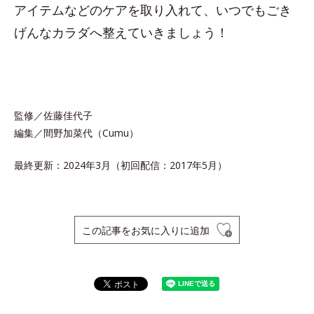
アイテムなどのケアを取り入れて、いつでもごき
げんなカラダへ整えていきましょう！
監修／佐藤佳代子
編集／間野加菜代（Cumu）
最終更新：2024年3月（初回配信：2017年5月）
この記事をお気に入りに追加