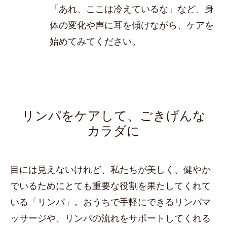
「あれ、ここは冷えているな」など、身
体の変化や声に耳を傾けながら、ケアを
始めてみてください。
リンパをケアして、ごきげんな
カラダに
目には見えないけれど、私たちが美しく、健やか
でいるためにとても重要な役割を果たしてくれて
いる「リンパ」。おうちで手軽にできるリンパマ
ッサージや、リンパの流れをサポートしてくれる