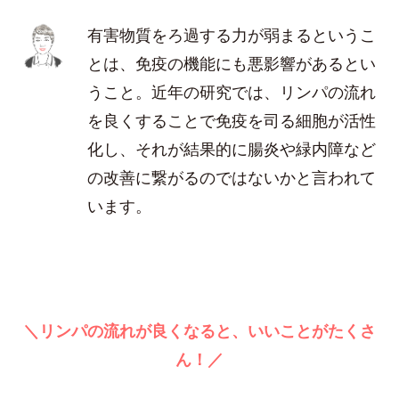
有害物質をろ過する力が弱まるというこ
とは、免疫の機能にも悪影響があるとい
うこと。近年の研究では、リンパの流れ
を良くすることで免疫を司る細胞が活性
化し、それが結果的に腸炎や緑内障など
の改善に繋がるのではないかと言われて
います。
＼リンパの流れが良くなると、いいことがたくさ
ん！／