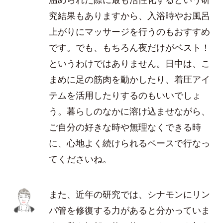
究結果もありますから、入浴時やお風呂
上がりにマッサージを行うのもおすすめ
です。でも、もちろん夜だけがベスト！
というわけではありません。日中は、こ
まめに足の筋肉を動かしたり、着圧アイ
テムを活用したりするのもいいでしょ
う。暮らしのなかに溶け込ませながら、
ご自分の好きな時や無理なくできる時
に、心地よく続けられるペースで行なっ
てくださいね。
また、近年の研究では、シナモンにリン
パ管を修復する力があると分かっていま