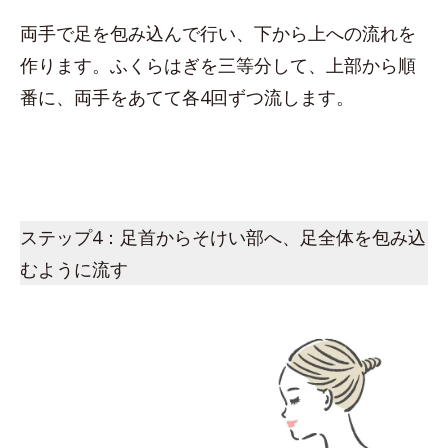
両手で足を包み込んで行い、下から上への流れを
作ります。ふくらはぎを三等分して、上部から順
番に、両手をあてて各4回ずつ流します。
ステップ4：足首からそけい部へ、足全体を包み込
むように流す