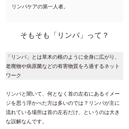
リンパケアの第一人者。
そもそも「リンパ」って？
「リンパ」とは草木の根のように全身に広がり、
老廃物や病原菌などの有害物質をろ過するネット
ワーク
リンパと聞いて、何となく首の左右にあるイメー
ジを思う浮かべた方は多いのでは？リンパが主に
流れている場所は首の左右だけ、というのは大き
な誤解なんです。