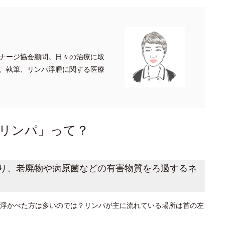
ナージ協会顧問。日々の治療に取
、執筆、リンパ浮腫に関する医療
リンパ」って？
り、老廃物や病原菌などの有害物質をろ過するネ
浮かべた方は多いのでは？リンパが主に流れている場所は首の左