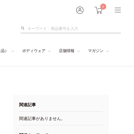
0
検
索
食品）
ボディウェア
店舗情報
マガジン
関連記事
関連記事がありません。