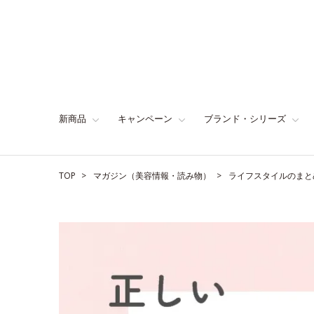
新商品
キャンペーン
ブランド・シリーズ
TOP
マガジン（美容情報・読み物）
ライフスタイルのまと