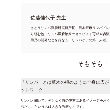
佐藤佳代子 先生
さとうリンパ浮腫研究所所長、日本医療リンパドレ
り組む他、リンパ浮腫治療のセラピスト育成や講演
用品の開発などを行なう、リンパケアの第一人者。
そもそも「
「リンパ」とは草木の根のように全身に広が
ットワーク
リンパと聞いて、何となく首の左右にあるイメージを思う
右だけ、というのは大きな誤解なんです。