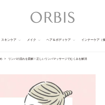
スキンケア
メイク
ヘア＆ボディケア
インナーケア（
め
リンパの流れを図解！正しいリンパマッサージでむくみを解消