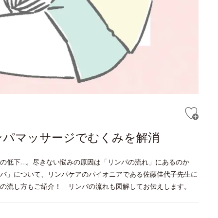
ンパマッサージでむくみを解消
疫力の低下…。尽きない悩みの原因は「リンパの流れ」にあるのか
パ」について、リンパケアのパイオニアである佐藤佳代子先生に
の流し方もご紹介！ リンパの流れも図解してお伝えします。