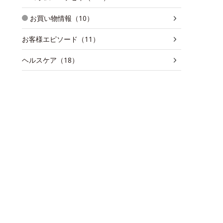
お買い物情報（10）
お客様エピソード（11）
ヘルスケア（18）