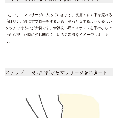
いよいよ、マッサージに入っていきます。皮膚のすぐ下を流れる
毛細リンパ管にアプローチするため、そっとなでるような優しい
タッチで行うのが大切です。食器洗い用のスポンジを手のひらで
上から押した時に少し凹むくらいの力加減をイメージしましょ
う。
ステップ1：そけい部からマッサージをスタート