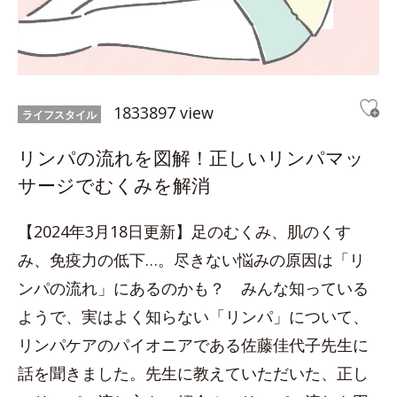
1833897 view
ライフスタイル
リンパの流れを図解！正しいリンパマッ
サージでむくみを解消
【2024年3月18日更新】足のむくみ、肌のくす
み、免疫力の低下…。尽きない悩みの原因は「リ
ンパの流れ」にあるのかも？ みんな知っている
ようで、実はよく知らない「リンパ」について、
リンパケアのパイオニアである佐藤佳代子先生に
話を聞きました。先生に教えていただいた、正し