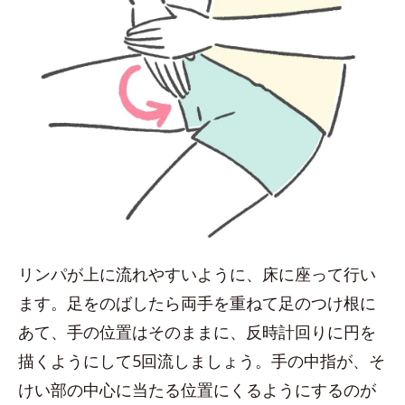
リンパが上に流れやすいように、床に座って行い
ます。足をのばしたら両手を重ねて足のつけ根に
あて、手の位置はそのままに、反時計回りに円を
描くようにして5回流しましょう。手の中指が、そ
けい部の中心に当たる位置にくるようにするのが