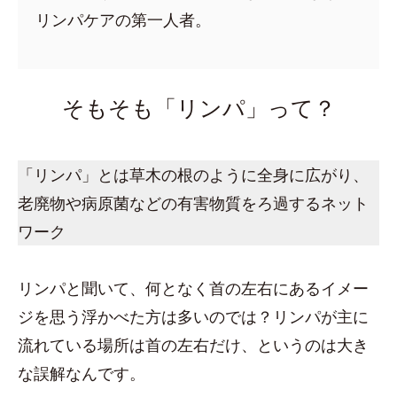
リンパケアの第一人者。
そもそも「リンパ」って？
「リンパ」とは草木の根のように全身に広がり、
老廃物や病原菌などの有害物質をろ過するネット
ワーク
リンパと聞いて、何となく首の左右にあるイメー
ジを思う浮かべた方は多いのでは？リンパが主に
流れている場所は首の左右だけ、というのは大き
な誤解なんです。