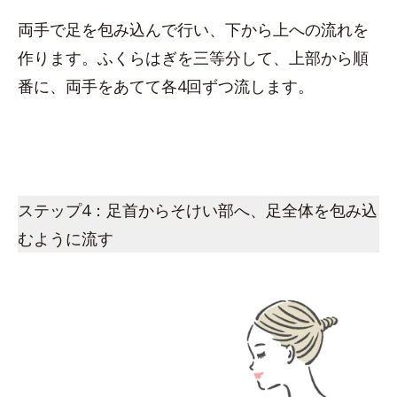
両手で足を包み込んで行い、下から上への流れを
作ります。ふくらはぎを三等分して、上部から順
番に、両手をあてて各4回ずつ流します。
ステップ4：足首からそけい部へ、足全体を包み込
むように流す