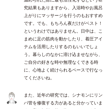
究結果もありますから、入浴時やお風呂
上がりにマッサージを行うのもおすすめ
です。でも、もちろん夜だけがベスト！
というわけではありません。日中は、こ
まめに足の筋肉を動かしたり、着圧アイ
テムを活用したりするのもいいでしょ
う。暮らしのなかに溶け込ませながら、
ご自分の好きな時や無理なくできる時
に、心地よく続けられるペースで行なっ
てくださいね。
また、近年の研究では、シナモンにリン
パ管を修復する力があると分かっていま