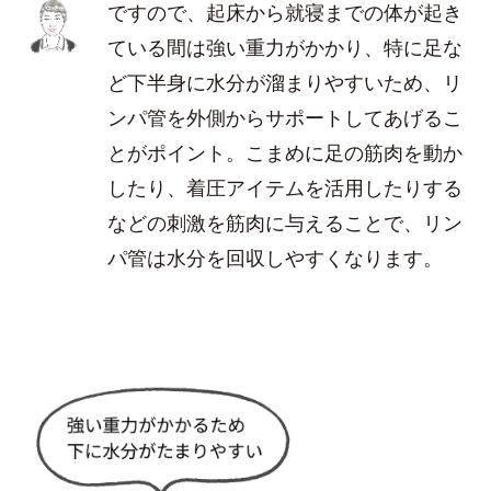
ですので、起床から就寝までの体が起き
ている間は強い重力がかかり、特に足な
ど下半身に水分が溜まりやすいため、リ
ンパ管を外側からサポートしてあげるこ
とがポイント。こまめに足の筋肉を動か
したり、着圧アイテムを活用したりする
などの刺激を筋肉に与えることで、リン
パ管は水分を回収しやすくなります。