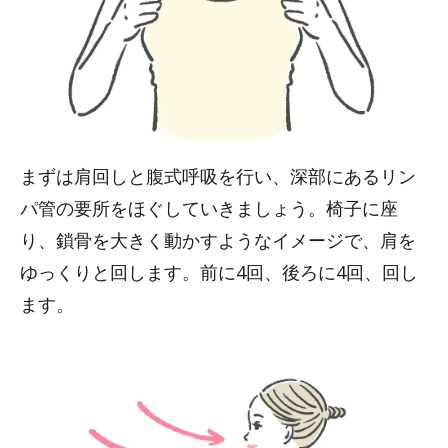
まずは肩回しと腹式呼吸を行い、深部にあるリン
パ管の要所をほぐしていきましょう。椅子に座
り、鎖骨を大きく動かすようなイメージで、肩を
ゆっくりと回します。前に4回、後ろに4回、回し
ます。