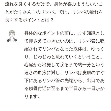
流れを良くするだけで、身体が喜ぶようないいこ
とがたくさん！のリンパ。では、リンパの流れを
良くするポイントとは？
具体的なポイントの前に、まず知識とし
て押さえておきたいのは、リンパ管に収
縮されてリンパとなった液体は、ゆっく
り、じわじわと流れていくということ。
心臓から出発して戻るまで約一分という
速さの血液に対し、リンパは皮膚のすぐ
下にあるリンパ管の先端から、出口であ
る鎖骨付近に至るまで半日から一日かか
ります。