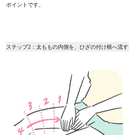
ポイントです。
ステップ2：太ももの内側を、ひざの付け根へ流す