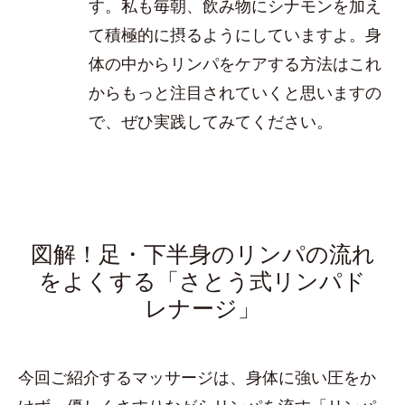
す。私も毎朝、飲み物にシナモンを加え
て積極的に摂るようにしていますよ。身
体の中からリンパをケアする方法はこれ
からもっと注目されていくと思いますの
で、ぜひ実践してみてください。
図解！足・下半身のリンパの流れ
をよくする「さとう式リンパド
レナージ」
今回ご紹介するマッサージは、身体に強い圧をか