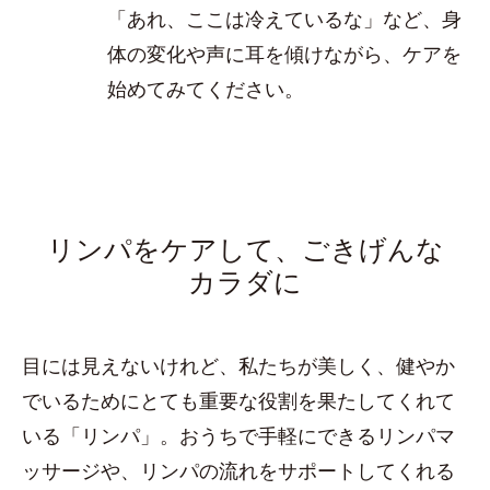
「あれ、ここは冷えているな」など、身
体の変化や声に耳を傾けながら、ケアを
始めてみてください。
リンパをケアして、ごきげんな
カラダに
目には見えないけれど、私たちが美しく、健やか
でいるためにとても重要な役割を果たしてくれて
いる「リンパ」。おうちで手軽にできるリンパマ
ッサージや、リンパの流れをサポートしてくれる