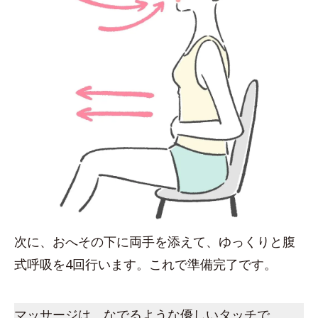
次に、おへその下に両手を添えて、ゆっくりと腹
式呼吸を4回行います。これで準備完了です。
マッサージは、なでるような優しいタッチで