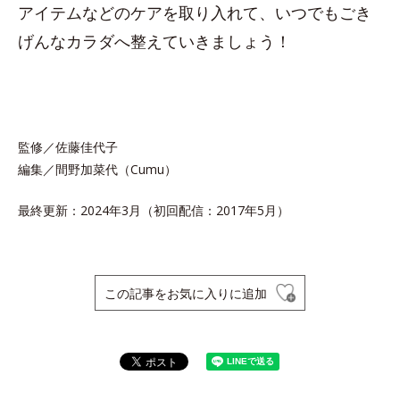
アイテムなどのケアを取り入れて、いつでもごき
げんなカラダへ整えていきましょう！
監修／佐藤佳代子
編集／間野加菜代（Cumu）
最終更新：2024年3月（初回配信：2017年5月）
この記事をお気に入りに追加