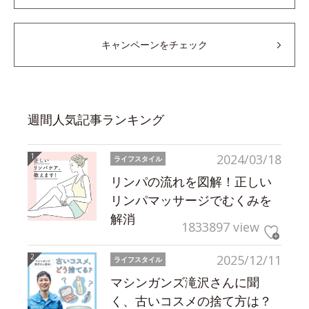
キャンペーンをチェック
週間人気記事ランキング
2024/03/18
ライフスタイル
リンパの流れを図解！正しい
リンパマッサージでむくみを
解消
1833897 view
2025/12/11
ライフスタイル
マシンガンズ滝沢さんに聞
く、古いコスメの捨て方は？