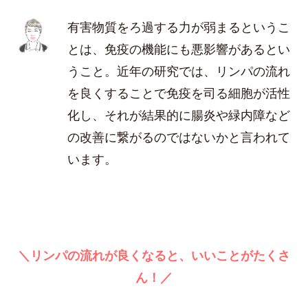
有害物質をろ過する力が弱まるというこ
とは、免疫の機能にも悪影響があるとい
うこと。近年の研究では、リンパの流れ
を良くすることで免疫を司る細胞が活性
化し、それが結果的に腸炎や緑内障など
の改善に繋がるのではないかと言われて
います。
＼リンパの流れが良くなると、いいことがたくさ
ん！／