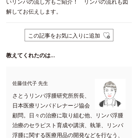
いリンパの流し方もご紹介！ リンパの流れも図
解してお伝えします。
この記事をお気に入りに追加
教えてくれたのは…
佐藤佳代子 先生
さとうリンパ浮腫研究所所長、
日本医療リンパドレナージ協会
顧問。日々の治療に取り組む他、リンパ浮腫
治療のセラピスト育成や講演、執筆、リンパ
浮腫に関する医療用品の開発などを行なう、