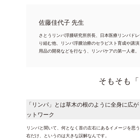
佐藤佳代子 先生
さとうリンパ浮腫研究所所長、日本医療リンパドレ
り組む他、リンパ浮腫治療のセラピスト育成や講演
用品の開発などを行なう、リンパケアの第一人者。
そもそも「
「リンパ」とは草木の根のように全身に広が
ットワーク
リンパと聞いて、何となく首の左右にあるイメージを思う
右だけ、というのは大きな誤解なんです。