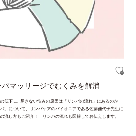
ンパマッサージでむくみを解消
疫力の低下…。尽きない悩みの原因は「リンパの流れ」にあるのか
パ」について、リンパケアのパイオニアである佐藤佳代子先生に
の流し方もご紹介！ リンパの流れも図解してお伝えします。