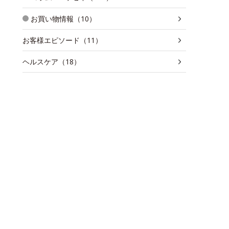
お買い物情報（10）
お客様エピソード（11）
ヘルスケア（18）