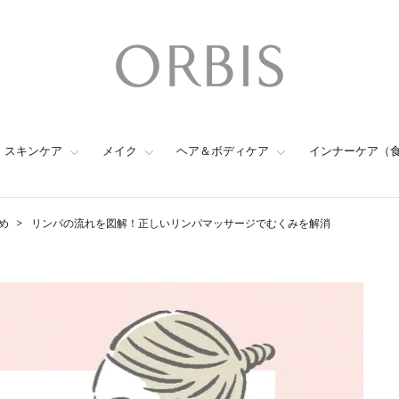
スキンケア
メイク
ヘア＆ボディケア
インナーケア（
め
リンパの流れを図解！正しいリンパマッサージでむくみを解消