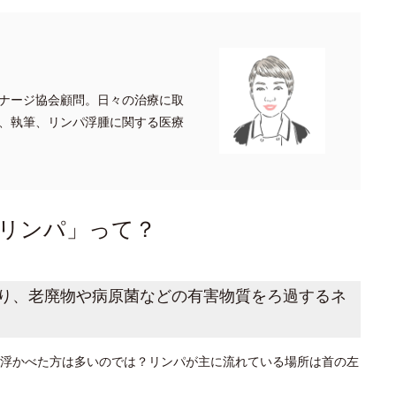
ナージ協会顧問。日々の治療に取
、執筆、リンパ浮腫に関する医療
リンパ」って？
り、老廃物や病原菌などの有害物質をろ過するネ
浮かべた方は多いのでは？リンパが主に流れている場所は首の左