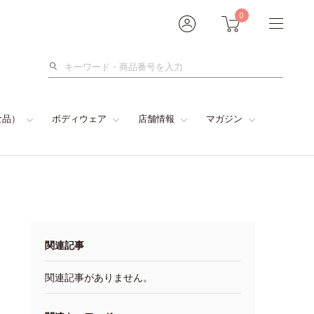
0
検
索
食品）
ボディウェア
店舗情報
マガジン
関連記事
関連記事がありません。