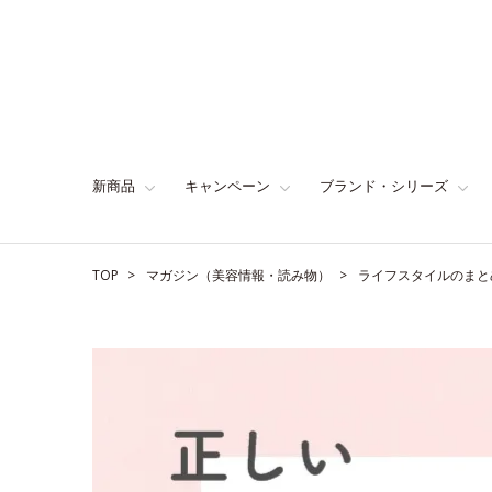
新商品
キャンペーン
ブランド・シリーズ
TOP
マガジン（美容情報・読み物）
ライフスタイルのまと