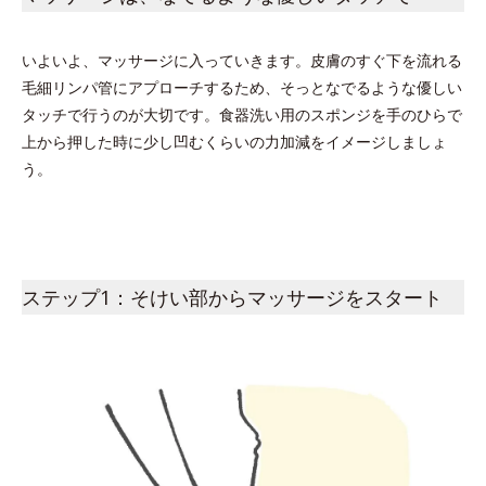
いよいよ、マッサージに入っていきます。皮膚のすぐ下を流れる
毛細リンパ管にアプローチするため、そっとなでるような優しい
タッチで行うのが大切です。食器洗い用のスポンジを手のひらで
上から押した時に少し凹むくらいの力加減をイメージしましょ
う。
ステップ1：そけい部からマッサージをスタート