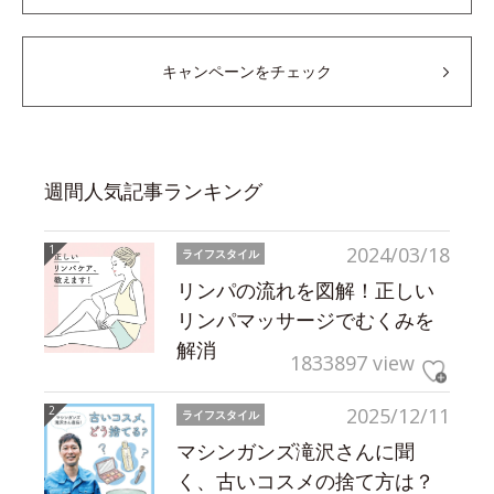
キャンペーンをチェック
週間人気記事ランキング
2024/03/18
ライフスタイル
リンパの流れを図解！正しい
リンパマッサージでむくみを
解消
1833897 view
2025/12/11
ライフスタイル
マシンガンズ滝沢さんに聞
く、古いコスメの捨て方は？