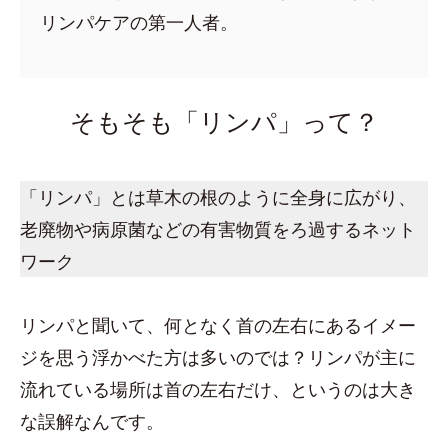
リンパケアの第一人者。
そもそも「リンパ」って？
「リンパ」とは草木の根のように全身に広がり、
老廃物や病原菌などの有害物質をろ過するネット
ワーク
リンパと聞いて、何となく首の左右にあるイメー
ジを思う浮かべた方は多いのでは？リンパが主に
流れている場所は首の左右だけ、というのは大き
な誤解なんです。