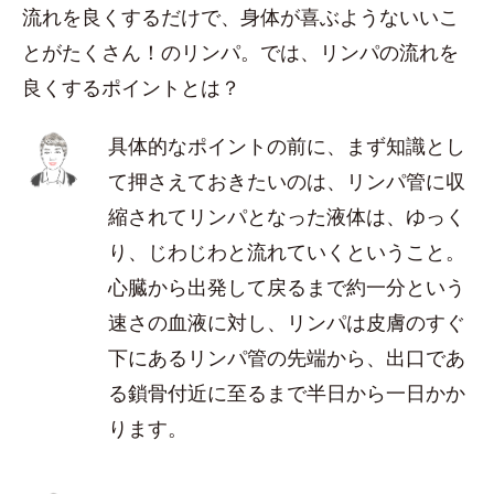
流れを良くするだけで、身体が喜ぶようないいこ
とがたくさん！のリンパ。では、リンパの流れを
良くするポイントとは？
具体的なポイントの前に、まず知識とし
て押さえておきたいのは、リンパ管に収
縮されてリンパとなった液体は、ゆっく
り、じわじわと流れていくということ。
心臓から出発して戻るまで約一分という
速さの血液に対し、リンパは皮膚のすぐ
下にあるリンパ管の先端から、出口であ
る鎖骨付近に至るまで半日から一日かか
ります。