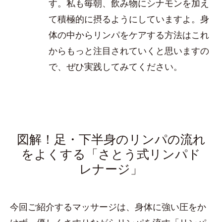
す。私も毎朝、飲み物にシナモンを加え
て積極的に摂るようにしていますよ。身
体の中からリンパをケアする方法はこれ
からもっと注目されていくと思いますの
で、ぜひ実践してみてください。
図解！足・下半身のリンパの流れ
をよくする「さとう式リンパド
レナージ」
今回ご紹介するマッサージは、身体に強い圧をか