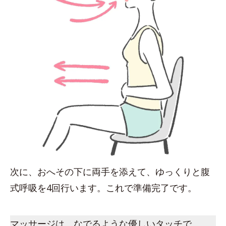
次に、おへその下に両手を添えて、ゆっくりと腹
式呼吸を4回行います。これで準備完了です。
マッサージは、なでるような優しいタッチで