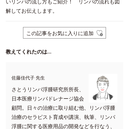
いリンパの流し方もご紹介！ リンパの流れも図
解してお伝えします。
この記事をお気に入りに追加
教えてくれたのは…
佐藤佳代子 先生
さとうリンパ浮腫研究所所長、
日本医療リンパドレナージ協会
顧問。日々の治療に取り組む他、リンパ浮腫
治療のセラピスト育成や講演、執筆、リンパ
浮腫に関する医療用品の開発などを行なう、