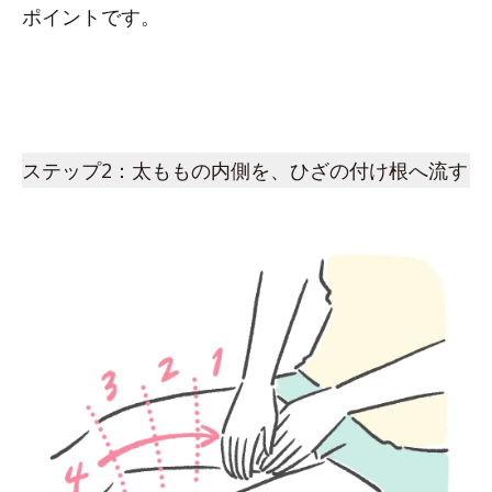
ポイントです。
ステップ2：太ももの内側を、ひざの付け根へ流す