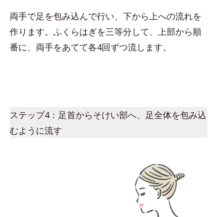
両手で足を包み込んで行い、下から上への流れを
作ります。ふくらはぎを三等分して、上部から順
番に、両手をあてて各4回ずつ流します。
ステップ4：足首からそけい部へ、足全体を包み込
むように流す