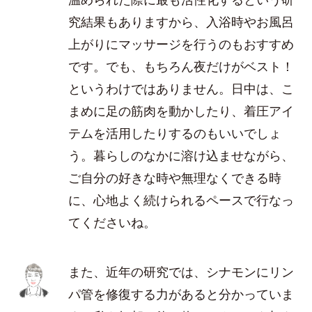
究結果もありますから、入浴時やお風呂
上がりにマッサージを行うのもおすすめ
です。でも、もちろん夜だけがベスト！
というわけではありません。日中は、こ
まめに足の筋肉を動かしたり、着圧アイ
テムを活用したりするのもいいでしょ
う。暮らしのなかに溶け込ませながら、
ご自分の好きな時や無理なくできる時
に、心地よく続けられるペースで行なっ
てくださいね。
また、近年の研究では、シナモンにリン
パ管を修復する力があると分かっていま