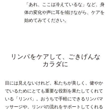
「あれ、ここは冷えているな」など、身
体の変化や声に耳を傾けながら、ケアを
始めてみてください。
リンパをケアして、ごきげんな
カラダに
目には見えないけれど、私たちが美しく、健やか
でいるためにとても重要な役割を果たしてくれて
いる「リンパ」。おうちで手軽にできるリンパマ
ッサージや、リンパの流れをサポートしてくれる