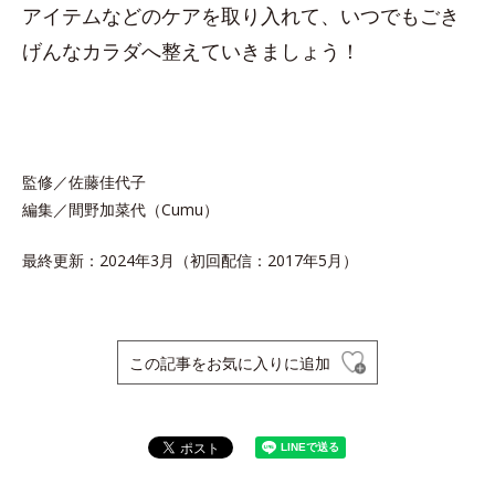
アイテムなどのケアを取り入れて、いつでもごき
げんなカラダへ整えていきましょう！
監修／佐藤佳代子
編集／間野加菜代（Cumu）
最終更新：2024年3月（初回配信：2017年5月）
この記事をお気に入りに追加