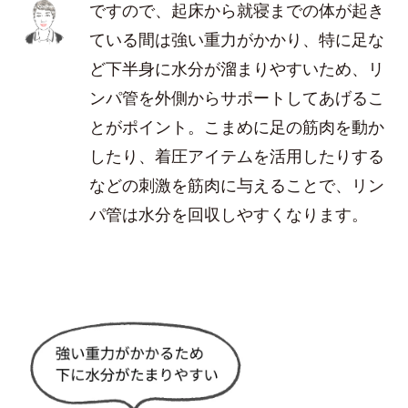
ですので、起床から就寝までの体が起き
ている間は強い重力がかかり、特に足な
ど下半身に水分が溜まりやすいため、リ
ンパ管を外側からサポートしてあげるこ
とがポイント。こまめに足の筋肉を動か
したり、着圧アイテムを活用したりする
などの刺激を筋肉に与えることで、リン
パ管は水分を回収しやすくなります。