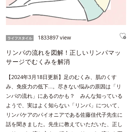
1833897 view
ライフスタイル
リンパの流れを図解！正しいリンパマッ
サージでむくみを解消
【2024年3月18日更新】足のむくみ、肌のくす
み、免疫力の低下…。尽きない悩みの原因は「リ
ンパの流れ」にあるのかも？ みんな知っている
ようで、実はよく知らない「リンパ」について、
リンパケアのパイオニアである佐藤佳代子先生に
話を聞きました。先生に教えていただいた、正し