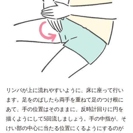
リンパが上に流れやすいように、床に座って行い
ます。足をのばしたら両手を重ねて足のつけ根に
あて、手の位置はそのままに、反時計回りに円を
描くようにして5回流しましょう。手の中指が、そ
けい部の中心に当たる位置にくるようにするのが