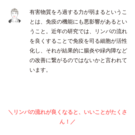
有害物質をろ過する力が弱まるというこ
とは、免疫の機能にも悪影響があるとい
うこと。近年の研究では、リンパの流れ
を良くすることで免疫を司る細胞が活性
化し、それが結果的に腸炎や緑内障など
の改善に繋がるのではないかと言われて
います。
＼リンパの流れが良くなると、いいことがたくさ
ん！／