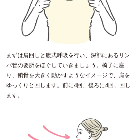
まずは肩回しと腹式呼吸を行い、深部にあるリン
パ管の要所をほぐしていきましょう。椅子に座
り、鎖骨を大きく動かすようなイメージで、肩を
ゆっくりと回します。前に4回、後ろに4回、回し
ます。