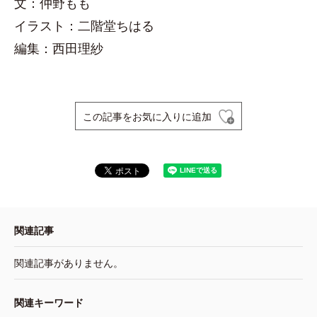
文：仲野もも
イラスト：二階堂ちはる
編集：西田理紗
この記事をお気に入りに追加
関連記事
関連記事がありません。
関連キーワード