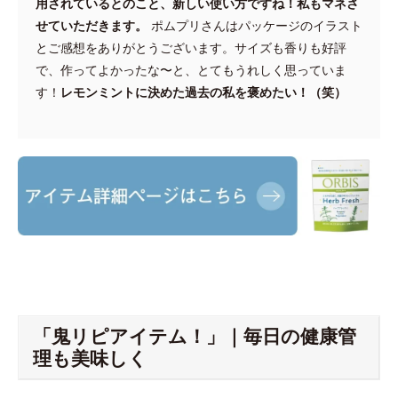
用されているとのこと、新しい使い方ですね！私もマネさ
せていただきます。
ポムプリさんはパッケージのイラスト
とご感想をありがとうございます。サイズも香りも好評
で、作ってよかったな〜と、とてもうれしく思っていま
す！
レモンミントに決めた過去の私を褒めたい！（笑）
「鬼リピアイテム！」｜毎日の健康管
理も美味しく