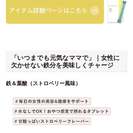
「いつまでも元気なママで」｜女性に
欠かせない鉄分を美味しくチャージ
鉄＆葉酸（ストロベリー風味）