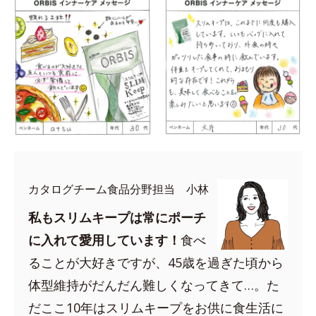
カタログチーム食品分野担当 小林
私もスリムキープは常にポーチ
に入れて愛用しています！
食べ
ることが大好きですが、45歳を過ぎた頃から
体型維持がだんだん難しくなってきて…。た
だここ10年はスリムキープをお供に食生活に