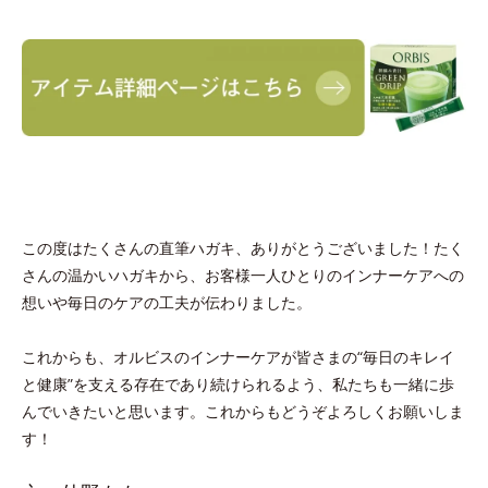
この度はたくさんの直筆ハガキ、ありがとうございました！たく
さんの温かいハガキから、お客様一人ひとりのインナーケアへの
想いや毎日のケアの工夫が伝わりました。
これからも、オルビスのインナーケアが皆さまの“毎日のキレイ
と健康”を支える存在であり続けられるよう、私たちも一緒に歩
んでいきたいと思います。これからもどうぞよろしくお願いしま
す！