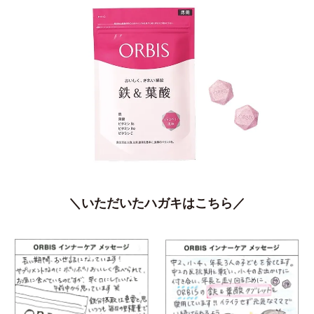
＼いただいたハガキはこちら／