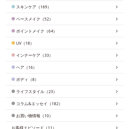
スキンケア（169）
ベースメイク（52）
ポイントメイク（64）
UV（18）
インナーケア（33）
ヘア（16）
ボディ（8）
ライフスタイル（23）
コラム&エッセイ（182）
お買い物情報（10）
お客様エピソード（11）