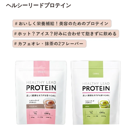
ヘルシーリードプロテイン