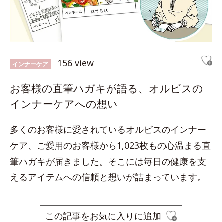
156 view
インナーケア
お客様の直筆ハガキが語る、オルビスの
インナーケアへの想い
多くのお客様に愛されているオルビスのインナー
ケア、ご愛用のお客様から1,023枚もの心温まる直
筆ハガキが届きました。そこには毎日の健康を支
えるアイテムへの信頼と想いが詰まっています。
この記事をお気に入りに追加