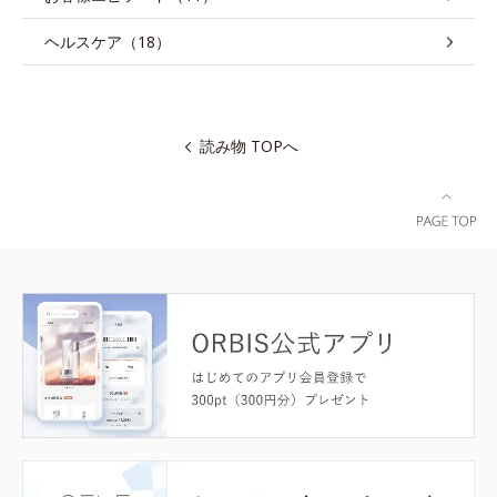
ヘルスケア（18）
読み物 TOPへ