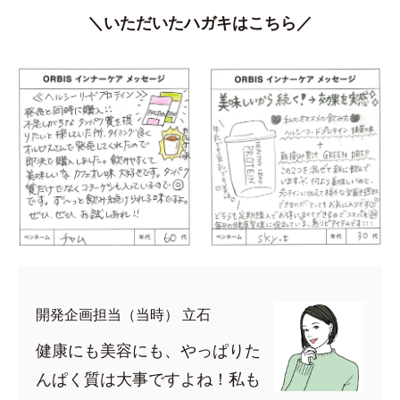
＼いただいたハガキはこちら／
開発企画担当（当時） 立石
健康にも美容にも、やっぱりた
んぱく質は大事ですよね！私も