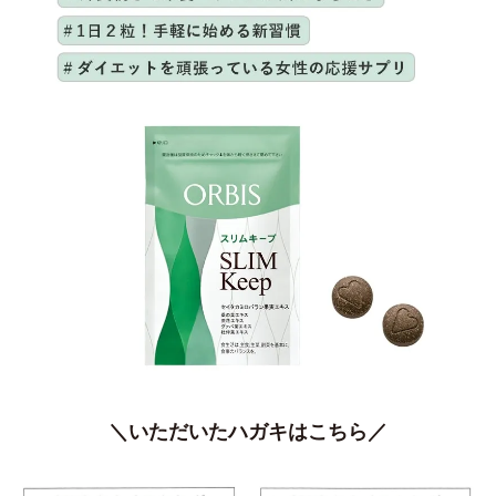
＼いただいたハガキはこちら／