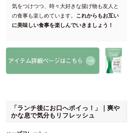
気をつけつつ、時々大好きな揚げ物も友人と
の食事も楽しめています。
これからもお互い
に美味しい食事を楽しんでいきましょう！
「ランチ後にお口へポイっ！」｜爽や
かな息で気分もリフレッシュ