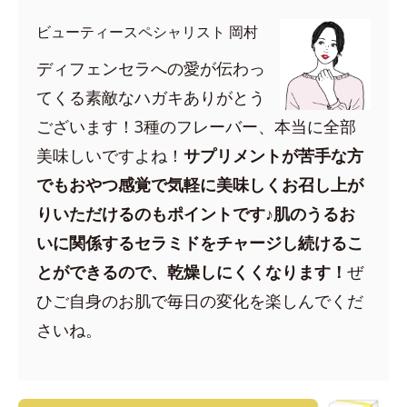
ビューティースペシャリスト 岡村
ディフェンセラへの愛が伝わっ
てくる素敵なハガキありがとう
ございます！3種のフレーバー、本当に全部
美味しいですよね！
サプリメントが苦手な方
でもおやつ感覚で気軽に美味しくお召し上が
りいただけるのもポイントです♪肌のうるお
いに関係するセラミドをチャージし続けるこ
とができるので、乾燥しにくくなります！
ぜ
ひご自身のお肌で毎日の変化を楽しんでくだ
さいね。