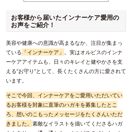
お客様から届いたインナーケア愛用の
お声をご紹介！
美容や健康への意識が高まるなか、注目が集まっ
ている
「インナーケア」
。実はオルビスのインナ
ーケアアイテムも、日々のキレイと健やかさを支
える“お守り”として、長くたくさんの方に愛されて
います。
そこで今回、インナーケアをご愛用いただいてい
るお客様を対象に直筆のハガキを募集したとこ
ろ、想いのこもったメッセージをたくさんいただ
きました。
素敵なイラストを描いてくださるハガ