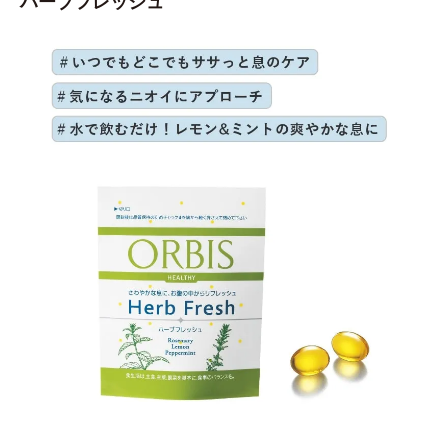
ハーブフレッシュ