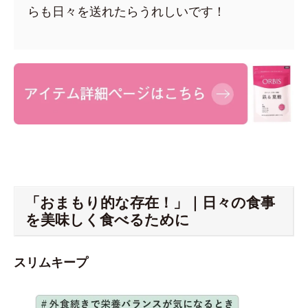
らも日々を送れたらうれしいです！
「おまもり的な存在！」｜日々の食事
を美味しく食べるために
スリムキープ