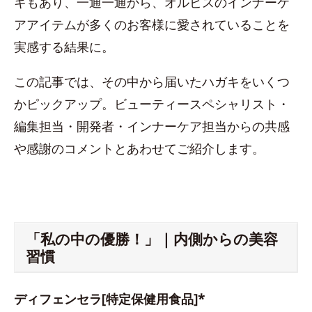
キもあり、一通一通から、オルビスのインナーケ
アアイテムが多くのお客様に愛されていることを
実感する結果に。
この記事では、その中から届いたハガキをいくつ
かピックアップ。ビューティースペシャリスト・
編集担当・開発者・インナーケア担当からの共感
や感謝のコメントとあわせてご紹介します。
「私の中の優勝！」｜内側からの美容
習慣
ディフェンセラ[特定保健用食品]*