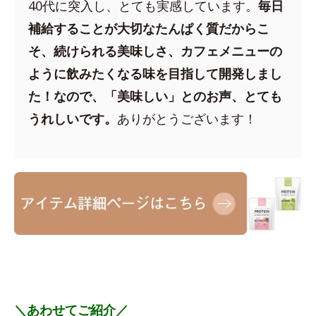
40代に突入し、とても実感しています。
毎日
補給することが大切なたんぱく質だからこ
そ、続けられる美味しさ、カフェメニューの
ように飲みたくなる味を目指して開発しまし
た！なので、「美味しい」とのお声、とても
うれしいです。
ありがとうございます！
＼あわせてご紹介／