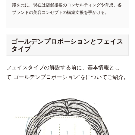
識を元に、現在は店舗接客のコンサルティングや育成、各
ブランドの美容コンセプトの構築支援を手がける。
ゴールデンプロポーションとフェイス
タイプ
フェイスタイプの解説する前に、基本情報とし
て“ゴールデンプロポーション”をについてご紹介。