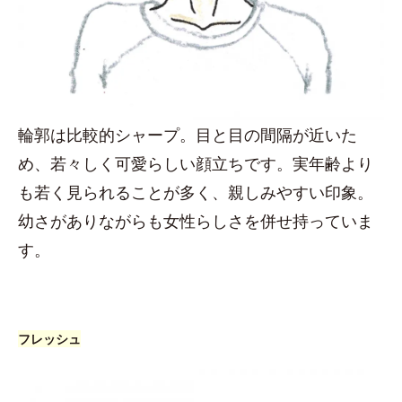
輪郭は比較的シャープ。目と目の間隔が近いた
め、若々しく可愛らしい顔立ちです。実年齢より
も若く見られることが多く、親しみやすい印象。
幼さがありながらも女性らしさを併せ持っていま
す。
フレッシュ