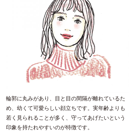
輪郭に丸みがあり、目と目の間隔が離れているた
め、幼くて可愛らしい顔立ちです。実年齢よりも
若く見られることが多く、守ってあげたいという
印象を持たれやすいのが特徴です。