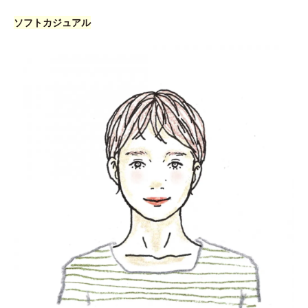
ソフトカジュアル