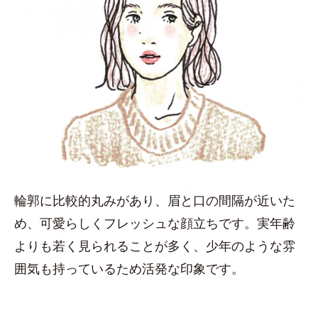
輪郭に比較的丸みがあり、眉と口の間隔が近いた
め、可愛らしくフレッシュな顔立ちです。実年齢
よりも若く見られることが多く、少年のような雰
囲気も持っているため活発な印象です。