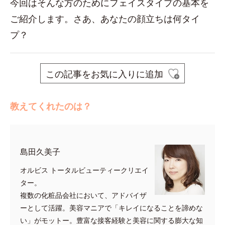
今回はそんな方のためにフェイスタイプの基本を
ご紹介します。さあ、あなたの顔立ちは何タイ
プ？
この記事をお気に入りに追加
教えてくれたのは？
島田久美子
オルビス トータルビューティークリエイ
ター。
複数の化粧品会社において、アドバイザ
ーとして活躍。美容マニアで「キレイになることを諦めな
い」がモットー。豊富な接客経験と美容に関する膨大な知