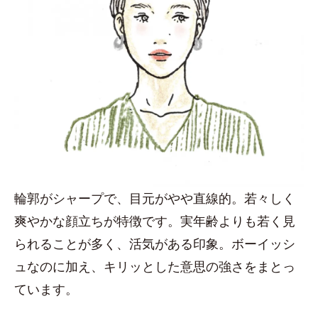
輪郭がシャープで、目元がやや直線的。若々しく
爽やかな顔立ちが特徴です。実年齢よりも若く見
られることが多く、活気がある印象。ボーイッシ
ュなのに加え、キリッとした意思の強さをまとっ
ています。