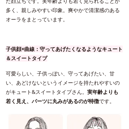
た顔立ちです。実年齢よりも若く見られることが
多く、親しみやすい印象。爽やかで清潔感のある
オーラをまとっています。
子供顔×曲線：守ってあげたくなるようなキュート
＆スイートタイプ
可愛らしい、子供っぽい、守ってあげたい、甘
い、あどけないというイメージを持たれやすいの
がキュート&スイートタイプさん。
実年齢よりも
若く見え、パーツに丸みがあるのが特徴
です。