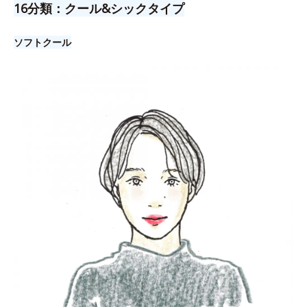
16分類：クール&シックタイプ
ソフトクール