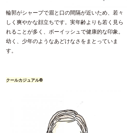
輪郭がシャープで眉と口の間隔が近いため、若々
しく爽やかな顔立ちです。実年齢よりも若く見ら
れることが多く、ボーイッシュで健康的な印象。
幼く、少年のようなあどけなさをまとっていま
す。
クールカジュアル®