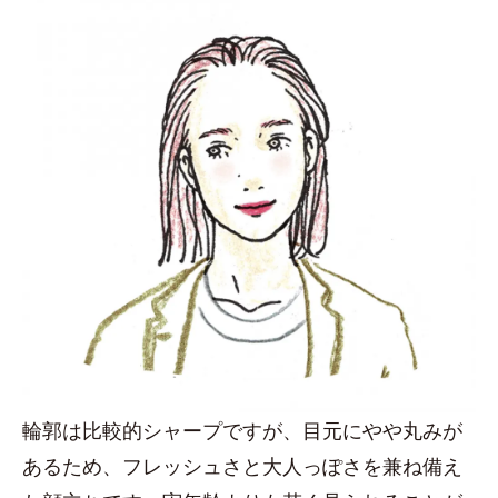
輪郭は比較的シャープですが、目元にやや丸みが
あるため、フレッシュさと大人っぽさを兼ね備え