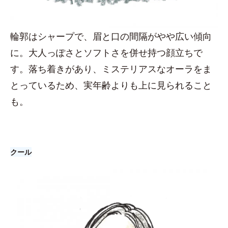
輪郭はシャープで、眉と口の間隔がやや広い傾向
に。大人っぽさとソフトさを併せ持つ顔立ちで
す。落ち着きがあり、ミステリアスなオーラをま
とっているため、実年齢よりも上に見られること
も。
クール