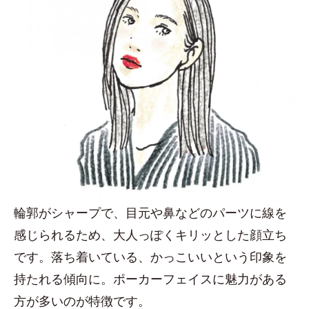
輪郭がシャープで、目元や鼻などのパーツに線を
感じられるため、大人っぽくキリッとした顔立ち
です。落ち着いている、かっこいいという印象を
持たれる傾向に。ポーカーフェイスに魅力がある
方が多いのが特徴です。