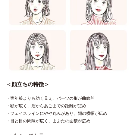
＜顔立ちの特徴＞
・実年齢よりも幼く見え、パーツの形が曲線的
・額が広く、眉からあごまでの距離が短め
・フェイスラインにやや丸みがあり、顔の横幅が広め
・目と目の間隔が広く、まぶたの面積が広め