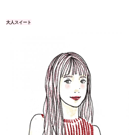
大人スイート