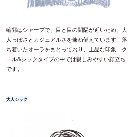
輪郭はシャープで、目と目の間隔が近いため、大
人っぽさとカジュアルさを兼ね備えています。落
ち着いたオーラをまとっており、上品な印象。ク
ール&シックタイプの中では親しみやすい顔立ち
です。
大人シック