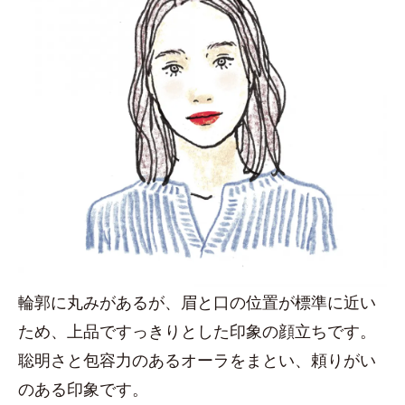
輪郭に丸みがあるが、眉と口の位置が標準に近い
ため、上品ですっきりとした印象の顔立ちです。
聡明さと包容力のあるオーラをまとい、頼りがい
のある印象です。