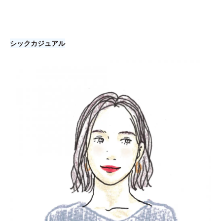
シックカジュアル