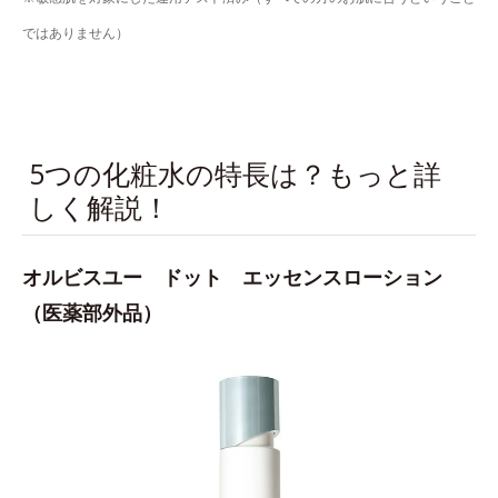
ではありません）
5つの化粧水の特長は？もっと詳
しく解説！
オルビスユー ドット エッセンスローション
（医薬部外品）