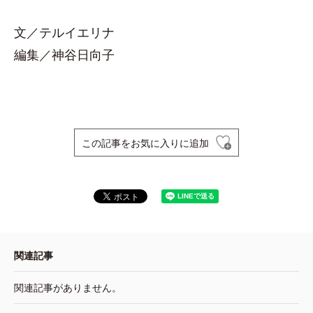
文／テルイエリナ
編集／神谷日向子
この記事をお気に入りに追加
関連記事
関連記事がありません。