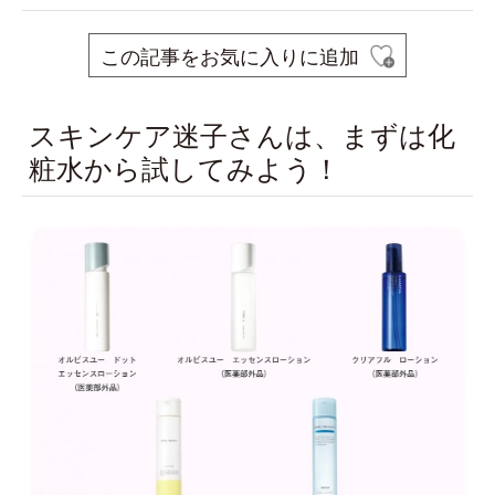
この記事をお気に入りに追加
スキンケア迷子さんは、まずは化
粧水から試してみよう！