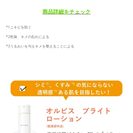
商品詳細をチェック
*1ニキビを防ぐ
*2乾燥、キメの乱れによる
*3うるおいを与えキメを整えることによる