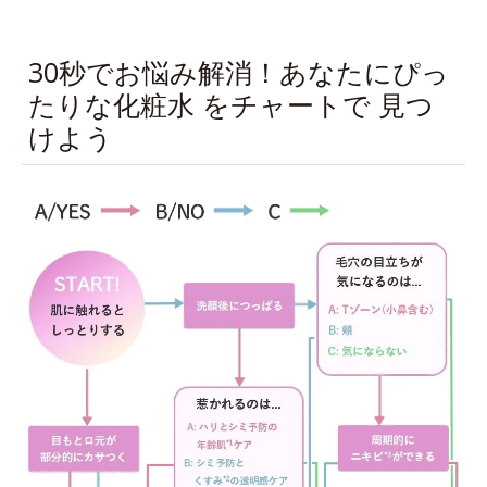
30秒でお悩み解消！あなたにぴっ
たりな化粧水 をチャートで 見つ
けよう