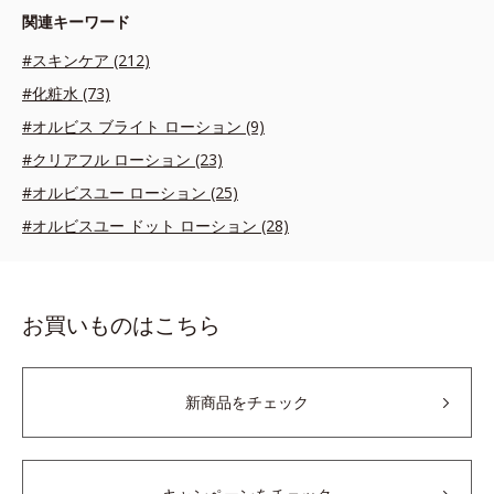
関連キーワード
#スキンケア (212)
#化粧水 (73)
#オルビス ブライト ローション (9)
#クリアフル ローション (23)
#オルビスユー ローション (25)
#オルビスユー ドット ローション (28)
お買いものはこちら
新商品をチェック