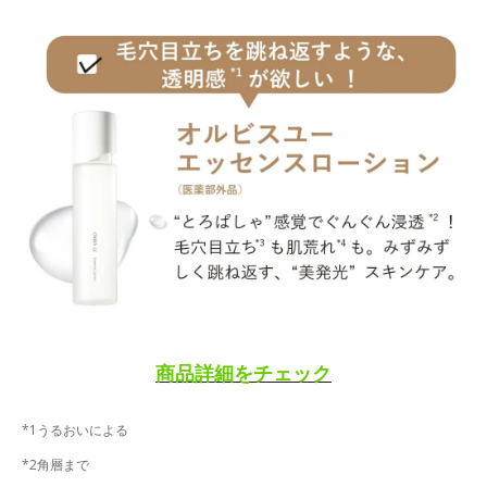
商品詳細をチェック
*1うるおいによる
*2角層まで