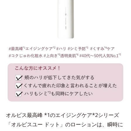
オルビス最高峰 *1のエイジングケア*2シリーズ
「オルビスユー ドット」のローションは、瞬時に