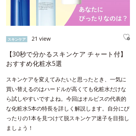
21 view
スキンケア
【30秒で分かるスキンケア チャート付】
おすすめ化粧水5選
スキンケアを変えてみたいと思ったとき、一気に
買い替えるのはハードルが高くても化粧水だけな
ら試しやすいですよね。今回はオルビスの代表的
な化粧水5本の特長を詳しく解説します。自分にぴ
ったりの1本を見つけて脱スキンケア迷子を目指し
ましょう！