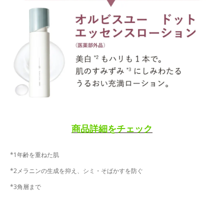
商品詳細をチェック
*1年齢を重ねた肌
*2メラニンの生成を抑え、シミ・そばかすを防ぐ
*3角層まで