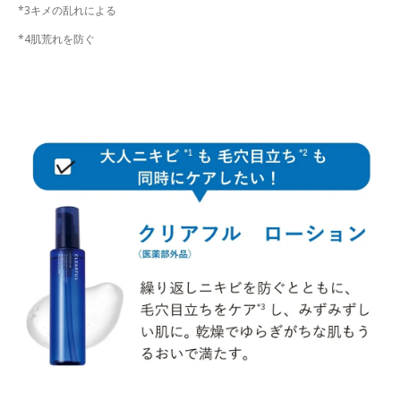
*3キメの乱れによる
*4肌荒れを防ぐ