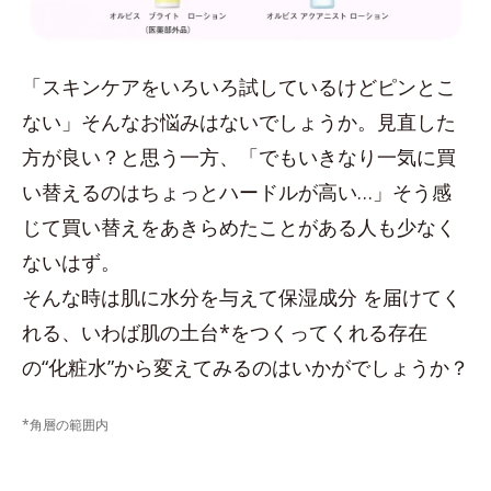
「スキンケアをいろいろ試しているけどピンとこ
ない」そんなお悩みはないでしょうか。見直した
方が良い？と思う一方、「でもいきなり一気に買
い替えるのはちょっとハードルが高い…」そう感
じて買い替えをあきらめたことがある人も少なく
ないはず。
そんな時は肌に水分を与えて保湿成分 を届けてく
れる、いわば肌の土台*をつくってくれる存在
の“化粧水”から変えてみるのはいかがでしょうか？
*角層の範囲内