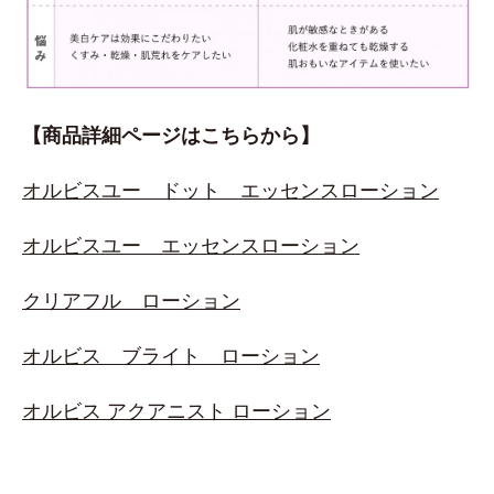
【商品詳細ページはこちらから】
オルビスユー ドット エッセンスローション
オルビスユー エッセンスローション
クリアフル ローション
オルビス ブライト ローション
オルビス アクアニスト ローション