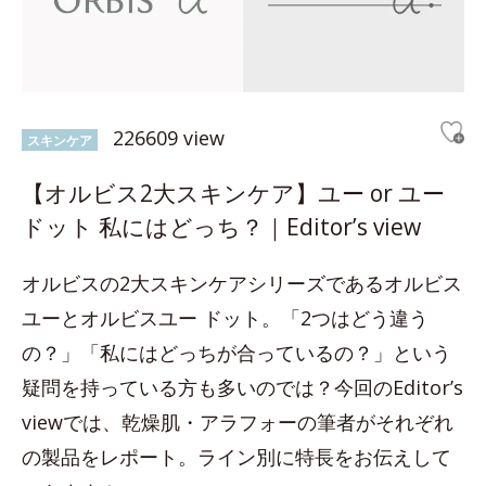
226609 view
スキンケア
【オルビス2大スキンケア】ユー or ユー
ドット 私にはどっち？｜Editor’s view
オルビスの2大スキンケアシリーズであるオルビス
ユーとオルビスユー ドット。「2つはどう違う
の？」「私にはどっちが合っているの？」という
疑問を持っている方も多いのでは？今回のEditor’s
viewでは、乾燥肌・アラフォーの筆者がそれぞれ
の製品をレポート。ライン別に特長をお伝えして