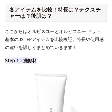
各アイテムを比較！特長は？テクスチ
ャーは？後肌は？
ここからはオルビスユーとオルビスユー ドット、
基本の3STEPアイテムを比較検証。特長や使用感
の違いを詳しくまとめていきます！
Step 1：洗顔料