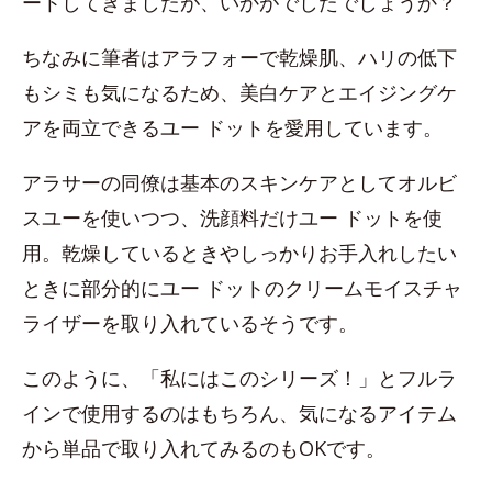
ートしてきましたが、いかがでしたでしょうか？
ちなみに筆者はアラフォーで乾燥肌、ハリの低下
もシミも気になるため、美白ケアとエイジングケ
アを両立できるユー ドットを愛用しています。
アラサーの同僚は基本のスキンケアとしてオルビ
スユーを使いつつ、洗顔料だけユー ドットを使
用。乾燥しているときやしっかりお手入れしたい
ときに部分的にユー ドットのクリームモイスチャ
ライザーを取り入れているそうです。
このように、「私にはこのシリーズ！」とフルラ
インで使用するのはもちろん、気になるアイテム
から単品で取り入れてみるのもOKです。