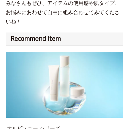
みなさんもぜひ、アイテムの使用感や肌タイプ、
お悩みにあわせて自由に組み合わせてみてくださ
いね！
Recommend Item
オルビスユー シリーズ