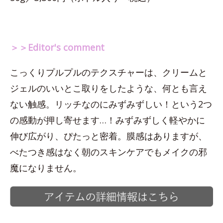
＞＞Editor's comment
こっくりプルプルのテクスチャーは、クリームと
ジェルのいいとこ取りをしたような、何とも言え
ない触感。リッチなのにみずみずしい！という2つ
の感動が押し寄せます…！みずみずしく軽やかに
伸び広がり、ぴたっと密着。膜感はありますが、
べたつき感はなく朝のスキンケアでもメイクの邪
魔になりません。