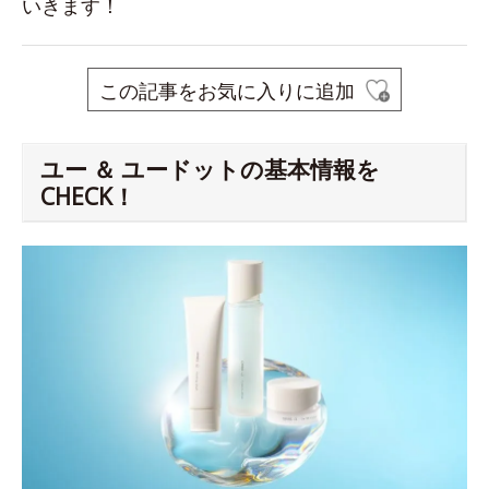
いきます！
この記事をお気に入りに追加
ユー ＆ ユードットの基本情報を
CHECK！