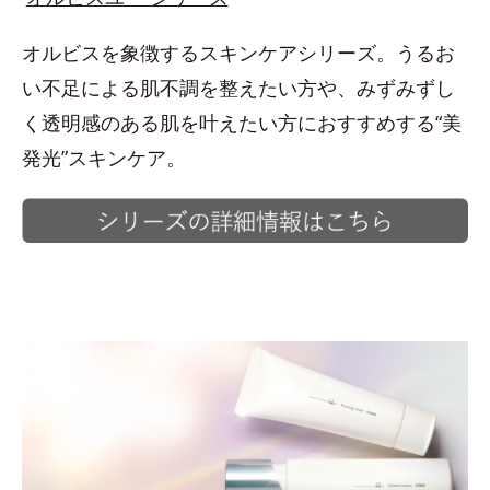
オルビスを象徴するスキンケアシリーズ。うるお
い不足による肌不調を整えたい方や、みずみずし
く透明感のある肌を叶えたい方におすすめする“美
発光”スキンケア。