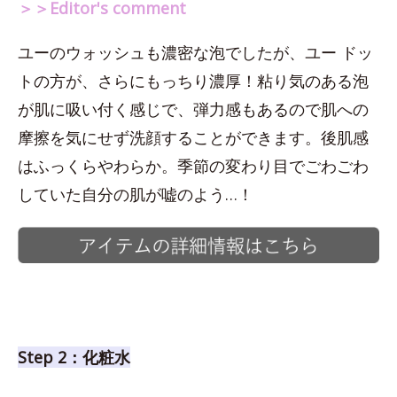
＞＞Editor's comment
ユーのウォッシュも濃密な泡でしたが、ユー ドッ
トの方が、さらにもっちり濃厚！粘り気のある泡
が肌に吸い付く感じで、弾力感もあるので肌への
摩擦を気にせず洗顔することができます。後肌感
はふっくらやわらか。季節の変わり目でごわごわ
していた自分の肌が嘘のよう…！
Step 2：化粧水