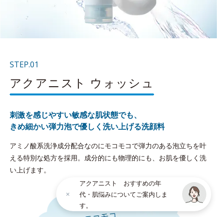
STEP.01
アクアニスト ウォッシュ
刺激を感じやすい敏感な肌状態でも、
きめ細かい弾力泡で優しく洗い上げる洗顔料
アミノ酸系洗浄成分配合なのにモコモコで弾力のある泡立ちを叶
える特別な処方を採用。成分的にも物理的にも、お肌を優しく洗
い上げます。
アクアニスト おすすめの年
代・肌悩みについてご案内しま
す。