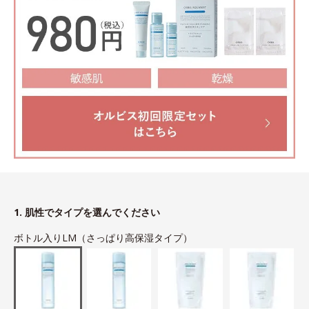
1. 肌性でタイプを選んでください
ボトル入りLM（さっぱり高保湿タイプ）