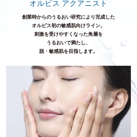
オルビス アクアニスト
創業時からのうるおい研究により完成した
オルビス初の敏感肌向けライン。
刺激を受けやすくなった角層を
うるおいで満たし、
脱・敏感肌を目指します。