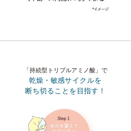
「持続型トリプルアミノ酸」で
乾燥・敏感サイクルを
断ち切ることを目指す！