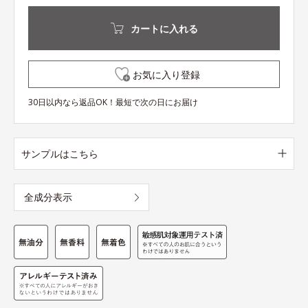
カートに入れる
お気に入り登録
30日以内なら返品OK！最短で次の日にお届け
サンプルはこちら
全成分表示