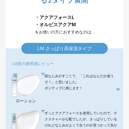
・アクアフォースL
・オルビスアクアM
をお使いの方におすすめなのは…
LM さっぱり高保湿タイプ
LM派の使用感レビュー
肌なじみがすごくて、「これはなんだか違う
ぞ！」と思いました。
ポジティブに感じます！
ローション
ずっとアクアフォースを使用していたので、テ
クスチャーが心配でしたが、さっぱりしている
けれどなじみがよくて合うのが見つかって良か