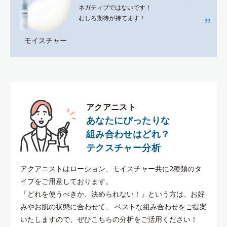
ネガティブではないです！
むしろ期待が持てます！
モイスチャー
アクアニスト
あなたにぴったりな
組み合わせはどれ？
テクスチャー分析
アクアニストはローション、モイスチャー共に2種類のタ
イプをご用意しております。
「どれを使うべきか、決められない！」という方は、お好
みやお肌の状態に合わせて、
ベストな組み合わせをご提案
いたしますので、ぜひこちらの分析をご活用ください！