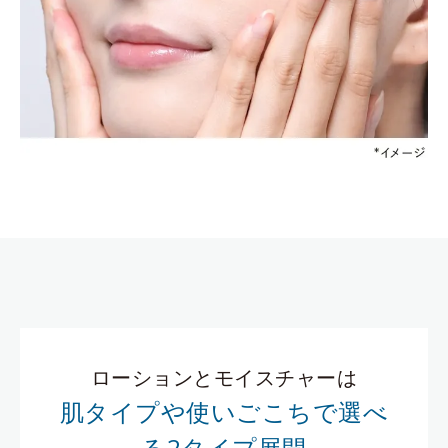
ローションとモイスチャーは
肌タイプや使いごこちで選べ
る2タイプ展開