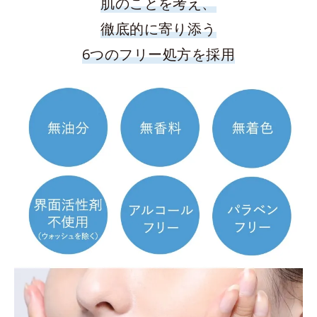
肌のことを考え、
徹底的に寄り添う
6つのフリー処方を採用