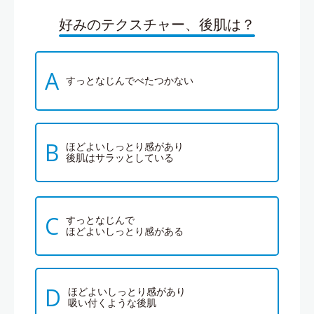
好みのテクスチャー、後肌は？
A
すっとなじんでべたつかない
B
ほどよいしっとり感があり
後肌はサラッとしている
C
すっとなじんで
ほどよいしっとり感がある
D
ほどよいしっとり感があり
吸い付くような後肌