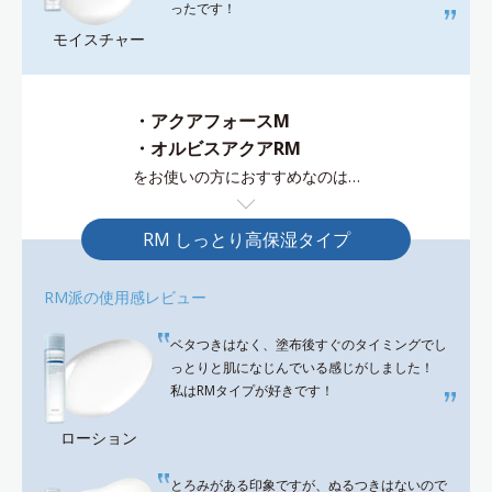
ったです！
モイスチャー
・アクアフォースM
・オルビスアクアRM
をお使いの方におすすめなのは…
RM しっとり高保湿タイプ
RM派の使用感レビュー
ベタつきはなく、塗布後すぐのタイミングでし
っとりと肌になじんでいる感じがしました！
私はRMタイプが好きです！
ローション
とろみがある印象ですが、ぬるつきはないので