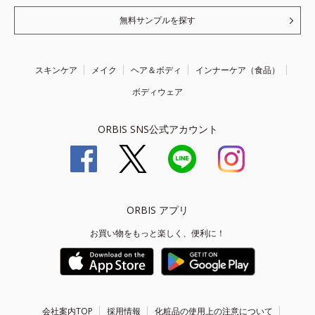
無料サンプルを探す
スキンケア
メイク
ヘア＆ボディ
インナーケア（食品）
ボディウェア
ORBIS SNS公式アカウント
ORBIS アプリ
お買い物をもっと楽しく、便利に！
会社案内TOP
採用情報
化粧品の使用上の注意について