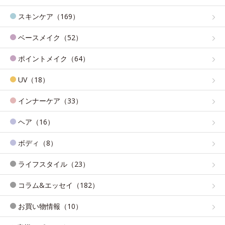
スキンケア（169）
ベースメイク（52）
ポイントメイク（64）
UV（18）
インナーケア（33）
ヘア（16）
ボディ（8）
ライフスタイル（23）
コラム&エッセイ（182）
お買い物情報（10）