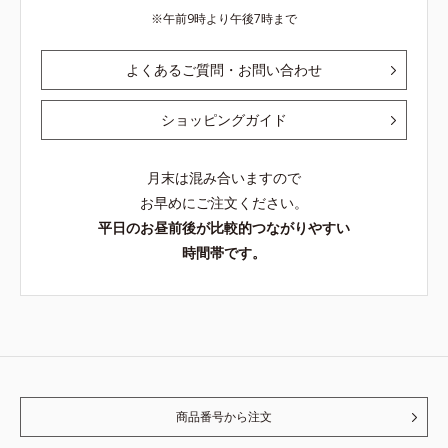
午前9時より午後7時まで
よくあるご質問・お問い合わせ
ショッピングガイド
月末は混み合いますので
お早めにご注文ください。
平日のお昼前後が比較的つながりやすい
時間帯です。
商品番号から注文