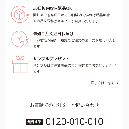
30日以内なら返品OK
開封後でも発送日から30日以内であれば返品可能
※商品返送料はオルビスが負担いたします
最短ご注文翌日お届け
一部地域を除き、最短でご注文の翌日にお届けいたし
ます
サンプルプレゼント
サンプルはご注文商品の合計個数までお選びいただけ
ます
詳しくはこちら
お電話でのご注文・お問い合わせ
0120-010-010
無料通話