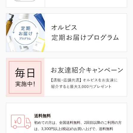
送料無料
初めての方は、全国送料無料、2回目以降のご利用の方
は、3,300円以上(税込)のお買い上げで、送料無料