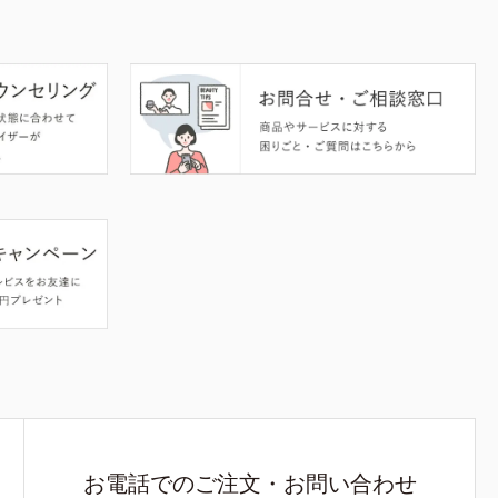
お電話でのご注文・お問い合わせ