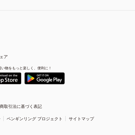
ェア
買い物をもっと楽しく、便利に！
商取引法に基づく表記
ー
ペンギンリング プロジェクト
サイトマップ