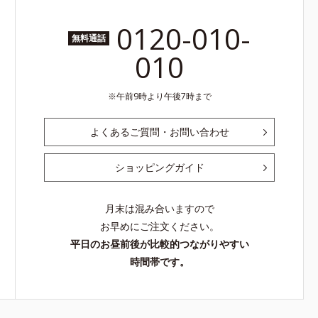
0120-010-
無料通話
010
午前9時より午後7時まで
よくあるご質問・お問い合わせ
ショッピングガイド
月末は混み合いますので
お早めにご注文ください。
平日のお昼前後が比較的つながりやすい
時間帯です。