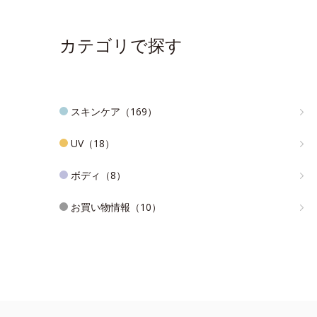
カテゴリで探す
スキンケア（169）
UV（18）
ボディ（8）
お買い物情報（10）