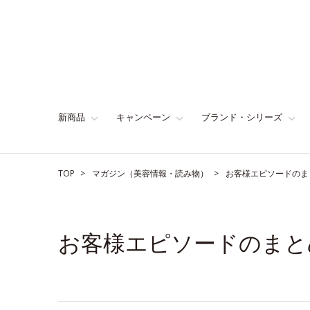
新商品
キャンペーン
ブランド・シリーズ
TOP
マガジン（美容情報・読み物）
お客様エピソードのま
お客様エピソードのまと