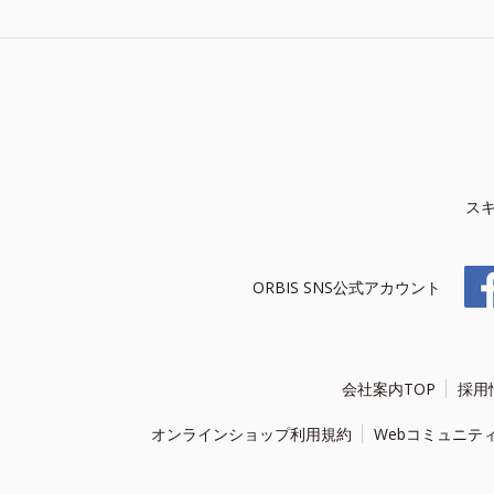
ス
ORBIS SNS公式アカウント
会社案内TOP
採用
オンラインショップ利用規約
Webコミュニテ