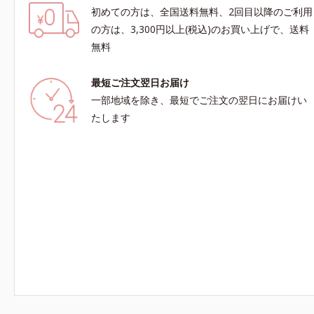
初めての方は、全国送料無料、2回目以降のご利用
の方は、3,300円以上(税込)のお買い上げで、送料
無料
最短ご注文翌日お届け
一部地域を除き、最短でご注文の翌日にお届けい
たします