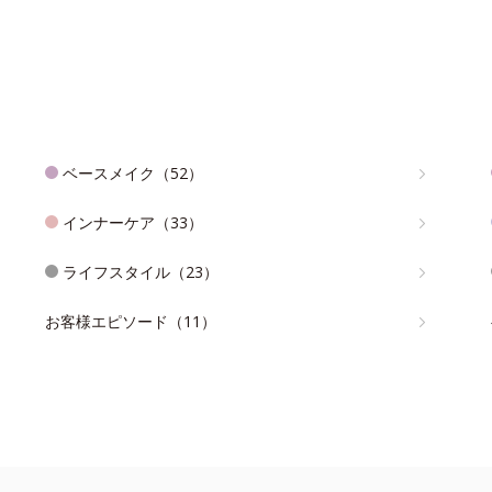
ベースメイク（52）
インナーケア（33）
ライフスタイル（23）
お客様エピソード（11）