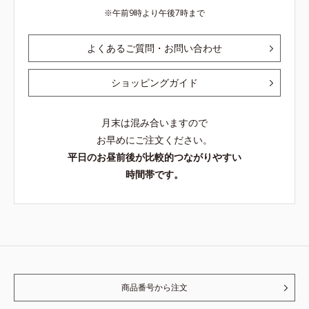
午前9時より午後7時まで
よくあるご質問・お問い合わせ
ショッピングガイド
月末は混み合いますので
お早めにご注文ください。
平日のお昼前後が比較的つながりやすい
時間帯です。
商品番号から注文