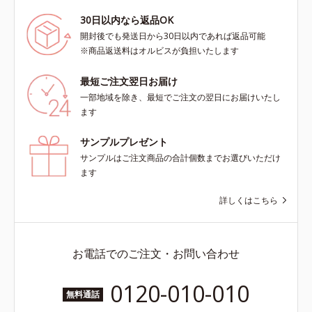
30日以内なら返品OK
開封後でも発送日から30日以内であれば返品可能
※商品返送料はオルビスが負担いたします
最短ご注文翌日お届け
一部地域を除き、最短でご注文の翌日にお届けいたし
ます
サンプルプレゼント
サンプルはご注文商品の合計個数までお選びいただけ
ます
詳しくはこちら
お電話でのご注文・お問い合わせ
0120-010-010
無料通話