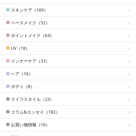
スキンケア（169）
ベースメイク（52）
ポイントメイク（64）
UV（18）
インナーケア（33）
ヘア（16）
ボディ（8）
ライフスタイル（23）
コラム&エッセイ（182）
お買い物情報（10）