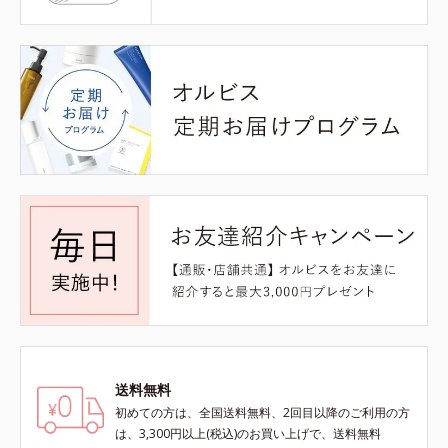
送料無料
初めての方は、全国送料無料、2回目以降のご利用の方
は、3,300円以上(税込)のお買い上げで、送料無料