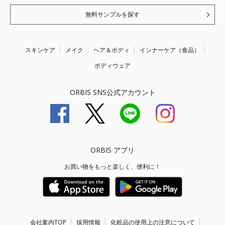
無料サンプルを探す
スキンケア
メイク
ヘア＆ボディ
インナーケア（食品）
ボディウェア
ORBIS SNS公式アカウント
ORBIS アプリ
お買い物をもっと楽しく、便利に！
会社案内TOP
採用情報
化粧品の使用上の注意について