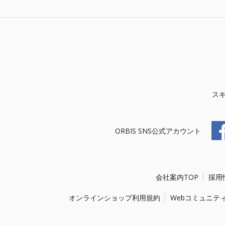
ス
ORBIS SNS公式アカウント
会社案内TOP
採用
オンラインショップ利用規約
Webコミュニテ