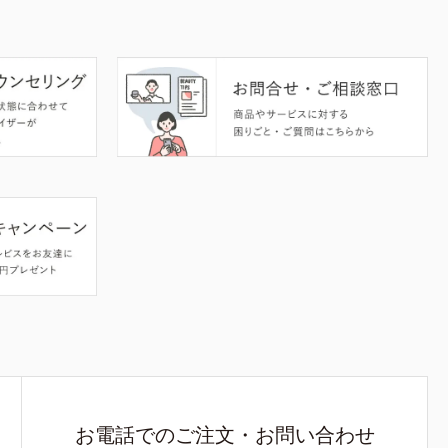
お電話でのご注文・お問い合わせ