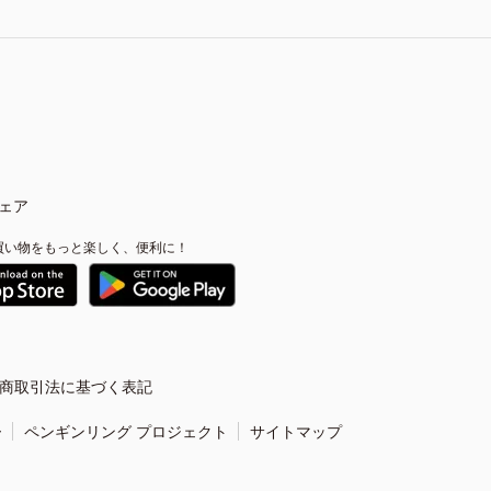
ェア
買い物をもっと楽しく、便利に！
商取引法に基づく表記
ー
ペンギンリング プロジェクト
サイトマップ