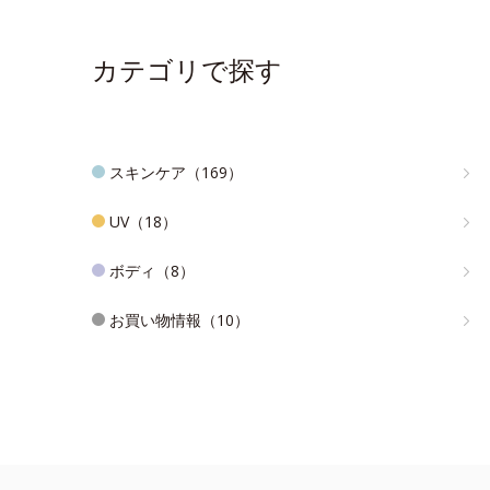
カテゴリで探す
スキンケア（169）
UV（18）
ボディ（8）
お買い物情報（10）