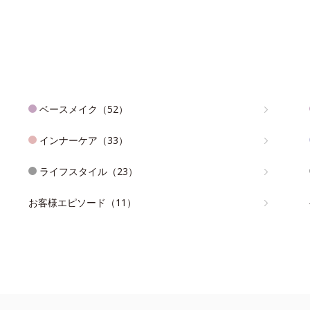
ベースメイク（52）
インナーケア（33）
ライフスタイル（23）
お客様エピソード（11）