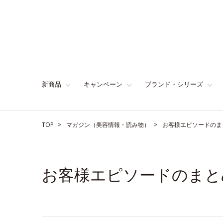
新商品
キャンペーン
ブランド・シリーズ
TOP
マガジン（美容情報・読み物）
お客様エピソードのま
お客様エピソードのまと