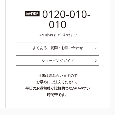
0120-010-
無料通話
010
午前9時より午後7時まで
よくあるご質問・お問い合わせ
ショッピングガイド
月末は混み合いますので
お早めにご注文ください。
平日のお昼前後が比較的つながりやすい
時間帯です。