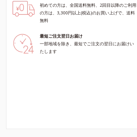
初めての方は、全国送料無料、2回目以降のご利用
の方は、3,300円以上(税込)のお買い上げで、送料
無料
最短ご注文翌日お届け
一部地域を除き、最短でご注文の翌日にお届けい
たします