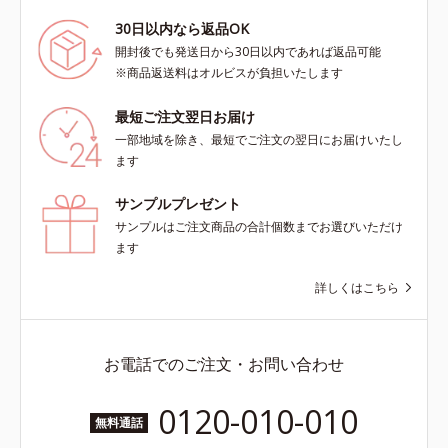
30日以内なら返品OK
開封後でも発送日から30日以内であれば返品可能
※商品返送料はオルビスが負担いたします
最短ご注文翌日お届け
一部地域を除き、最短でご注文の翌日にお届けいたし
ます
サンプルプレゼント
サンプルはご注文商品の合計個数までお選びいただけ
ます
詳しくはこちら
お電話でのご注文・お問い合わせ
0120-010-010
無料通話