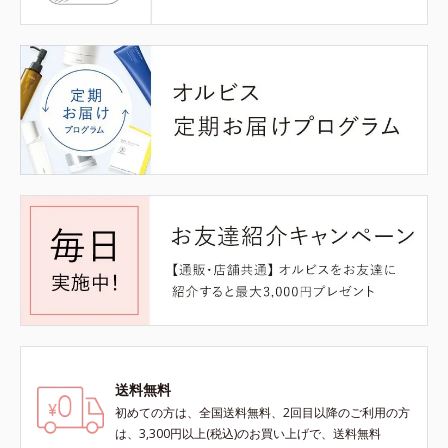
送料無料
初めての方は、全国送料無料、2回目以降のご利用の方
は、3,300円以上(税込)のお買い上げで、送料無料