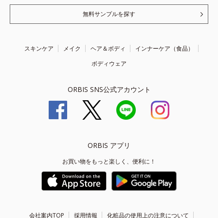
無料サンプルを探す
スキンケア
メイク
ヘア＆ボディ
インナーケア（食品）
ボディウェア
ORBIS SNS公式アカウント
ORBIS アプリ
お買い物をもっと楽しく、便利に！
会社案内TOP
採用情報
化粧品の使用上の注意について