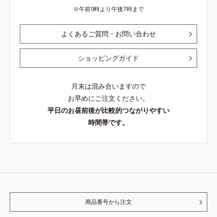
午前9時より午後7時まで
よくあるご質問・お問い合わせ
ショッピングガイド
月末は混み合いますので
お早めにご注文ください。
平日のお昼前後が比較的つながりやすい
時間帯です。
商品番号から注文