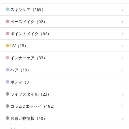
スキンケア（169）
ベースメイク（52）
ポイントメイク（64）
UV（18）
インナーケア（33）
ヘア（16）
ボディ（8）
ライフスタイル（23）
コラム&エッセイ（182）
お買い物情報（10）