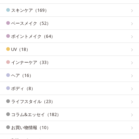
スキンケア（169）
ベースメイク（52）
ポイントメイク（64）
UV（18）
インナーケア（33）
ヘア（16）
ボディ（8）
ライフスタイル（23）
コラム&エッセイ（182）
お買い物情報（10）