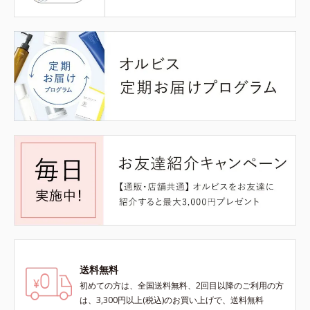
送料無料
初めての方は、全国送料無料、2回目以降のご利用の方
は、3,300円以上(税込)のお買い上げで、送料無料