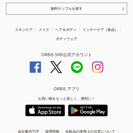
無料サンプルを探す
スキンケア
メイク
ヘア＆ボディ
インナーケア（食品）
ボディウェア
ORBIS SNS公式アカウント
ORBIS アプリ
お買い物をもっと楽しく、便利に！
会社案内TOP
採用情報
化粧品の使用上の注意について