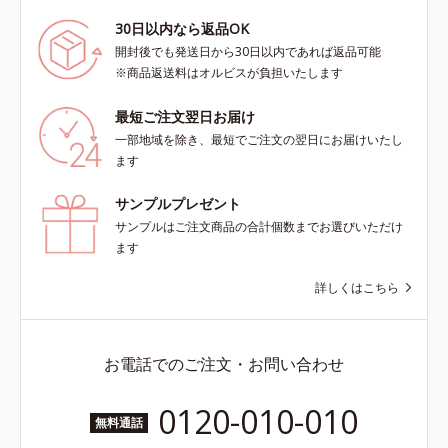
30日以内なら返品OK
開封後でも発送日から30日以内であれば返品可能
※商品返送料はオルビスが負担いたします
最短ご注文翌日お届け
一部地域を除き、最短でご注文の翌日にお届けいたし
ます
サンプルプレゼント
サンプルはご注文商品の合計個数までお選びいただけ
ます
詳しくはこちら
お電話でのご注文・お問い合わせ
0120-010-010
無料通話