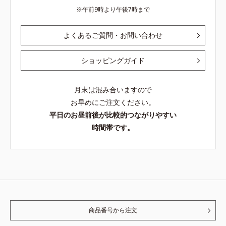
午前9時より午後7時まで
よくあるご質問・お問い合わせ
ショッピングガイド
月末は混み合いますので
お早めにご注文ください。
平日のお昼前後が比較的つながりやすい
時間帯です。
商品番号から注文