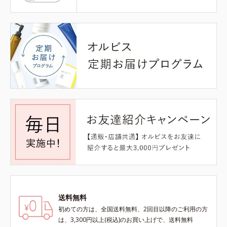
送料無料
初めての方は、全国送料無料、2回目以降のご利用の方
は、3,300円以上(税込)のお買い上げで、送料無料