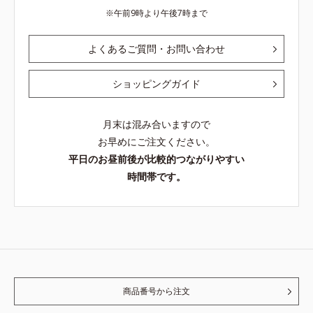
午前9時より午後7時まで
よくあるご質問・お問い合わせ
ショッピングガイド
月末は混み合いますので
お早めにご注文ください。
平日のお昼前後が比較的つながりやすい
時間帯です。
商品番号から注文