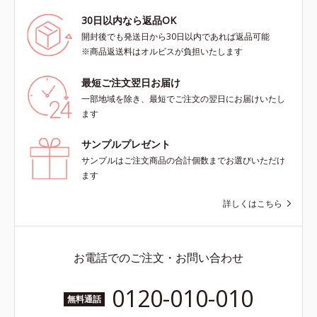
30日以内なら返品OK
開封後でも発送日から30日以内であれば返品可能
※商品返送料はオルビスが負担いたします
最短ご注文翌日お届け
一部地域を除き、最短でご注文の翌日にお届けいたし
ます
サンプルプレゼント
サンプルはご注文商品の合計個数までお選びいただけ
ます
詳しくはこちら
お電話でのご注文・お問い合わせ
0120-010-010
無料通話