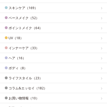
スキンケア（169）
ベースメイク（52）
ポイントメイク（64）
UV（18）
インナーケア（33）
ヘア（16）
ボディ（8）
ライフスタイル（23）
コラム&エッセイ（182）
お買い物情報（10）