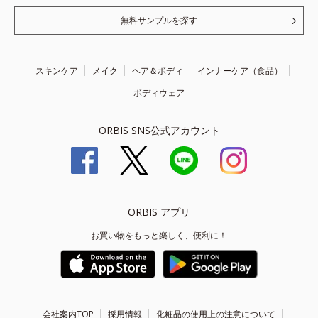
無料サンプルを探す
スキンケア
メイク
ヘア＆ボディ
インナーケア（食品）
ボディウェア
ORBIS SNS公式アカウント
ORBIS アプリ
お買い物をもっと楽しく、便利に！
会社案内TOP
採用情報
化粧品の使用上の注意について