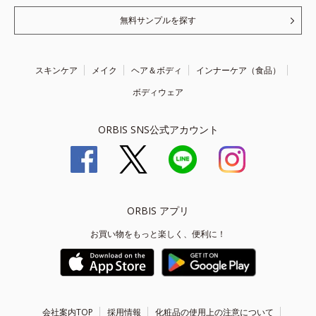
無料サンプルを探す
スキンケア
メイク
ヘア＆ボディ
インナーケア（食品）
ボディウェア
ORBIS SNS公式アカウント
ORBIS アプリ
お買い物をもっと楽しく、便利に！
会社案内TOP
採用情報
化粧品の使用上の注意について