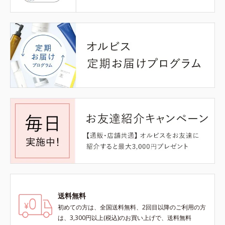
送料無料
初めての方は、全国送料無料、2回目以降のご利用の方
は、3,300円以上(税込)のお買い上げで、送料無料