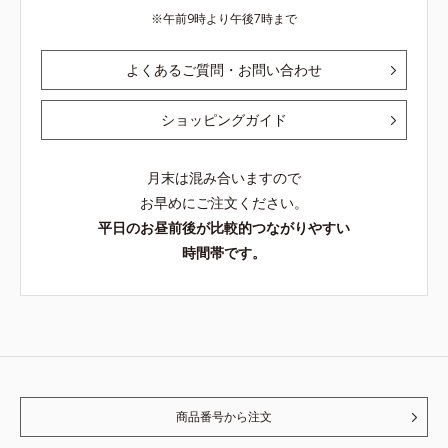
午前9時より午後7時まで
よくあるご質問・お問い合わせ
ショッピングガイド
月末は混み合いますので
お早めにご注文ください。
平日のお昼前後が比較的つながりやすい
時間帯です。
商品番号から注文