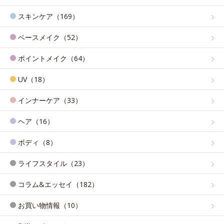
スキンケア（169）
ベースメイク（52）
ポイントメイク（64）
UV（18）
インナーケア（33）
ヘア（16）
ボディ（8）
ライフスタイル（23）
コラム&エッセイ（182）
お買い物情報（10）