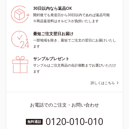
30日以内なら返品OK
開封後でも発送日から30日以内であれば返品可能
※商品返送料はオルビスが負担いたします
最短ご注文翌日お届け
一部地域を除き、最短でご注文の翌日にお届けいたし
ます
サンプルプレゼント
サンプルはご注文商品の合計個数までお選びいただけ
ます
詳しくはこちら
お電話でのご注文・お問い合わせ
0120-010-010
無料通話