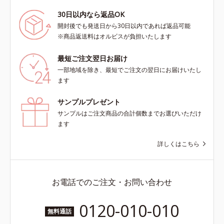
30日以内なら返品OK
開封後でも発送日から30日以内であれば返品可能
※商品返送料はオルビスが負担いたします
最短ご注文翌日お届け
一部地域を除き、最短でご注文の翌日にお届けいたし
ます
サンプルプレゼント
サンプルはご注文商品の合計個数までお選びいただけ
ます
詳しくはこちら
お電話でのご注文・お問い合わせ
0120-010-010
無料通話