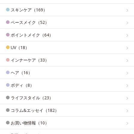
スキンケア（169）
ベースメイク（52）
ポイントメイク（64）
UV（18）
インナーケア（33）
ヘア（16）
ボディ（8）
ライフスタイル（23）
コラム&エッセイ（182）
お買い物情報（10）