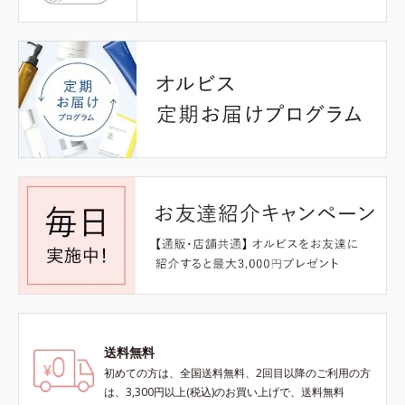
送料無料
初めての方は、全国送料無料、2回目以降のご利用の方
は、3,300円以上(税込)のお買い上げで、送料無料