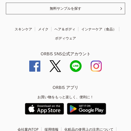
無料サンプルを探す
スキンケア
メイク
ヘア＆ボディ
インナーケア（食品）
ボディウェア
ORBIS SNS公式アカウント
ORBIS アプリ
お買い物をもっと楽しく、便利に！
会社案内TOP
採用情報
化粧品の使用上の注意について