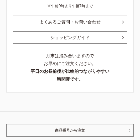
午前9時より午後7時まで
よくあるご質問・お問い合わせ
ショッピングガイド
月末は混み合いますので
お早めにご注文ください。
平日のお昼前後が比較的つながりやすい
時間帯です。
商品番号から注文