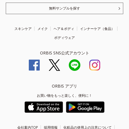
無料サンプルを探す
スキンケア
メイク
ヘア＆ボディ
インナーケア（食品）
ボディウェア
ORBIS SNS公式アカウント
ORBIS アプリ
お買い物をもっと楽しく、便利に！
会社案内TOP
採用情報
化粧品の使用上の注意について