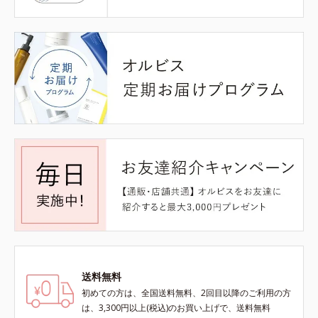
送料無料
初めての方は、全国送料無料、2回目以降のご利用の方
は、3,300円以上(税込)のお買い上げで、送料無料