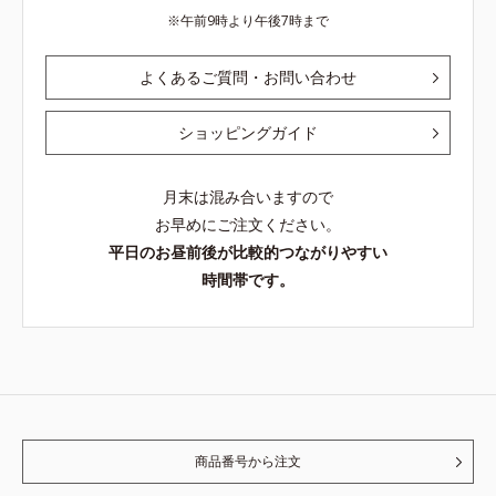
午前9時より午後7時まで
よくあるご質問・お問い合わせ
ショッピングガイド
月末は混み合いますので
お早めにご注文ください。
平日のお昼前後が比較的つながりやすい
時間帯です。
商品番号から注文