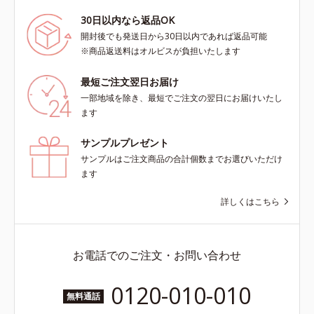
30日以内なら返品OK
開封後でも発送日から30日以内であれば返品可能
※商品返送料はオルビスが負担いたします
最短ご注文翌日お届け
一部地域を除き、最短でご注文の翌日にお届けいたし
ます
サンプルプレゼント
サンプルはご注文商品の合計個数までお選びいただけ
ます
詳しくはこちら
お電話でのご注文・お問い合わせ
0120-010-010
無料通話