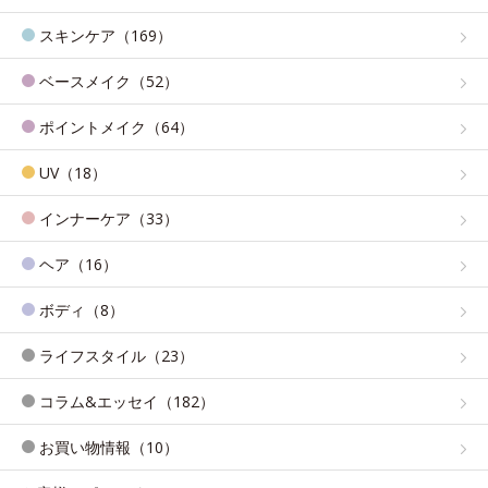
スキンケア（169）
ベースメイク（52）
ポイントメイク（64）
UV（18）
インナーケア（33）
ヘア（16）
ボディ（8）
ライフスタイル（23）
コラム&エッセイ（182）
お買い物情報（10）