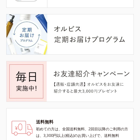
送料無料
初めての方は、全国送料無料、2回目以降のご利用の方
は、3,300円以上(税込)のお買い上げで、送料無料