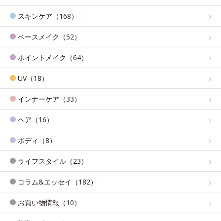
スキンケア（168）
ベースメイク（52）
ポイントメイク（64）
UV（18）
インナーケア（33）
ヘア（16）
ボディ（8）
ライフスタイル（23）
コラム&エッセイ（182）
お買い物情報（10）