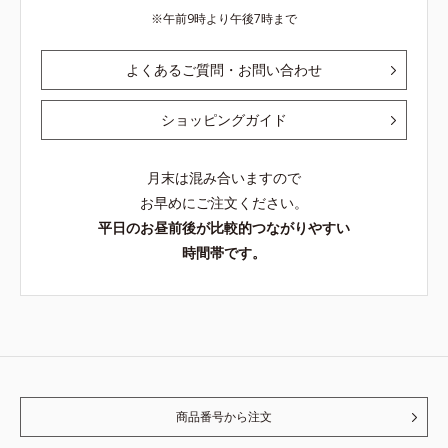
午前9時より午後7時まで
よくあるご質問・お問い合わせ
ショッピングガイド
月末は混み合いますので
お早めにご注文ください。
平日のお昼前後が比較的つながりやすい
時間帯です。
商品番号から注文