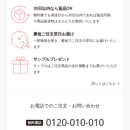
30日以内なら返品OK
開封後でも発送日から30日以内であれば返品可能
※商品返送料はオルビスが負担いたします
最短ご注文翌日お届け
一部地域を除き、最短でご注文の翌日にお届けいたし
ます
サンプルプレゼント
サンプルはご注文商品の合計個数までお選びいただけ
ます
詳しくはこちら
お電話でのご注文・お問い合わせ
0120-010-010
無料通話