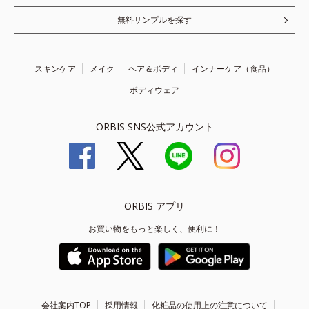
無料サンプルを探す
スキンケア
メイク
ヘア＆ボディ
インナーケア（食品）
ボディウェア
ORBIS SNS公式アカウント
ORBIS アプリ
お買い物をもっと楽しく、便利に！
会社案内TOP
採用情報
化粧品の使用上の注意について