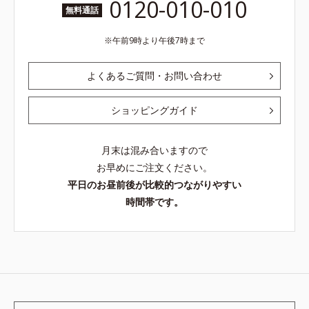
0120-010-010
無料通話
午前9時より午後7時まで
よくあるご質問・お問い合わせ
ショッピングガイド
月末は混み合いますので
お早めにご注文ください。
平日のお昼前後が比較的つながりやすい
時間帯です。