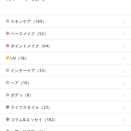
スキンケア（169）
ベースメイク（52）
ポイントメイク（64）
UV（18）
インナーケア（33）
ヘア（16）
ボディ（8）
ライフスタイル（23）
コラム&エッセイ（182）