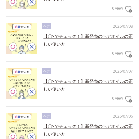
0 view
2026/07/08
ヘア
【〇×でチェック！】新発売のヘアオイルの正
しい使い方
0 view
2026/07/07
ヘア
【〇×でチェック！】新発売のヘアオイルの正
しい使い方
0 view
2026/07/06
ヘア
【〇×でチェック！】新発売のヘアオイルの正
しい使い方