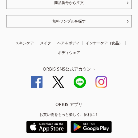
商品番号から注文
無料サンプルを探す
スキンケア
メイク
ヘア＆ボディ
インナーケア（食品）
ボディウェア
ORBIS SNS公式アカウント
ORBIS アプリ
お買い物をもっと楽しく、便利に！