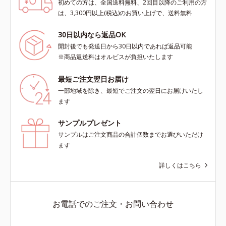
初めての方は、全国送料無料、2回目以降のご利用の方
は、3,300円以上(税込)のお買い上げで、送料無料
30日以内なら返品OK
開封後でも発送日から30日以内であれば返品可能
※商品返送料はオルビスが負担いたします
最短ご注文翌日お届け
一部地域を除き、最短でご注文の翌日にお届けいたし
ます
サンプルプレゼント
サンプルはご注文商品の合計個数までお選びいただけ
ます
詳しくはこちら
お電話でのご注文・お問い合わせ