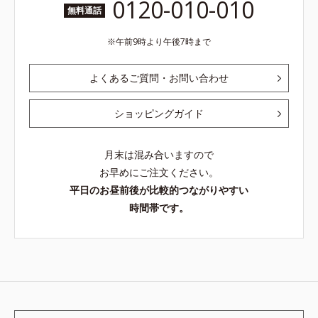
0120-010-010
無料通話
午前9時より午後7時まで
よくあるご質問・お問い合わせ
ショッピングガイド
月末は混み合いますので
お早めにご注文ください。
平日のお昼前後が比較的つながりやすい
時間帯です。