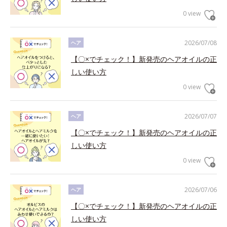
0 view
2026/07/08
ヘア
【〇×でチェック！】新発売のヘアオイルの正
しい使い方
0 view
2026/07/07
ヘア
【〇×でチェック！】新発売のヘアオイルの正
しい使い方
0 view
2026/07/06
ヘア
【〇×でチェック！】新発売のヘアオイルの正
しい使い方