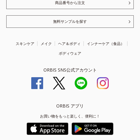
商品番号から注文
無料サンプルを探す
スキンケア
メイク
ヘア＆ボディ
インナーケア（食品）
ボディウェア
ORBIS SNS公式アカウント
ORBIS アプリ
お買い物をもっと楽しく、便利に！