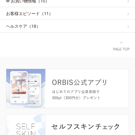
お買い物情報（10）
お客様エピソード（11）
ヘルスケア（18）