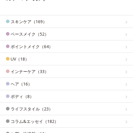
スキンケア（169）
ベースメイク（52）
ポイントメイク（64）
UV（18）
インナーケア（33）
ヘア（16）
ボディ（8）
ライフスタイル（23）
コラム&エッセイ（182）