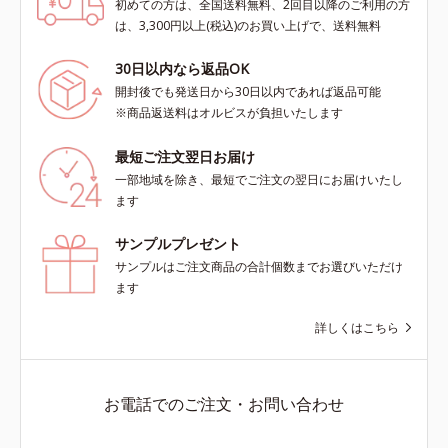
初めての方は、全国送料無料、2回目以降のご利用の方
は、3,300円以上(税込)のお買い上げで、送料無料
30日以内なら返品OK
開封後でも発送日から30日以内であれば返品可能
※商品返送料はオルビスが負担いたします
最短ご注文翌日お届け
一部地域を除き、最短でご注文の翌日にお届けいたし
ます
サンプルプレゼント
サンプルはご注文商品の合計個数までお選びいただけ
ます
詳しくはこちら
お電話でのご注文・お問い合わせ